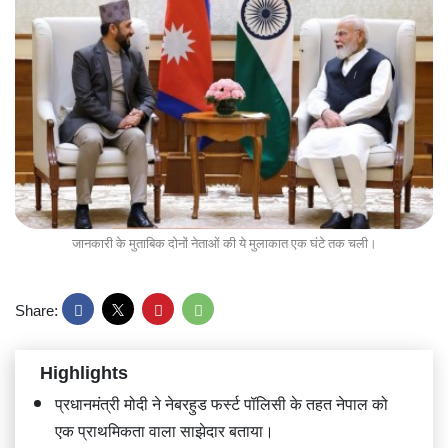
जानकारी के मुताबिक दोनों नेताओं की ये मुलाकात एक घंटे तक चली।
Share:
Highlights
प्रधानमंत्री मोदी ने नेबरहुड फर्स्ट पॉलिसी के तहत नेपाल को
एक प्राथमिकता वाला साझेदार बताया।