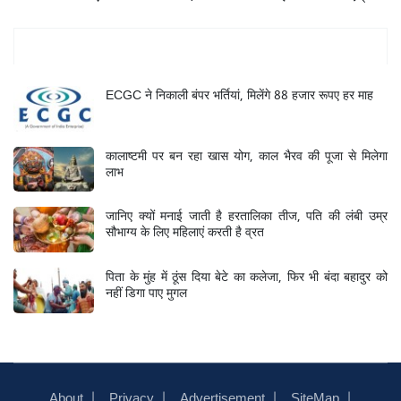
Mukhya Samachar
ECGC ने निकाली बंपर भर्तियां, मिलेंगे 88 हजार रूपए हर माह
कालाष्टमी पर बन रहा खास योग, काल भैरव की पूजा से मिलेगा
लाभ
जानिए क्यों मनाई जाती है हरतालिका तीज, पति की लंबी उम्र
सौभाग्य के लिए महिलाएं करती है व्रत
पिता के मुंह में ठूंस दिया बेटे का कलेजा, फिर भी बंदा बहादुर को
नहीं डिगा पाए मुगल
About
Privacy
Advertisement
SiteMap