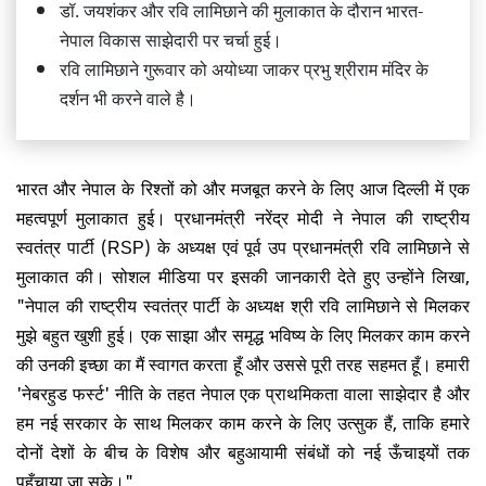
डॉ. जयशंकर और रवि लामिछाने की मुलाकात के दौरान भारत-
नेपाल विकास साझेदारी पर चर्चा हुई।
रवि लामिछाने गुरूवार को अयोध्या जाकर प्रभु श्रीराम मंदिर के
दर्शन भी करने वाले है।
भारत और नेपाल के रिश्तों को और मजबूत करने के लिए आज दिल्ली में एक
महत्वपूर्ण मुलाकात हुई। प्रधानमंत्री नरेंद्र मोदी ने नेपाल की राष्ट्रीय
स्वतंत्र पार्टी (RSP) के अध्यक्ष एवं पूर्व उप प्रधानमंत्री रवि लामिछाने से
मुलाकात की। सोशल मीडिया पर इसकी जानकारी देते हुए उन्होंने लिखा,
"नेपाल की राष्ट्रीय स्वतंत्र पार्टी के अध्यक्ष श्री रवि लामिछाने से मिलकर
मुझे बहुत खुशी हुई। एक साझा और समृद्ध भविष्य के लिए मिलकर काम करने
की उनकी इच्छा का मैं स्वागत करता हूँ और उससे पूरी तरह सहमत हूँ। हमारी
'नेबरहुड फर्स्ट' नीति के तहत नेपाल एक प्राथमिकता वाला साझेदार है और
हम नई सरकार के साथ मिलकर काम करने के लिए उत्सुक हैं, ताकि हमारे
दोनों देशों के बीच के विशेष और बहुआयामी संबंधों को नई ऊँचाइयों तक
पहुँचाया जा सके।"