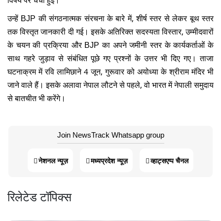
उन्हें BJP की संगठनात्मक संरचना के बारे में, शीर्ष स्तर से लेकर बूथ स्तर
तक विस्तृत जानकारी दी गई। इसके अतिरिक्त सदस्यता विस्तार, उम्मीदवारों
के चयन की प्रक्रिया और BJP का अपने जमीनी स्तर के कार्यकर्ताओं के
साथ गहरे जुड़ाव से संबंधित पूछे गए प्रश्नों के उत्तर भी दिए गए। ताजा
घटनाक्रम में रवि लामिछाने 4 जून, गुरूवार को अयोध्या के श्रीराम मंदिर भी
जाने वाले हैं। इसके अलावा नेपाल लौटने से पहले, वो भारत में नेपाली समुदाय
से बातचीत भी करेंगे।
Join NewsTrack Whatsapp group
नेशनल न्यूज़
मध्यप्रदेश न्यूज़
व्हाट्सएप्प चैनल
रिलेटेड टॉपिक्स