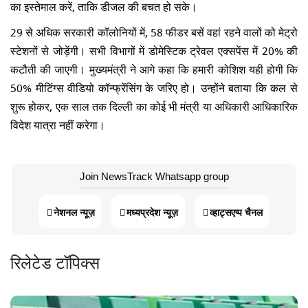
का इस्तेमाल करें, ताकि डीजल की बचत हो सके।
29 से अधिक सरकारी कॉलोनियों में, 58 फीडर बसें वहां रहने वालों को मेट्रो
स्टेशनों से जोड़ेंगी। सभी विभागों में डोमेस्टिक ट्रेवल एक्सपेंस में 20% की
कटौती की जाएगी। मुख्यमंत्री ने आगे कहा कि हमारी कोशिश यही होगी कि
50% मीटिंग्स वीडियो कॉन्फ्रेंसिंग के जरिए हो। उन्होंने बताया कि कल से
शुरू होकर, एक साल तक दिल्ली का कोई भी मंत्री या अधिकारी आधिकारिक
विदेश यात्रा नहीं करेगा।
Join NewsTrack Whatsapp group
नेशनल न्यूज़
मध्यप्रदेश न्यूज़
व्हाट्सएप्प चैनल
रिलेटेड टॉपिक्स