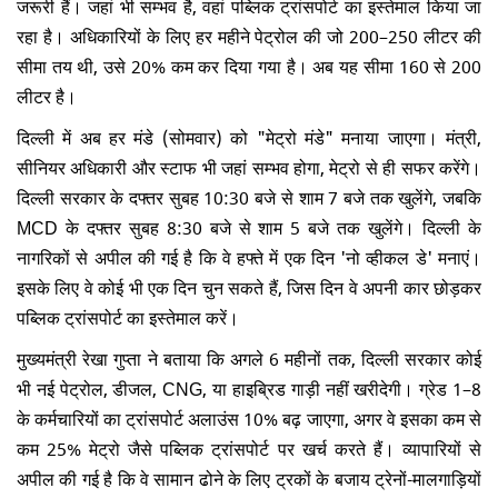
जरूरी हैं। जहां भी सम्भव है, वहां पब्लिक ट्रांसपोर्ट का इस्तेमाल किया जा
रहा है। अधिकारियों के लिए हर महीने पेट्रोल की जो 200–250 लीटर की
सीमा तय थी, उसे 20% कम कर दिया गया है। अब यह सीमा 160 से 200
लीटर है।
दिल्ली में अब हर मंडे (सोमवार) को "मेट्रो मंडे" मनाया जाएगा। मंत्री,
सीनियर अधिकारी और स्टाफ भी
जहां
सम्भव होगा, मेट्रो से ही सफर करेंगे।
दिल्ली सरकार के दफ्तर सुबह 10:30 बजे से शाम 7 बजे तक खुलेंगे, जबकि
MCD के दफ्तर सुबह 8:30 बजे से शाम 5 बजे तक खुलेंगे। दिल्ली के
नागरिकों से अपील की गई है कि वे हफ्ते में एक दिन 'नो व्हीकल डे' मनाएं।
इसके लिए वे कोई भी एक दिन चुन सकते हैं, जिस दिन वे अपनी कार छोड़कर
पब्लिक ट्रांसपोर्ट का इस्तेमाल करें।
मुख्यमंत्री रेखा गुप्ता ने बताया कि अगले 6 महीनों तक, दिल्ली सरकार कोई
भी नई पेट्रोल, डीजल, CNG, या हाइब्रिड गाड़ी नहीं खरीदेगी। ग्रेड 1–8
के कर्मचारियों का ट्रांसपोर्ट अलाउंस 10% बढ़ जाएगा, अगर वे इसका कम से
कम 25% मेट्रो जैसे पब्लिक ट्रांसपोर्ट पर खर्च करते हैं। व्यापारियों से
अपील की गई है कि वे सामान ढोने के लिए ट्रकों के बजाय ट्रेनों-मालगाड़ियों