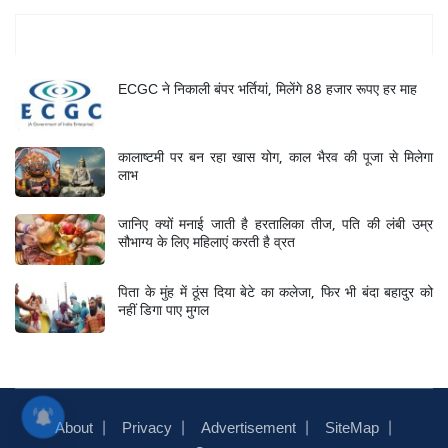
Mukhya Samachar
ECGC ने निकाली बंपर भर्तियां, मिलेंगे 88 हजार रूपए हर माह
कालाष्टमी पर बन रहा खास योग, काल भैरव की पूजा से मिलेगा
लाभ
जानिए क्यों मनाई जाती है हरतालिका तीज, पति की लंबी उम्र
सौभाग्य के लिए महिलाएं करती है व्रत
पिता के मुंह में ठूंस दिया बेटे का कलेजा, फिर भी बंदा बहादुर को
नहीं डिगा पाए मुगल
About
Privacy
Advertisement
SiteMap