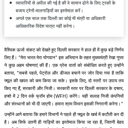
व्यापारियों से अपील की गई है की वे सामान ढोने के लिए ट्रकों के
बजाय ट्रेनों-मालगाड़ियों का इस्तेमाल करें।
अगले एक साल तक दिल्ली का कोई भी मंत्री या अधिकारी
आधिकारिक विदेश यात्रा नहीं करेगा।
वैश्विक ऊर्जा संकट को देखते हुए दिल्ली सरकार ने हाल ही में कुछ बड़े निर्णय
लिए हैं। "मेरा भारत मेरा योगदान" इस अभियान के तहत मुख्यमंत्री रेखा गुप्ता
ने कुछ अहम घोषणाएं की हैं। एक प्रेस वार्ता को संबोधित करते हुए उन्होंने
बताया, "सबसे पहले, पेट्रोल और डीजल बचाने पर जोर दिया गया है ताकि
फ्यूल की खपत को कम किया जा सके। इसके लिए, दो स्तरों पर उपाय तय
किए गए हैं, सरकारी और निजी। सरकारी स्तर पर दिल्ली सरकार के दफ्तर,
हफ्ते में 2 दिन वर्क फ्रॉम होम (WFH) करेंगे। यही सलाह निजी कंपनियों
और संस्थानों को भी दी जाएगी। हमारा श्रम विभाग इसकी निगरानी करेगा।"
उन्होंने आगे बताया कि हमारे विभागों ने पहले ही फ्यूल के खर्च में कटौती कर दी
है। अब सिर्फ उतनी ही गाड़ियों का इस्तेमाल किया जा रहा है, जितनी बेहद