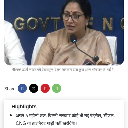
वैश्विक ऊर्जा संकट को देखते हुए दिल्ली सरकार द्वारा कुछ अहम घोषणाएं की गई हैं।
Share:
Highlights
अगले 6 महीनों तक, दिल्ली सरकार कोई भी नई पेट्रोल, डीजल,
CNG या हाइब्रिड गाड़ी नहीं खरीदेगी।