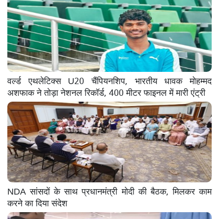
वर्ल्ड एथलेटिक्स U20 चैंपियनशिप, भारतीय धावक मोहम्मद
अशफाक ने तोड़ा नेशनल रिकॉर्ड, 400 मीटर फाइनल में मारी एंट्री
NDA सांसदों के साथ प्रधानमंत्री मोदी की बैठक, मिलकर काम
करने का दिया संदेश