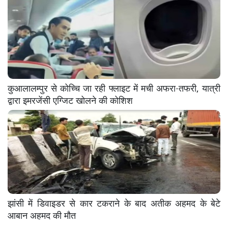
कुआलालम्पुर से कोच्चि जा रही फ्लाइट में मची अफरा-तफरी, यात्री
द्वारा इमरजेंसी एग्जिट खोलने की कोशिश
झांसी में डिवाइडर से कार टकराने के बाद अतीक अहमद के बेटे
आबान अहमद की मौत