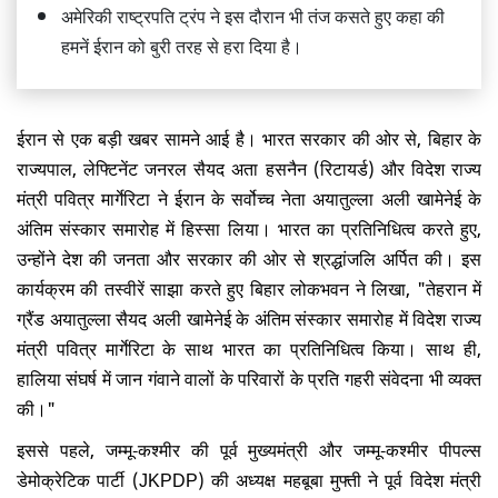
अमेरिकी राष्ट्रपति ट्रंप ने इस दौरान भी तंज कसते हुए कहा की
हमनें ईरान को बुरी तरह से हरा दिया है।
ईरान से एक बड़ी खबर सामने आई है। भारत सरकार की ओर से, बिहार के
राज्यपाल, लेफ्टिनेंट जनरल सैयद अता हसनैन (रिटायर्ड) और विदेश राज्य
मंत्री पवित्र मार्गेरिटा ने ईरान के सर्वोच्च नेता अयातुल्ला अली खामेनेई के
अंतिम संस्कार समारोह में हिस्सा लिया। भारत का प्रतिनिधित्व करते हुए,
उन्होंने देश की जनता और सरकार की ओर से श्रद्धांजलि अर्पित की। इस
कार्यक्रम की तस्वीरें साझा करते हुए बिहार लोकभवन ने लिखा, "तेहरान में
ग्रैंड अयातुल्ला सैयद अली खामेनेई के अंतिम संस्कार समारोह में विदेश राज्य
मंत्री पवित्र मार्गेरिटा के साथ भारत का प्रतिनिधित्व किया। साथ ही,
हालिया संघर्ष में जान गंवाने वालों के परिवारों के प्रति गहरी संवेदना भी व्यक्त
की।"
इससे पहले, जम्मू-कश्मीर की पूर्व मुख्यमंत्री और जम्मू-कश्मीर पीपल्स
डेमोक्रेटिक पार्टी (JKPDP) की अध्यक्ष महबूबा मुफ्ती ने पूर्व विदेश मंत्री