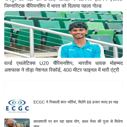
जिम्नास्टिक चैंपियनशिप में भारत को दिलाया पहला गोल्ड
वर्ल्ड एथलेटिक्स U20 चैंपियनशिप, भारतीय धावक मोहम्मद
अशफाक ने तोड़ा नेशनल रिकॉर्ड, 400 मीटर फाइनल में मारी एंट्री
Mukhya Samachar
ECGC ने निकाली बंपर भर्तियां, मिलेंगे 88 हजार रूपए हर माह
कालाष्टमी पर बन रहा खास योग, काल भैरव की पूजा से मिलेगा
लाभ