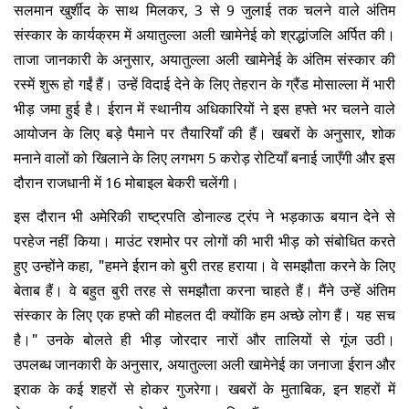
सलमान खुर्शीद के साथ मिलकर, 3 से 9 जुलाई तक चलने वाले अंतिम
संस्कार के कार्यक्रम में अयातुल्ला अली खामेनेई को श्रद्धांजलि अर्पित की।
ताजा जानकारी के अनुसार, अयातुल्ला अली खामेनेई के अंतिम संस्कार की
रस्में शुरू हो गईं हैं। उन्हें विदाई देने के लिए तेहरान के ग्रैंड मोसाल्ला में भारी
भीड़ जमा हुई है। ईरान में स्थानीय अधिकारियों ने इस हफ्ते भर चलने वाले
आयोजन के लिए बड़े पैमाने पर तैयारियाँ की हैं। खबरों के अनुसार, शोक
मनाने वालों को खिलाने के लिए लगभग 5 करोड़ रोटियाँ बनाई जाएँगी और इस
दौरान राजधानी में 16 मोबाइल बेकरी चलेंगी।
इस दौरान भी अमेरिकी राष्ट्रपति डोनाल्ड ट्रंप ने भड़काऊ बयान देने से
परहेज नहीं किया। माउंट रशमोर पर लोगों की भारी भीड़ को संबोधित करते
हुए उन्होंने कहा, "हमने ईरान को बुरी तरह हराया। वे समझौता करने के लिए
बेताब हैं। वे बहुत बुरी तरह से समझौता करना चाहते हैं। मैंने उन्हें अंतिम
संस्कार के लिए एक हफ्ते की मोहलत दी क्योंकि हम अच्छे लोग हैं। यह सच
है।" उनके बोलते ही भीड़ जोरदार नारों और तालियों से गूंज उठी।
उपलब्ध जानकारी के अनुसार, अयातुल्ला अली खामेनेई का जनाजा ईरान और
इराक के कई शहरों से होकर गुजरेगा। खबरों के मुताबिक, इन शहरों में