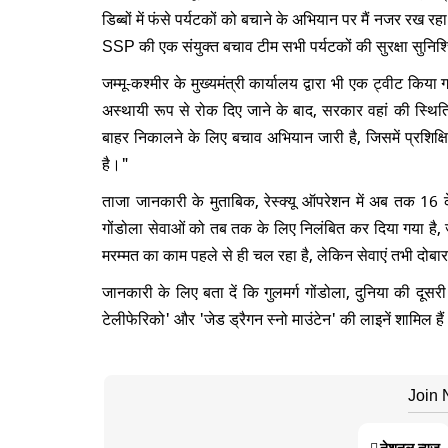
डिब्बों में फंसे पर्यटकों को बचाने के अभियान पर मैं नजर र
SSP की एक संयुक्त बचाव टीम सभी पर्यटकों की सुरक्षा सुनि
जम्मू-कश्मीर के मुख्यमंत्री कार्यालय द्वारा भी एक ट्वीट कि
अस्थायी रूप से रोक दिए जाने के बाद, सरकार वहां की स्थिति 
बाहर निकालने के लिए बचाव अभियान जारी है, जिसमें प्रशिक्षित
है।"
ताजा जानकारी के मुताबिक, रेस्क्यू ऑपरेशन में अब तक 1
गोंडोला सेवाओं को तब तक के लिए निलंबित कर दिया गया है, 
मरम्मत का काम पहले से ही चल रहा है, लेकिन सेवाएं तभी दोब
जानकारी के लिए बता दें कि गुलमर्ग गोंडोला, दुनिया की दू
टेलीफेरिको' और 'जेड ड्रैगन स्नो माउंटेन' की लाइनें शामिल हैं
Join
नेशनल न्यूज़