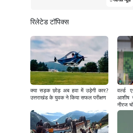
रिलेटेड टॉपिक्स
क्या सड़क छोड़ अब हवा में उड़ेगी कार?
वर्ल्ड
उत्तराखंड के युवक ने किया सफल परीक्षण
आशीष न
नीरज चो