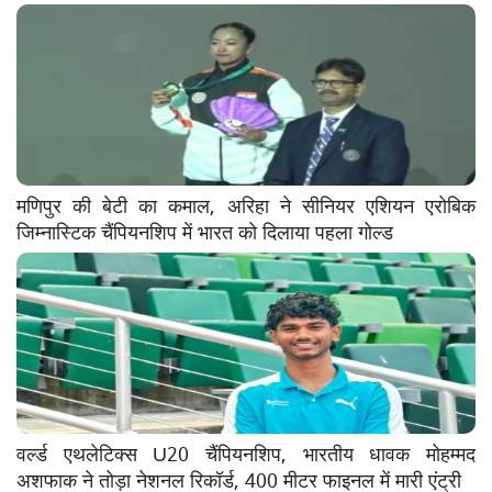
मणिपुर की बेटी का कमाल, अरिहा ने सीनियर एशियन एरोबिक
जिम्नास्टिक चैंपियनशिप में भारत को दिलाया पहला गोल्ड
वर्ल्ड एथलेटिक्स U20 चैंपियनशिप, भारतीय धावक मोहम्मद
अशफाक ने तोड़ा नेशनल रिकॉर्ड, 400 मीटर फाइनल में मारी एंट्री