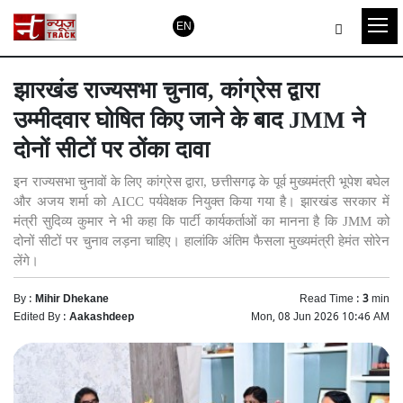
EN
झारखंड राज्यसभा चुनाव, कांग्रेस द्वारा
उम्मीदवार घोषित किए जाने के बाद JMM ने
दोनों सीटों पर ठोंका दावा
इन राज्यसभा चुनावों के लिए कांग्रेस द्वारा, छत्तीसगढ़ के पूर्व मुख्यमंत्री भूपेश बघेल
और अजय शर्मा को AICC पर्यवेक्षक नियुक्त किया गया है। झारखंड सरकार में
मंत्री सुदिव्य कुमार ने भी कहा कि पार्टी कार्यकर्ताओं का मानना ​​है कि JMM को
दोनों सीटों पर चुनाव लड़ना चाहिए। हालांकि अंतिम फैसला मुख्यमंत्री हेमंत सोरेन
लेंगे।
By :
Mihir Dhekane
Read Time :
3
min
Edited By :
Aakashdeep
Mon, 08 Jun 2026 10:46 AM