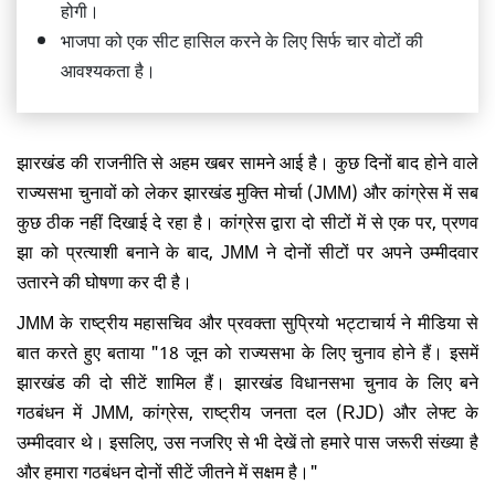
होगी।
भाजपा को एक सीट हासिल करने के लिए सिर्फ चार वोटों की
आवश्यकता है।
झारखंड की राजनीति से अहम खबर सामने आई है। कुछ दिनों बाद होने वाले
राज्यसभा चुनावों को लेकर झारखंड मुक्ति मोर्चा (JMM) और कांग्रेस में सब
कुछ ठीक नहीं दिखाई दे रहा है। कांग्रेस द्वारा दो सीटों में से एक पर, प्रणव
झा को प्रत्याशी बनाने के बाद, JMM ने दोनों सीटों पर अपने उम्मीदवार
उतारने की घोषणा कर दी है।
JMM के राष्ट्रीय महासचिव और प्रवक्ता सुप्रियो भट्टाचार्य ने मीडिया से
बात करते हुए बताया "18 जून को राज्यसभा के लिए चुनाव होने हैं। इसमें
झारखंड की दो सीटें शामिल हैं। झारखंड विधानसभा चुनाव के लिए बने
गठबंधन में JMM, कांग्रेस, राष्ट्रीय जनता दल (RJD) और लेफ्ट के
उम्मीदवार थे। इसलिए, उस नजरिए से भी देखें तो हमारे पास जरूरी संख्या है
और हमारा गठबंधन दोनों सीटें जीतने में सक्षम है।"