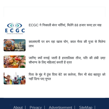
Mukhya Samachar
ECGC ने निकाली बंपर भर्तियां, मिलेंगे 88 हजार रूपए हर माह
कालाष्टमी पर बन रहा खास योग, काल भैरव की पूजा से मिलेगा
लाभ
जानिए क्यों मनाई जाती है हरतालिका तीज, पति की लंबी उम्र
सौभाग्य के लिए महिलाएं करती है व्रत
पिता के मुंह में ठूंस दिया बेटे का कलेजा, फिर भी बंदा बहादुर को
नहीं डिगा पाए मुगल
About
Privacy
Advertisement
SiteMap