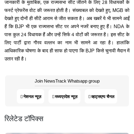
जानकारी के मुताबिक, एक राज्यसभा सीट जीतने के लिए 28 विधायकों के
फर्स्ट प्रेफरेंस वोट की जरूरत होती है। संख्याबल को देखते हुए, MGB को
देखते हुए दोनों ही सीटें आराम से जीत सकता है। अब खबरें ये भी सामने आईं
हैं कि BJP भी एक राज्यसभा सीट पर अपने नजरें बनाए हुए हैं। NDA के
पास कुल 24 विधायक हैं और उन्हें सिर्फ 4 वोटों की जरूरत है। इस सीट के
लिए पार्टी द्वारा गौरव वल्लभ का नाम भी सामने आ रहा है। हालांकि
आधिकारिक घोषणा के बाद ही साफ हो पाएगा कि BJP किसे चुनावी मैदान में
उतार रही है।
Join NewsTrack Whatsapp group
नेशनल न्यूज़
मध्यप्रदेश न्यूज़
व्हाट्सएप्प चैनल
रिलेटेड टॉपिक्स