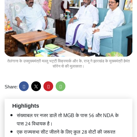
तेलंगाना के उपमुख्यमंत्री मल्लू भट्टी विक्रमार्क और के. राजू ने झारखंड के मुख्यमंत्री हेमंत
सोरेन से की मुलाकात।
Share:
Highlights
संख्याबल पर नजर डालें तो MGB के पास 56 और NDA के
पास 24 विधायक है।
एक राज्यसभा सीट जीतने के लिए कुल 28 वोटों की जरूरत