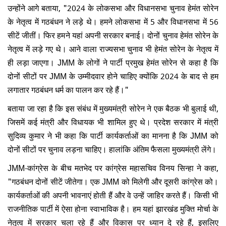
उन्होंने आगे बताया, "2024 के लोकसभा और विधानसभा चुनाव हेमंत सोरेन
के नेतृत्व में गठबंधन ने लड़े थे। हमने लोकसभा में 5 और विधानसभा में 56
सीटें जीतीं। फिर हमने यहां अपनी सरकार बनाई। दोनों चुनाव हेमंत सोरेन के
नेतृत्व में लड़े गए थे। आने वाला राज्यसभा चुनाव भी हेमंत सोरेन के नेतृत्व में
ही लड़ा जाएगा। JMM के लोगों ने पार्टी प्रमुख हेमंत सोरेन से कहा है कि
दोनों सीटों पर JMM के उम्मीदवार होने चाहिए क्योंकि 2024 के बाद से हम
लगातार गठबंधन धर्म का पालन कर रहे हैं।"
बताया जा रहा है कि इस संबंध में मुख्यमंत्री सोरेन ने एक बैठक भी बुलाई थी,
जिसमें कई मंत्री और विधायक भी शामिल हुए थे। प्रदेश सरकार में मंत्री
सुदिव्य कुमार ने भी कहा कि पार्टी कार्यकर्ताओं का मानना ​​है कि JMM को
दोनों सीटों पर चुनाव लड़ना चाहिए। हालांकि अंतिम फैसला मुख्यमंत्री लेंगे।
JMM-कांग्रेस के बीच मतभेद पर कांग्रेस महासचिव विनय सिन्हा ने कहा,
"गठबंधन दोनों सीटें जीतेगा। एक JMM को मिलेगी और दूसरी कांग्रेस को।
कार्यकर्ताओं की अपनी भावनाएं होती हैं और वे उन्हें जाहिर करते हैं। किसी भी
राजनीतिक पार्टी में ऐसा होना स्वाभाविक है। हम यहां झारखंड मुक्ति मोर्चा के
नेतृत्व में सरकार चला रहे हैं और विकास पर ध्यान दे रहे हैं, इसलिए