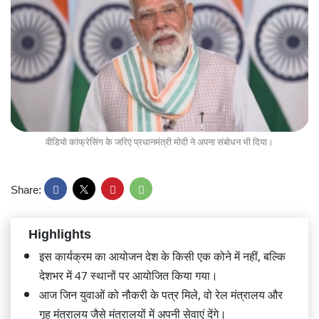
वीडियो कांफ्रेसिंग के जरिए प्रधानमंत्री मोदी ने अपना संबोधन भी दिया।
Share:
Highlights
इस कार्यक्रम का आयोजन देश के किसी एक कोने में नहीं, बल्कि
देशभर में 47 स्थानों पर आयोजित किया गया।
आज जिन युवाओं को नौकरी के पत्र मिले, वो रेल मंत्रालय और
गृह मंत्रालय जैसे मंत्रालयों में अपनी सेवाएं देंगे।