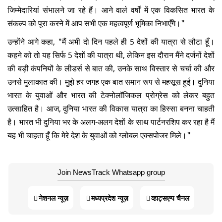
जिम्मेदारियां संभालने जा रहे हैं। आने वाले वर्षों में एक विकसित भारत के
संकल्प को पूरा करने में आप सभी एक महत्वपूर्ण भूमिका निभाएँगे।"
उन्होंने आगे कहा, "मैं अभी दो दिन पहले ही 5 देशों की यात्रा से लौटा हूँ।
कहने को तो यह सिर्फ 5 देशों की यात्रा थी, लेकिन इस दौरान मैंने दर्जनों देशों
की बड़ी कंपनियों के लीडर्स से बात की, उनके साथ विस्तार से चर्चा की और
उनसे मुलाकात की। मुझे हर जगह एक बात समान रूप से महसूस हुई। दुनिया
भारत के युवाओं और भारत की टेक्नोलॉजिकल प्रोग्रेस को लेकर बहुत
उत्साहित है। आज, दुनिया भारत की विकास यात्रा का हिस्सा बनना चाहती
है। भारत भी दुनिया भर के अलग-अलग देशों के साथ पार्टनरशिप कर रहा है मैं
यह भी चाहता हूँ कि मेरे देश के युवाओं को ग्लोबल एक्सपोजर मिले।"
Join NewsTrack Whatsapp group
नेशनल न्यूज़
मध्यप्रदेश न्यूज़
व्हाट्सएप्प चैनल