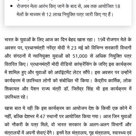
रोजगार मेला आरंभ किए जाने के बाद से, अब तक आयोजित 18
मेलों के माध्यम से 12 लाख नियुक्ति पत्र जारी किए गए हैं।
भारत के युवाओं के लिए आज का दिन बेहद खास रहा। 19वें रोजगार मेले के
अवसर पर, प्रधानमंत्री नरेंद्र मोदी ने 23 मई को विभिन्न सरकारी विभागों
और संगठनों में नवनियुक्त युवाओं को 51,000 से अधिक नियुक्ति पत्र
वितरित किए। प्रधानमंत्री मोदी वीडियो कांफ्रेंसिंग के जरिए इस कार्यक्रम
में शामिल हुए और युवाओं को अपॉइंटमेंट लेटर सौंपे। इस अवसर पर उन्होंने
कार्यक्रम में उपस्थित लोगों को संबोधित भी किया। केंद्रीय कार्मिक, लोक
शिकायत और पेंशन राज्य मंत्री डॉ. जितेंद्र सिंह भी इस कार्यक्रम में
उपस्थित रहे।
खास बात ये रही कि इस कार्यक्रम का आयोजन देश के किसी एक कोने में
नहीं, बल्कि देशभर में 47 स्थानों पर आयोजित किया गया। आज जिन युवाओं
को नौकरी के पत्र मिले, वो भारत सरकार के अलग-अलग विभागों और
मंत्रालयों में अपनी सेवाएं देंगे। इनमें रेल मंत्रालय, गृह मंत्रालय, स्वास्थ्य एवं