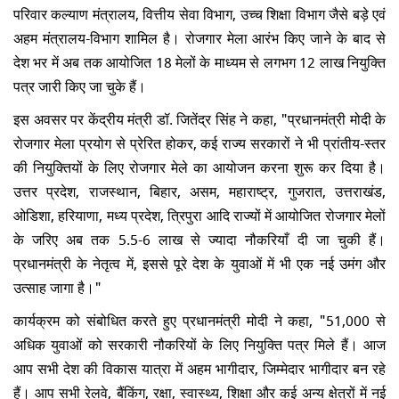
परिवार कल्याण मंत्रालय, वित्तीय सेवा विभाग, उच्च शिक्षा विभाग जैसे बड़े एवं
अहम मंत्रालय-विभाग शामिल है। रोजगार मेला आरंभ किए जाने के बाद से
देश भर में अब तक आयोजित 18 मेलों के माध्यम से लगभग 12 लाख नियुक्ति
पत्र जारी किए जा चुके हैं।
इस अवसर पर केंद्रीय मंत्री डॉ. जितेंद्र सिंह ने कहा, "प्रधानमंत्री मोदी के
रोजगार मेला प्रयोग से प्रेरित होकर, कई राज्य सरकारों ने भी प्रांतीय-स्तर
की नियुक्तियों के लिए रोजगार मेले का आयोजन करना शुरू कर दिया है।
उत्तर प्रदेश, राजस्थान, बिहार, असम, महाराष्ट्र, गुजरात, उत्तराखंड,
ओडिशा, हरियाणा, मध्य प्रदेश, त्रिपुरा आदि राज्यों में आयोजित रोजगार मेलों
के जरिए अब तक 5.5-6 लाख से ज्यादा नौकरियाँ दी जा चुकी हैं।
प्रधानमंत्री के नेतृत्व में, इससे पूरे देश के युवाओं में भी एक नई उमंग और
उत्साह जागा है।"
कार्यक्रम को संबोधित करते हुए प्रधानमंत्री मोदी ने कहा, "51,000 से
अधिक युवाओं को सरकारी नौकरियों के लिए नियुक्ति पत्र मिले हैं। आज
आप सभी देश की विकास यात्रा में अहम भागीदार, जिम्मेदार भागीदार बन रहे
हैं। आप सभी रेलवे, बैंकिंग, रक्षा, स्वास्थ्य, शिक्षा और कई अन्य क्षेत्रों में नई