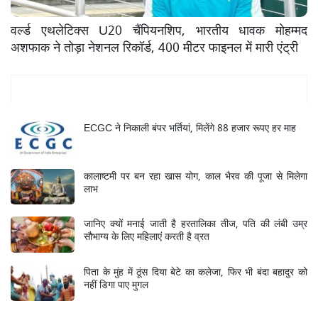
वर्ल्ड एथलेटिक्स U20 चैंपियनशिप, भारतीय धावक मोहम्मद
अशफाक ने तोड़ा नेशनल रिकॉर्ड, 400 मीटर फाइनल में मारी एंट्री
Mukhya Samachar
ECGC ने निकाली बंपर भर्तियां, मिलेंगे 88 हजार रूपए हर माह
कालाष्टमी पर बन रहा खास योग, काल भैरव की पूजा से मिलेगा
लाभ
जानिए क्यों मनाई जाती है हरतालिका तीज, पति की लंबी उम्र
सौभाग्य के लिए महिलाएं करती है व्रत
पिता के मुंह में ठूंस दिया बेटे का कलेजा, फिर भी बंदा बहादुर को
नहीं डिगा पाए मुगल