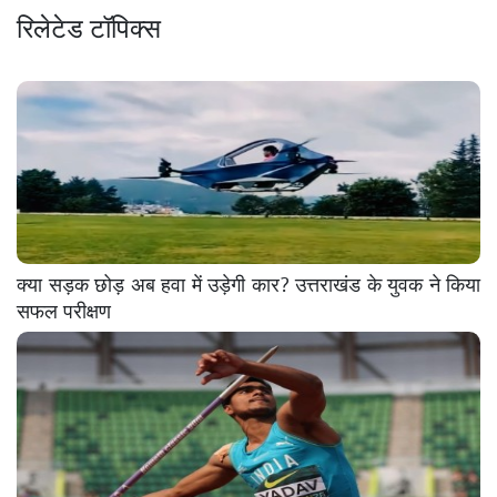
रिलेटेड टॉपिक्स
क्या सड़क छोड़ अब हवा में उड़ेगी कार? उत्तराखंड के युवक ने किया
सफल परीक्षण