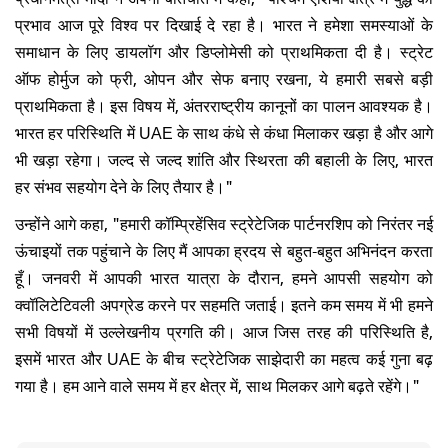
प्रभाव आज पूरे विश्व पर दिखाई दे रहा है। भारत ने हमेशा समस्याओं के
समाधान के लिए डायलॉग और डिप्लोमेसी को प्राथमिकता दी है। स्ट्रेट
ऑफ होर्मुज को फ्री, ओपन और सेफ बनाए रखना, ये हमारी सबसे बड़ी
प्राथमिकता है। इस विषय में, अंतरराष्ट्रीय कानूनों का पालन आवश्यक है।
भारत हर परिस्थिति में UAE के साथ कंधे से कंधा मिलाकर खड़ा है और आगे
भी खड़ा रहेगा। जल्द से जल्द शांति और स्थिरता की बहाली के लिए, भारत
हर संभव सहयोग देने के लिए तैयार है।"
उन्होंने आगे कहा, "हमारी कॉम्प्रिहेंसिव स्ट्रेटेजिक पार्टनरशिप को निरंतर नई
ऊंचाइयों तक पहुंचाने के लिए मैं आपका ह्रदय से बहुत-बहुत अभिनंदन करता
हूँ। जनवरी में आपकी भारत यात्रा के दौरान, हमने आपसी सहयोग को
क्वॉलिटेटिवली अपग्रेड करने पर सहमति जताई। इतने कम समय में भी हमने
सभी विषयों में उल्लेखनीय प्रगति की। आज जिस तरह की परिस्थिति है,
इसमें भारत और UAE के बीच स्ट्रेटेजिक साझेदारी का महत्व कई गुना बढ़
गया है। हम आने वाले समय में हर क्षेत्र में, साथ मिलकर आगे बढ़ते रहेंगे।"