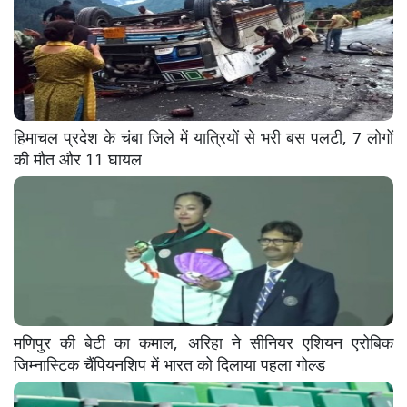
हिमाचल प्रदेश के चंबा जिले में यात्रियों से भरी बस पलटी, 7 लोगों
की मौत और 11 घायल
मणिपुर की बेटी का कमाल, अरिहा ने सीनियर एशियन एरोबिक
जिम्नास्टिक चैंपियनशिप में भारत को दिलाया पहला गोल्ड