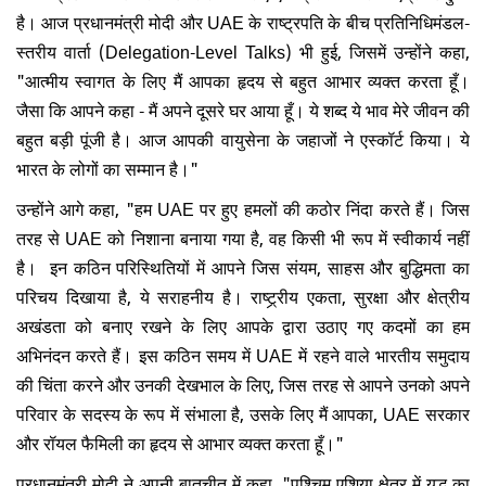
है। आज प्रधानमंत्री मोदी और UAE के राष्ट्रपति के बीच प्रतिनिधिमंडल-
स्तरीय वार्ता (Delegation-Level Talks) भी हुई, जिसमें उन्होंने कहा,
"आत्मीय स्वागत के लिए मैं आपका हृदय से बहुत आभार व्यक्त करता हूँ।
जैसा कि आपने कहा - मैं अपने दूसरे घर आया हूँ। ये शब्द ये भाव मेरे जीवन की
बहुत बड़ी पूंजी है। आज आपकी वायुसेना के जहाजों ने एस्कॉर्ट किया। ये
भारत के लोगों का सम्मान है।"
उन्होंने आगे कहा, "हम UAE पर हुए हमलों की कठोर निंदा करते हैं। जिस
तरह से UAE को निशाना बनाया गया है, वह किसी भी रूप में स्वीकार्य नहीं
है। इन कठिन परिस्थितियों में आपने जिस संयम, साहस और बुद्धिमता का
परिचय दिखाया है, ये सराहनीय है। राष्ट्र्रीय एकता, सुरक्षा और क्षेत्रीय
अखंडता को बनाए रखने के लिए आपके द्वारा उठाए गए कदमों का हम
अभिनंदन करते हैं। इस कठिन समय में UAE में रहने वाले भारतीय समुदाय
की चिंता करने और उनकी देखभाल के लिए, जिस तरह से आपने उनको अपने
परिवार के सदस्य के रूप में संभाला है, उसके लिए मैं आपका, UAE सरकार
और रॉयल फैमिली का हृदय से आभार व्यक्त करता हूँ।"
प्रधानमंत्री मोदी ने अपनी बातचीत में कहा, "पश्चिम एशिया क्षेत्र में युद्ध का