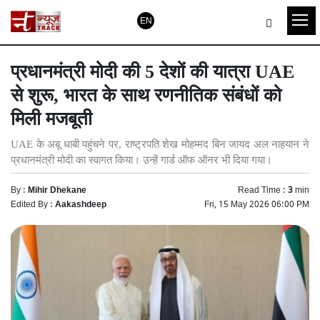
EN
प्रधानमंत्री मोदी की 5 देशों की यात्रा UAE
से शुरू, भारत के साथ रणनीतिक संबंधों को
मिली मजबूती
UAE के अबू धाबी पहुंचने पर, राष्ट्रपति शेख मोहम्मद बिन जायद अल नाहयान ने
प्रधानमंत्री मोदी का स्वागत किया। उन्हें गार्ड ऑफ ऑनर भी दिया गया।
By :
Mihir Dhekane
Read Time :
3
min
Edited By :
Aakashdeep
Fri, 15 May 2026 06:00 PM