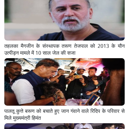
तहलका मैगजीन के संस्थापक तरूण तेजपाल को 2013 के यौन
उत्पीड़न मामले में 10 साल जेल की सजा
पालतू कुत्ते बरूण को बचाते हुए जान गंवाने वाले रिदिप के परिवार से
मिले मुख्यमंत्री हिमंत