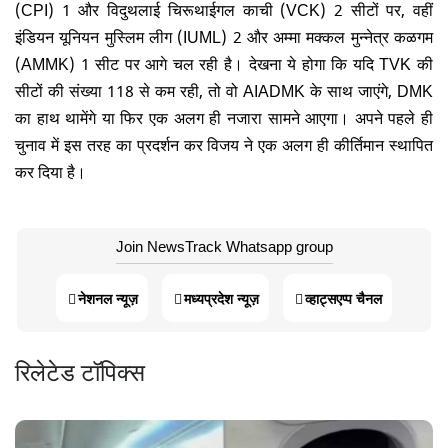
(CPI) 1 और विदुथलाई चिरूथाईगल काची (VCK) 2 सीटों पर, वहीं
इंडियन यूनियन मुस्लिम लीग (IUML) 2 और अम्मा मक्कल मुन्नेत्र कळगम
(AMMK) 1 सीट पर आगे चल रही है। देखना ये होगा कि यदि TVK की
सीटों की संख्या 118 से कम रही, तो वो AIADMK के साथ जाएंगे, DMK
का हाथ थामेंगे या फिर एक अलग ही नजारा सामने आएगा। अपने पहले ही
चुनाव में इस तरह का प्रदर्शन कर विजय ने एक अलग ही कीर्तिमान स्थापित
कर दिया है।
Join NewsTrack Whatsapp group
नेशनल न्यूज़
मध्यप्रदेश न्यूज़
व्हाट्सएप्प चैनल
रिलेटेड टॉपिक्स