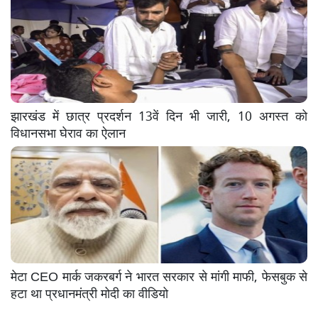
झारखंड में छात्र प्रदर्शन 13वें दिन भी जारी, 10 अगस्त को
विधानसभा घेराव का ऐलान
मेटा CEO मार्क जकरबर्ग ने भारत सरकार से मांगी माफी, फेसबुक से
हटा था प्रधानमंत्री मोदी का वीडियो