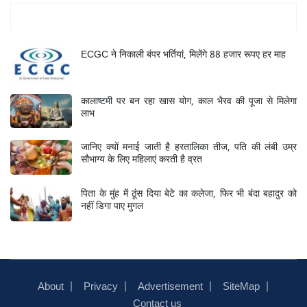
Mukhya Samachar
ECGC ने निकाली बंपर भर्तियां, मिलेंगे 88 हजार रूपए हर माह
कालाष्टमी पर बन रहा खास योग, काल भैरव की पूजा से मिलेगा
लाभ
जानिए क्यों मनाई जाती है हरतालिका तीज, पति की लंबी उम्र
सौभाग्य के लिए महिलाएं करती है व्रत
पिता के मुंह में ठूंस दिया बेटे का कलेजा, फिर भी बंदा बहादुर को
नहीं डिगा पाए मुगल
About
Privacy
Advertisement
SiteMap
Contact us