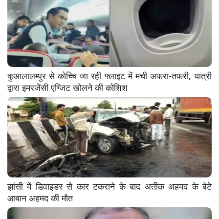
कुआलालम्पुर से कोच्चि जा रही फ्लाइट में मची अफरा-तफरी, यात्री
द्वारा इमरजेंसी एग्जिट खोलने की कोशिश
झांसी में डिवाइडर से कार टकराने के बाद अतीक अहमद के बेटे
आबान अहमद की मौत