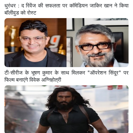
धुरंधर : द रिवेंज की सफलता पर कॉमेडियन जाकिर खान ने किया
बॉलीवुड को रोस्ट
टी-सीरीज के भूषण कुमार के साथ मिलकर "ऑपरेशन सिंदूर" पर
फिल्म बनाएंगे विवेक अग्निहोत्री