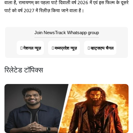
वाला है, रामायणम् का पहला पार्ट दिवाली वर्ष 2026 में एवं इस फिल्म के दूसरे
पार्ट को वर्ष 2027 में रिलीज़ किया जाने वाला है।
Join NewsTrack Whatsapp group
नेशनल न्यूज़
मध्यप्रदेश न्यूज़
व्हाट्सएप्प चैनल
रिलेटेड टॉपिक्स