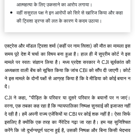
आत्महत्या के लिए उकसाने का आरोप लगाया।
वहीं ससुराल पक्ष ने इन आरोपों को सिरे से खारिज किया और कहा
की ट्विशा ड्रग्स की लत के कारण ये कदम उठाया।
एक्ट्रेस और मॉडल ट्विशा शर्मा (कहीं पर नाम त्विशा) की मौत का मामला इस
समय पूरे देश में चर्चा का विषय बना हुआ है। हाल ही में सुप्रीम कोर्ट ने इस
मामले पर स्वतः संज्ञान लिया है। मध्य प्रदेश सरकार ने CJI सूर्यकांत की
अध्यक्षता वाली बेंच को सूचित किया कि जांच CBI को सौंप दी जाएगी। कोर्ट
ने इस मामले के दोनों पक्षों से आग्रह किया है कि वे मीडिया को कोई बयान न
दें।
CJI ने कहा, "पीड़ित के परिवार या दूसरे परिवार के बयानों पर न जाएं।
वरना, एक तबका कह रहा है कि न्यायपालिका निष्पक्ष सुनवाई की इजाजत नहीं
दे रही है। हमें अपनी राज्य एजेंसियों या CBI पर कोई शक नहीं है। ऐसा सिर्फ
इसलिए है क्योंकि एक तरह का नैरेटिव गढ़ा जा रहा है। हम यह सुनिश्चित
करेंगे कि जो दुर्भाग्यपूर्ण घटना हुई है, उसकी निष्पक्ष और बिना किसी भेदभाव