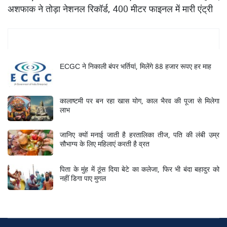
अशफाक ने तोड़ा नेशनल रिकॉर्ड, 400 मीटर फाइनल में मारी एंट्री
Mukhya Samachar
ECGC ने निकाली बंपर भर्तियां, मिलेंगे 88 हजार रूपए हर माह
कालाष्टमी पर बन रहा खास योग, काल भैरव की पूजा से मिलेगा
लाभ
जानिए क्यों मनाई जाती है हरतालिका तीज, पति की लंबी उम्र
सौभाग्य के लिए महिलाएं करती है व्रत
पिता के मुंह में ठूंस दिया बेटे का कलेजा, फिर भी बंदा बहादुर को
नहीं डिगा पाए मुगल