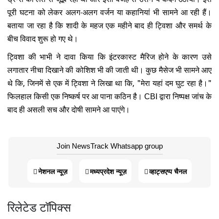
पूरी घटना को लेकर अलग-अलग वर्जन या कहानियां भी सामने आ रही हैं।
बताया जा रहा है कि शादी के महज एक महीने बाद ही ट्विशा और समर्थ के
बीच विवाद शुरू हो गए थे।
ट्विशा की भाभी ने दावा किया कि इंटरकास्ट मैरिज होने के कारण उसे
लगातार नीचा दिखाने की कोशिश भी की जाती थी। कुछ मैसेज भी सामने आए
थे कि, जिनमें से एक में ट्विशा ने लिखा था कि, "मेरा यहां दम घुट रहा है।"
फिलहाल किसी एक निष्कर्ष पर आ पाना कठिन है। CBI द्वारा निष्पक्ष जांच के
बाद ही असली सच और दोषी सामने आ पाएंगे।
Join NewsTrack Whatsapp group
नेशनल न्यूज़
मध्यप्रदेश न्यूज़
व्हाट्सएप्प चैनल
रिलेटेड टॉपिक्स