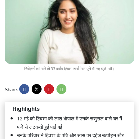
रिपोर्ट्स की मानें तो 33 वर्षीय ट्विशा शर्मा मिस पुणे भी रह चुकी थी।
Share:
Highlights
12 मई को ट्विशा की लाश भोपाल में उनके ससुराल वाले घर में
फंदे से लटकती हुई पाई गई।
उनके परिवार ने ट्विशा के पति और सास पर दहेज उत्पीड़न और