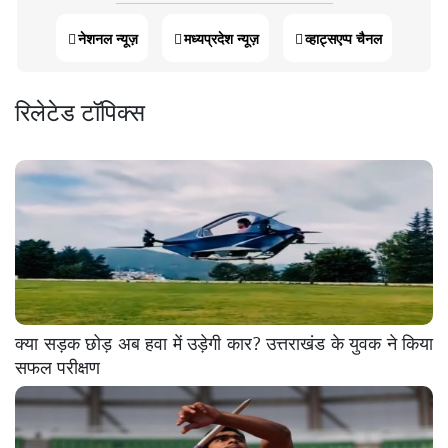
नेशनल न्यूज़
मध्यप्रदेश न्यूज़
व्हाट्सएप्प चैनल
रिलेटेड टॉपिक्स
क्या सड़क छोड़ अब हवा में उड़ेगी कार? उत्तराखंड के युवक ने किया
सफल परीक्षण