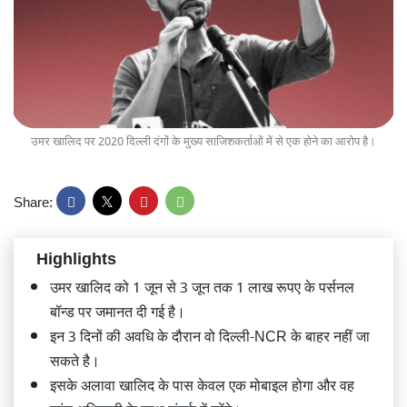
उमर खालिद पर 2020 दिल्ली दंगों के मुख्य साजिशकर्ताओं में से एक होने का आरोप है।
Share:
Highlights
उमर खालिद को 1 जून से 3 जून तक 1 लाख रूपए के पर्सनल
बॉन्ड पर जमानत दी गई है।
इन 3 दिनों की अवधि के दौरान वो दिल्ली-NCR के बाहर नहीं जा
सकते है।
इसके अलावा खालिद के पास केवल एक मोबाइल होगा और वह