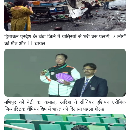
हिमाचल प्रदेश के चंबा जिले में यात्रियों से भरी बस पलटी, 7 लोगों
की मौत और 11 घायल
मणिपुर की बेटी का कमाल, अरिहा ने सीनियर एशियन एरोबिक
जिम्नास्टिक चैंपियनशिप में भारत को दिलाया पहला गोल्ड