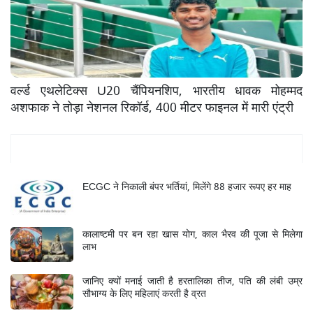
वर्ल्ड एथलेटिक्स U20 चैंपियनशिप, भारतीय धावक मोहम्मद
अशफाक ने तोड़ा नेशनल रिकॉर्ड, 400 मीटर फाइनल में मारी एंट्री
Mukhya Samachar
ECGC ने निकाली बंपर भर्तियां, मिलेंगे 88 हजार रूपए हर माह
कालाष्टमी पर बन रहा खास योग, काल भैरव की पूजा से मिलेगा
लाभ
जानिए क्यों मनाई जाती है हरतालिका तीज, पति की लंबी उम्र
सौभाग्य के लिए महिलाएं करती है व्रत