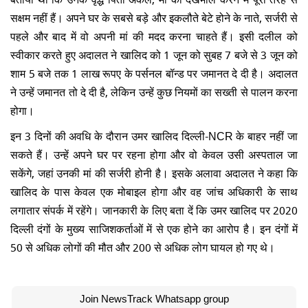
सक्षम नहीं हैं। अपने घर के सबसे बड़े और इकलौते बेटे होने के नाते, सर्जरी से
पहले और बाद में वो अपनी मां की मदद करना चाहते हैं। इसी दलील को
स्वीकार करते हुए अदालत ने खालिद को 1 जून को सुबह 7 बजे से 3 जून को
शाम 5 बजे तक 1 लाख रूपए के पर्सनल बॉन्ड पर जमानत दे दी है। अदालत
ने उन्हें जमानत तो दे दी है, लेकिन उन्हें कुछ नियमों का सख्ती से पालन करना
होगा।
इन 3 दिनों की अवधि के दौरान उमर खालिद दिल्ली-NCR के बाहर नहीं जा
सकते हैं। उन्हें अपने घर पर रहना होगा और वो केवल उसी अस्पताल जा
सकेंगे, जहां उनकी मां की सर्जरी होनी है। इसके अलावा अदालत ने कहा कि
खालिद के पास केवल एक मोबाइल होगा और वह जांच अधिकारी के साथ
लगातार संपर्क में रहेंगे। जानकारी के लिए बता दें कि उमर खालिद पर 2020
दिल्ली दंगों के मुख्य साजिशकर्ताओं में से एक होने का आरोप है। इन दंगों में
50 से अधिक लोगों की मौत और 200 से अधिक लोग घायल हो गए थे।
Join NewsTrack Whatsapp group