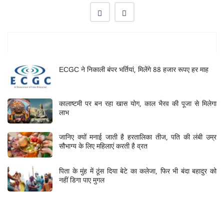
Mukhya Samachar
ECGC ने निकाली बंपर भर्तियां, मिलेंगे 88 हजार रूपए हर माह
कालाष्टमी पर बन रहा खास योग, काल भैरव की पूजा से मिलेगा
लाभ
जानिए क्यों मनाई जाती है हरतालिका तीज, पति की लंबी उम्र
सौभाग्य के लिए महिलाएं करती है व्रत
पिता के मुंह में ठूंस दिया बेटे का कलेजा, फिर भी बंदा बहादुर को
नहीं डिगा पाए मुगल