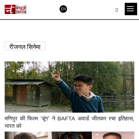
EN
रीजनल सिनेमा
मणिपुर की फिल्म ‘बूंग’ ने BAFTA अवार्ड जीतकर रचा इतिहास,
भारत को