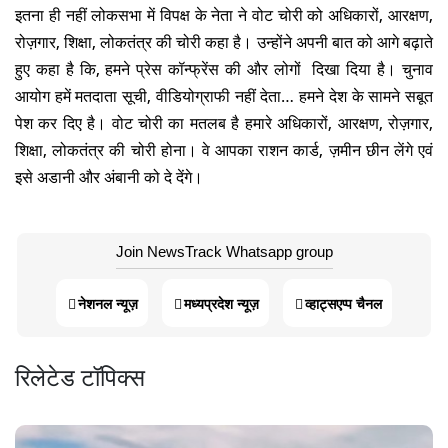
इतना ही नहीं लोकसभा में विपक्ष के नेता ने वोट चोरी को अधिकारों, आरक्षण,
रोज़गार, शिक्षा, लोकतंत्र की चोरी कहा है। उन्होंने अपनी बात को आगे बढ़ाते
हुए कहा है कि, हमने प्रेस कॉन्फ्रेंस की और लोगों दिखा दिया है। चुनाव
आयोग हमें मतदाता सूची, वीडियोग्राफी नहीं देता… हमने देश के सामने सबूत
पेश कर दिए है। वोट चोरी का मतलब है हमारे अधिकारों, आरक्षण, रोज़गार,
शिक्षा, लोकतंत्र की चोरी होना। वे आपका राशन कार्ड, ज़मीन छीन लेंगे एवं
इसे अडानी और अंबानी को दे देंगे।
Join NewsTrack Whatsapp group
नेशनल न्यूज़
मध्यप्रदेश न्यूज़
व्हाट्सएप्प चैनल
रिलेटेड टॉपिक्स