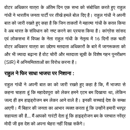
वोटर अधिकार यात्रा के अंतिम दिन एक सभा को संबोधित करते हुए राहुल
गांधी ने भारतीय जनता पार्टी पर तीखे हमले बोल दिए है। राहुल गांधी ने अपनी
बात को जारी रखते हुए कहा है कि जिन ताकतों ने महात्मा गांधी के कत्ल किया
वे अब भारत के संविधान को नष्ट करने का प्रयास किया है। कांग्रेस सांसद
एवं लोकसभा में विपक्ष के नेता राहुल गांधी के नेतृत्व में 16 दिनों तक चली
वोटर अधिकार यात्रा का उद्देश्य मतदाता अधिकारों के बारे में जागरूकता को
और भी ज्यादा बढ़ाना है वोट चोरी और मतदाता सूची के विशेष गहन पुनरीक्षण
(SIR) में अनियमितताओं का विरोध करना है।
राहुल ने फिर साधा भाजपा पर निशाना :
राहुल गांधी ने अपनी बात का को जारी रखते हुए कहा है कि, मैं भाजपा से
कहना चाहता हूं कि महादेवपुरा को लेकर हमने एटम बम दिखाया था, लेकिन
जल्द ही हम हाइड्रोजन बम लेकर आने वाले है। इनकी सच्चाई देश के समक्ष
आएगी। मैं बिहार की जनता का आभार व्यक्त करता हूं कि उन्होंने हमारी भरपूर
सहायता की है… मैं आपको गारंटी देता हूं कि हाइड्रोजन बम के पश्चात नरेंद्र
मोदी जी इस देश को अपना चेहरा नहीं दिखा सकेंगे।