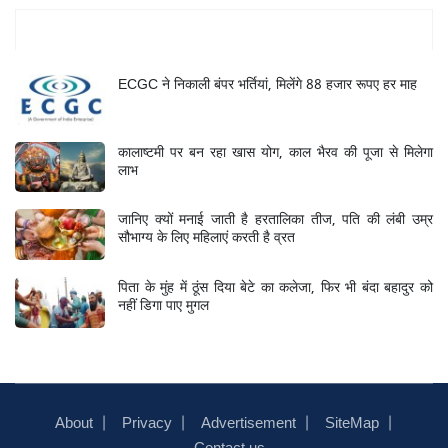
Mukhya Samachar
ECGC ने निकाली बंपर भर्तियां, मिलेंगे 88 हजार रूपए हर माह
कालाष्टमी पर बन रहा खास योग, काल भैरव की पूजा से मिलेगा
लाभ
जानिए क्यों मनाई जाती है हरतालिका तीज, पति की लंबी उम्र
सौभाग्य के लिए महिलाएं करती है व्रत
पिता के मुंह में ठूंस दिया बेटे का कलेजा, फिर भी बंदा बहादुर को
नहीं डिगा पाए मुगल
About
Privacy
Advertisement
SiteMap
Contact us