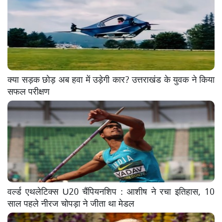
क्या सड़क छोड़ अब हवा में उड़ेगी कार? उत्तराखंड के युवक ने किया
सफल परीक्षण
वर्ल्ड एथलेटिक्स U20 चैंपियनशिप : आशीष ने रचा इतिहास, 10
साल पहले नीरज चोपड़ा ने जीता था मेडल