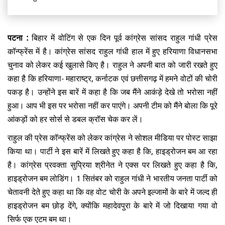
पटना :
बिहार में वोटिंग से एक दिन पूर्व कांग्रेस सांसद राहुल गांधी प्रेस
कॉन्फ्रेंस में है। कांग्रेस सांसद राहुल गांधी हाल में हुए हरियाणा विधानसभा
चुनाव को लेकर कई खुलासे किए है। राहुल ने अपनी बात को जारी रखते हुए
कहा है कि हरियाणा- महाराष्ट्र, कर्नाटक एवं छत्तीसगढ़ में हमने वोटों की चोरी
पकड़ है। उन्होंने इस बारें में कहा है कि जब मैंने आकंड़े देखे तो भरोसा नहीं
हुआ। आप भी इस पर भरोसा नहीं कर पाएंगे। अपनी टीम को मैंने बोला कि पूरे
आंकड़ों को हर सोर्स से डबल क्रॉस चेक कर लें।
राहुल की प्रेस कॉन्फ्रेंस को लेकर कांग्रेस ने सोशल मीडिया पर पोस्ट साझा
किया था। पार्टी ने इस बारें में लिखते हुए कहा है कि, हाइड्रोजन बम आ रहा
है। कांग्रेस प्रवक्ता सुप्रिया श्रीनेत ने एक्स पर लिखते हुए कहा है कि,
हाइड्रोजन बम लोडिंग। 1 सितंबर को राहुल गांधी ने भारतीय जनता पार्टी को
चेतावनी देते हुए कहा था कि वह वोट चोरी के अपने इल्जामों के बारे में जल्द ही
हाइड्रोजन बम छोड़ देंगे, क्योंकि महादेवपुरा के बारे में जो दिखाया गया वो
सिर्फ एक एटम बम था।