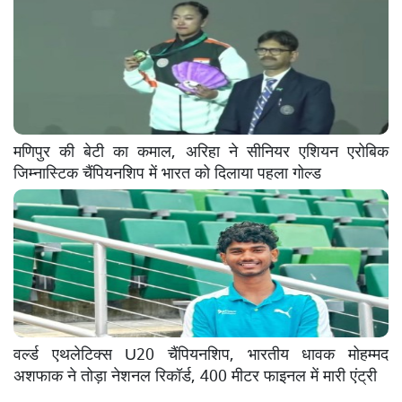
मणिपुर की बेटी का कमाल, अरिहा ने सीनियर एशियन एरोबिक
जिम्नास्टिक चैंपियनशिप में भारत को दिलाया पहला गोल्ड
वर्ल्ड एथलेटिक्स U20 चैंपियनशिप, भारतीय धावक मोहम्मद
अशफाक ने तोड़ा नेशनल रिकॉर्ड, 400 मीटर फाइनल में मारी एंट्री