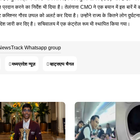
्रदान करने का निर्देश भी दिया है। तेलंगाना CMO ने एक बयान में इस बारें में क
ट कमिश्नर गौरव उप्पल को अलर्ट कर दिया है। उन्होंने राज्य के कितने लोग दुर्घटना
आदेश जारी कर दिए है। सचिवालय में एक कंट्रोल रूम भी स्थापित किया गया।
 NewsTrack Whatsapp group
मध्यप्रदेश न्यूज़
व्हाट्सएप्प चैनल