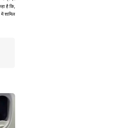
हा है कि,
 में शामिल