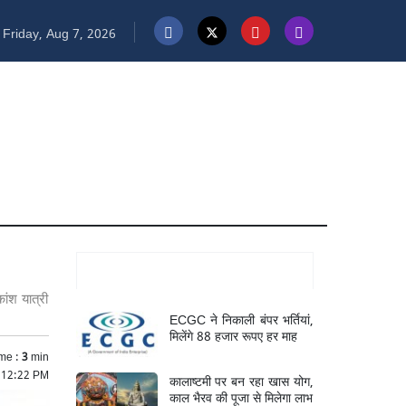
Friday, Aug 7, 2026
Mukhya Samachar
ंश यात्री
ECGC ने निकाली बंपर भर्तियां,
मिलेंगे 88 हजार रूपए हर माह
me :
3
min
 12:22 PM
कालाष्टमी पर बन रहा खास योग,
काल भैरव की पूजा से मिलेगा लाभ