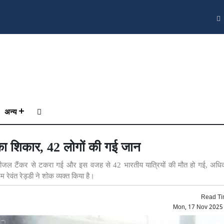
अन्य
 का शिकार, 42 लोगों की गई जान
डीजल टैंकर से टकरा गई और इस वजह से 42 भारतीय यात्रियों की मौत हो गई, अधिका
ेवंत रेड्डी ने शोक व्यक्त किया है।
Read Ti
Mon, 17 Nov 2025