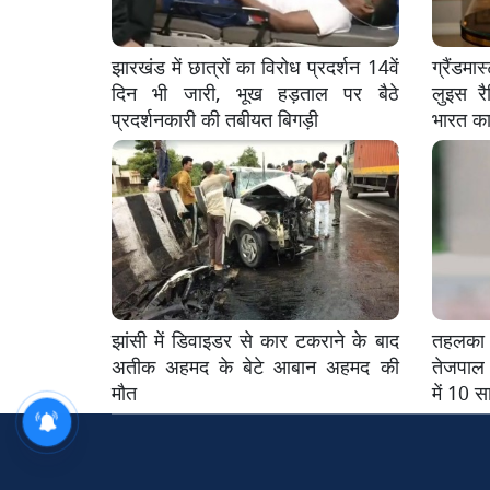
झारखंड में छात्रों का विरोध प्रदर्शन 14वें
ग्रैंडमा
दिन भी जारी, भूख हड़ताल पर बैठे
लुइस र
प्रदर्शनकारी की तबीयत बिगड़ी
भारत का
झांसी में डिवाइडर से कार टकराने के बाद
तहलका
अतीक अहमद के बेटे आबान अहमद की
तेजपाल 
मौत
में 10 