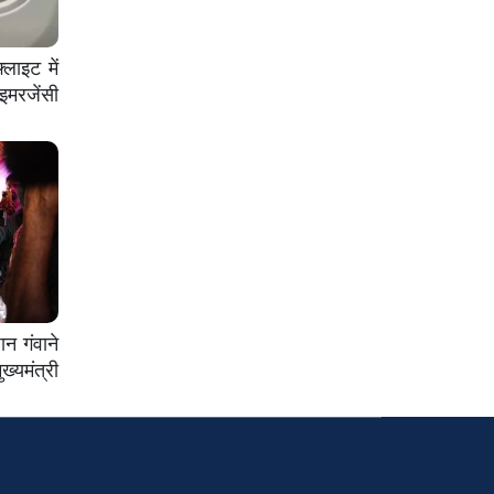
लाइट में
इमरजेंसी
ान गंवाने
ख्यमंत्री