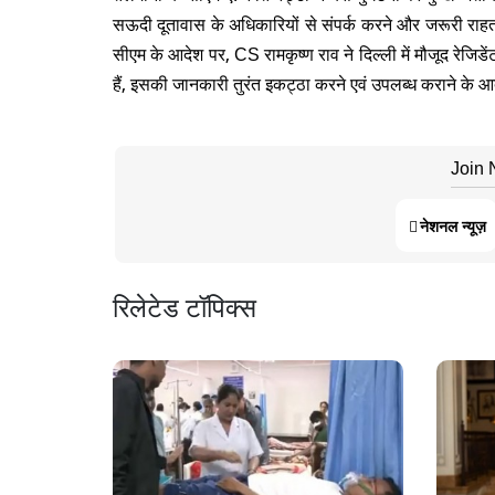
सऊदी दूतावास के अधिकारियों से संपर्क करने और जरूरी राहत प
सीएम के आदेश पर, CS रामकृष्ण राव ने दिल्ली में मौजूद रेजिडें
हैं, इसकी जानकारी तुरंत इकट्ठा करने एवं उपलब्ध कराने के 
Join
नेशनल न्यूज़
रिलेटेड टॉपिक्स