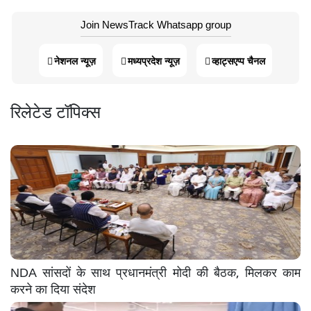
Join NewsTrack Whatsapp group
नेशनल न्यूज़
मध्यप्रदेश न्यूज़
व्हाट्सएप्प चैनल
रिलेटेड टॉपिक्स
NDA सांसदों के साथ प्रधानमंत्री मोदी की बैठक, मिलकर काम
करने का दिया संदेश