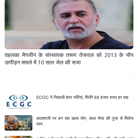
तहलका मैगजीन के संस्थापक तरूण तेजपाल को 2013 के यौन
उत्पीड़न मामले में 10 साल जेल की सजा
Mukhya Samachar
ECGC ने निकाली बंपर भर्तियां, मिलेंगे 88 हजार रूपए हर माह
कालाष्टमी पर बन रहा खास योग, काल भैरव की पूजा से मिलेगा
लाभ