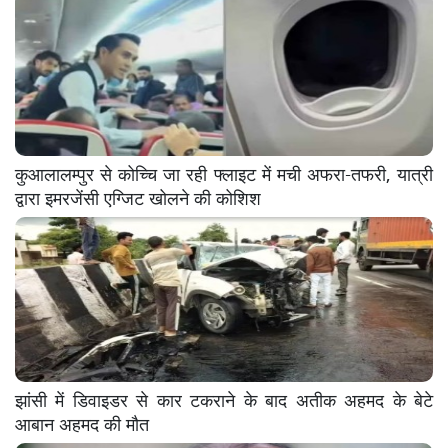
कुआलालम्पुर से कोच्चि जा रही फ्लाइट में मची अफरा-तफरी, यात्री
द्वारा इमरजेंसी एग्जिट खोलने की कोशिश
झांसी में डिवाइडर से कार टकराने के बाद अतीक अहमद के बेटे
आबान अहमद की मौत