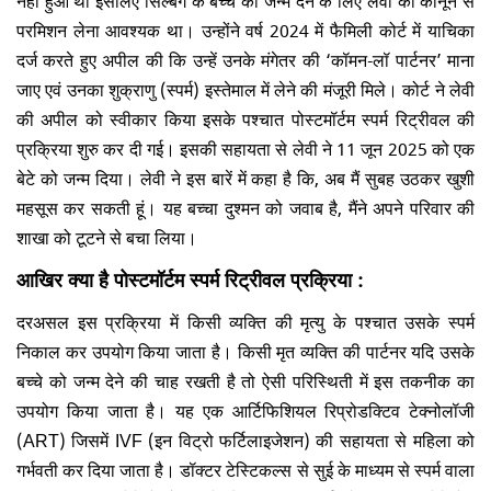
परमिशन लेना आवश्यक था। उन्होंने वर्ष 2024 में फैमिली कोर्ट में याचिका
दर्ज करते हुए अपील की कि उन्हें उनके मंगेतर की ‘कॉमन-लॉ पार्टनर’ माना
जाए एवं उनका शुक्राणु (स्पर्म) इस्तेमाल में लेने की मंजूरी मिले। कोर्ट ने लेवी
की अपील को स्वीकार किया इसके पश्चात पोस्टमॉर्टम स्पर्म रिट्रीवल की
प्रक्रिया शुरु कर दी गई। इसकी सहायता से लेवी ने 11 जून 2025 को एक
बेटे को जन्म दिया। लेवी ने इस बारें में कहा है कि, अब मैं सुबह उठकर खुशी
महसूस कर सकती हूं। यह बच्चा दुश्मन को जवाब है, मैंने अपने परिवार की
शाखा को टूटने से बचा लिया।
आखिर क्या है पोस्टमॉर्टम स्पर्म रिट्रीवल प्रक्रिया :
दरअसल इस प्रक्रिया में किसी व्यक्ति की मृत्यु के पश्चात उसके स्पर्म
निकाल कर उपयोग किया जाता है। किसी मृत व्यक्ति की पार्टनर यदि उसके
बच्चे को जन्म देने की चाह रखती है तो ऐसी परिस्थिती में इस तकनीक का
उपयोग किया जाता है। यह एक आर्टिफिशियल रिप्रोडक्टिव टेक्नोलॉजी
(ART) जिसमें IVF (इन विट्रो फर्टिलाइजेशन) की सहायता से महिला को
गर्भवती कर दिया जाता है। डॉक्टर टेस्टिकल्स से सुई के माध्यम से स्पर्म वाला