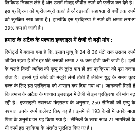
लिक्विड निकाल लेते है और उसमें मौजूद जीवीत स्पर्म को फ्रीज कर देते है।
इस प्रक्रिया को फ्रीज-थ्रॉ कहते है और इसकी सहायता से वर्षों तक स्पर्म
को सुरक्षित रखा जाता है। हालांकि इस प्रक्रिया में स्पर्म की क्षमता लगभग
39% कम हो जाती है।
हमास के अटैक के पश्चात इजराइल में तेजी से बड़ी मांग :
रिपोर्ट्स में बताया गया है कि, इंसान मृत्यु के 24 से 36 घंटों तक उसका स्पर्म
जीवित रहता है और हर घंटे उसकी क्षमता 2 % कम होती चली जाती है। इसी
के चलते किसी व्यक्ति की मृत्यु के तुरंत बाद ही इस प्रक्रिया को पूरा करना
होता है। इससे पूर्व कोर्ट की मंजूरी लेनी होती है लेकिन युद्ध के समय कुछ
वक्त के लिए इस प्रक्रिया को आसान कर दिया गया था। जानकारी मिली है
कि हमास के अटैक के पश्चात इजराइल में तेजी से इस प्रक्रिया की मांग बढ़
रही है। इजराइली स्वास्थ्य मंत्रालय के अनुसार, 250 सैनिकों की मृत्यु के
पश्चात उनके स्पर्म कलेक्ट किए गए है। इसमें से 193 केसों में उनके माता
पिता के अनुरोध पर यह किया गया है। सैनिकों के साथ साथ 21 नागरिकों के
भी स्पर्म इस प्रकिया के अंतर्गत सुरक्षित किए गए है।