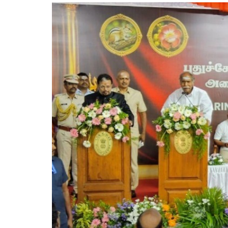
केंद्रीय 
किया सार