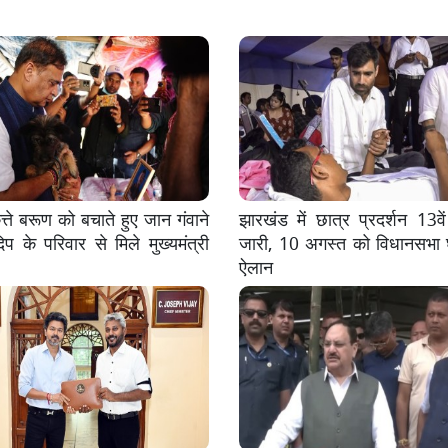
त्ते बरूण को बचाते हुए जान गंवाने
झारखंड में छात्र प्रदर्शन 13वे
िप के परिवार से मिले मुख्यमंत्री
जारी, 10 अगस्त को विधानसभा 
ऐलान