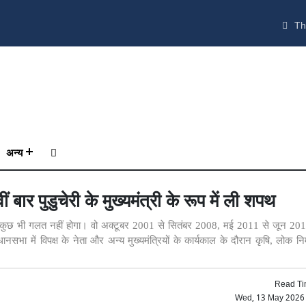
Th
अन्य
बार पुडुचेरी के मुख्यमंत्री के रूप में ली शपथ
समें कुछ भी गलत नहीं होगा। वो अक्टूबर 2001 से सितंबर 2008, मई 2011 से जून 2
भा में विपक्ष के नेता और अन्य मुख्यमंत्रियों के कार्यकाल के दौरान कृषि, लोक निर
Read Ti
Wed, 13 May 2026