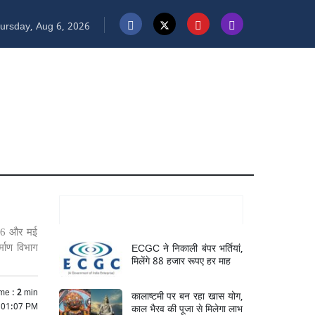
ursday, Aug 6, 2026
Mukhya Samachar
016 और मई
ECGC ने निकाली बंपर भर्तियां,
्माण विभाग
मिलेंगे 88 हजार रूपए हर माह
me :
2
min
कालाष्टमी पर बन रहा खास योग,
 01:07 PM
काल भैरव की पूजा से मिलेगा लाभ