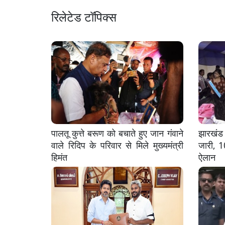
रिलेटेड टॉपिक्स
पालतू कुत्ते बरूण को बचाते हुए जान गंवाने
झारखंड 
वाले रिदिप के परिवार से मिले मुख्यमंत्री
जारी, 1
हिमंत
ऐलान