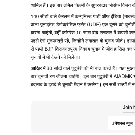
शामिल हैं। इस बार तमिल फिल्मों के सुपरस्टार जोसेफ विजय
140 सीटों वाले केरलम में कम्युनिस्ट पार्टी ऑफ इंडिया (मार्क्
वाला यूनाइटेड डेमोक्रेटिक फ्रंट (UDF) एक-दूसरे को चुनौत
करना चाहेगी, वहीं कांग्रेस 10 साल बाद सरकार में वापसी
पहले ऐसे मुख्यमंत्री रहे, जिन्होंने लगातार दो चुनाव जीते। 
से पहले BJP तिरूवनंतपुरम निकाय चुनाव में जीत हासिल कर पहल
चुनावों में भी देखने को मिलेगा।
आखिर में 30 सीटों वाले पुदुचेरी की भी बात करते हैं। यहां 
बार चुनावी रण जीतना चाहेंगी। इस बार पुदुचेरी में AIADMK
बदलाव के इरादे से चुनावी मैदान में उतरेगा। इन सभी राज्यों मे
Join
नेशनल न्यूज़