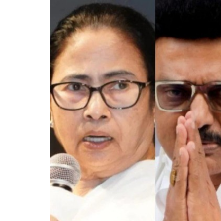
केंद्रीय 
किया सार