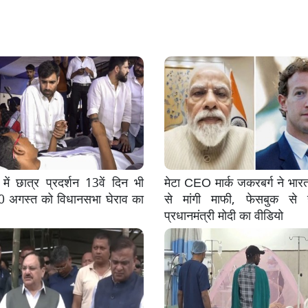
में छात्र प्रदर्शन 13वें दिन भी
मेटा CEO मार्क जकरबर्ग ने भा
0 अगस्त को विधानसभा घेराव का
से मांगी माफी, फेसबुक से
प्रधानमंत्री मोदी का वीडियो