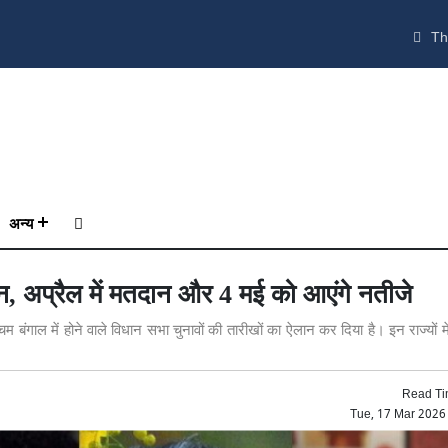
Th
अन्य
लान, अप्रैल में मतदान और 4 मई को आएंगे नतीजे
ंगाल में होने वाले विधान सभा चुनावों की तारीखों का ऐलान कर दिया है। इन राज्यों में 
Read Ti
Tue, 17 Mar 2026