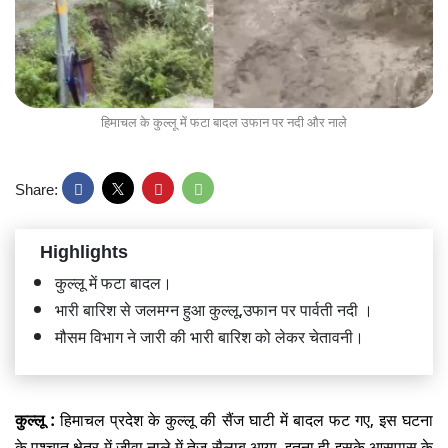
हिमाचल के कुल्लू में फटा बादल उफान पर नदी और नाले
Share:
Highlights
कुल्लू में फटा बादल।
भारी बारिश से जलमग्न हुआ कुल्लू,उफान पर पार्वती नदी ।
मौसम विभाग ने जारी की भारी बारिश को लेकर चेतावनी।
कुल्लू :
हिमाचल प्रदेश के कुल्लू की सैंज घाटी में बादल फट गए, इस घटना
के पश्चात क्षेत्र में जीवा नाले में तेज सैलाब आया, इतना ही इसके आसपास के