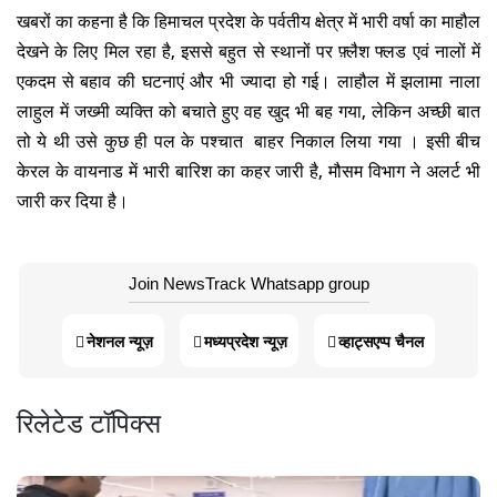
खबरों का कहना है कि हिमाचल प्रदेश के पर्वतीय क्षेत्र में भारी वर्षा का माहौल
देखने के लिए मिल रहा है, इससे बहुत से स्थानों पर फ़्लैश फ्लड एवं नालों में
एकदम से बहाव की घटनाएं और भी ज्यादा हो गई। लाहौल में झलामा नाला
लाहुल में जख्मी व्यक्ति को बचाते हुए वह खुद भी बह गया, लेकिन अच्छी बात
तो ये थी उसे कुछ ही पल के पश्चात बाहर निकाल लिया गया । इसी बीच
केरल के वायनाड में भारी बारिश का कहर जारी है, मौसम विभाग ने अलर्ट भी
जारी कर दिया है।
Join NewsTrack Whatsapp group
नेशनल न्यूज़
मध्यप्रदेश न्यूज़
व्हाट्सएप्प चैनल
रिलेटेड टॉपिक्स