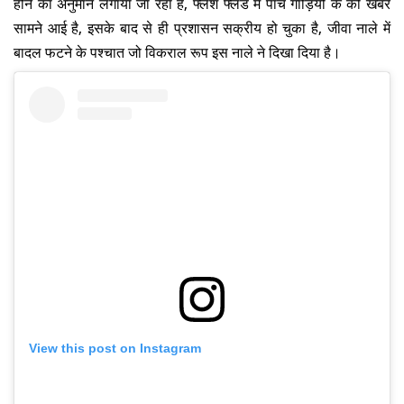
होने का अनुमान लगाया जा रहा है, फ्लैश फ्लड में पांच गाड़ियों के की खबर
सामने आई है, इसके बाद से ही प्रशासन सक्रीय हो चुका है, जीवा नाले में
बादल फटने के पश्चात जो विकराल रूप इस नाले ने दिखा दिया है।
View this post on Instagram