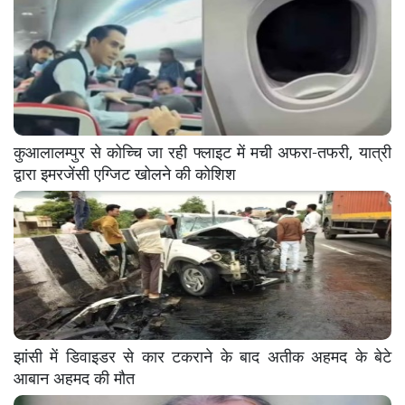
कुआलालम्पुर से कोच्चि जा रही फ्लाइट में मची अफरा-तफरी, यात्री
द्वारा इमरजेंसी एग्जिट खोलने की कोशिश
झांसी में डिवाइडर से कार टकराने के बाद अतीक अहमद के बेटे
आबान अहमद की मौत