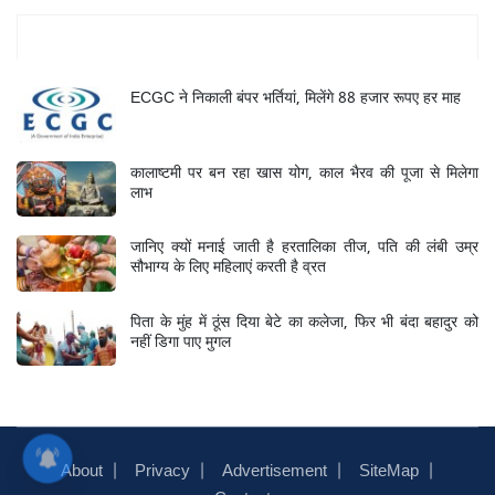
Mukhya Samachar
ECGC ने निकाली बंपर भर्तियां, मिलेंगे 88 हजार रूपए हर माह
कालाष्टमी पर बन रहा खास योग, काल भैरव की पूजा से मिलेगा
लाभ
जानिए क्यों मनाई जाती है हरतालिका तीज, पति की लंबी उम्र
सौभाग्य के लिए महिलाएं करती है व्रत
पिता के मुंह में ठूंस दिया बेटे का कलेजा, फिर भी बंदा बहादुर को
नहीं डिगा पाए मुगल
About
Privacy
Advertisement
SiteMap