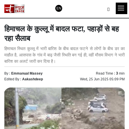
EN
हिमाचल के कुल्लू में बादल फटा, पहाड़ों से बह
रहा सैलाब
हिमाचल स्थित कुल्लू में भारी बारिश के बीच बादल फटने से लोगों के बीच डर का
माहौल है, आसपास के गांव में बाढ़ जैसी स्थिति बन गई ही, वहीं मौसम विभाग ने भारी
बारिश का अलर्ट जारी कर दिया है।
By :
Emmanual Massey
Read Time :
3
min
Edited By :
Aakashdeep
Wed, 25 Jun 2025 05:09 PM