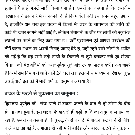
इलाकों में हाई अलर्ट जारी किया गया है। खबरों का कहना है कि स्थानीय
प्रशासन ने इस बारें में जानकारी दी है कि पार्वती नदी इस समय बहुत उफान
है, हालाँकि अब तक इस घटना में किसी भी तरह के जानमाल की हानि की
कोई भी खबर सामने नहीं आई है, लेकिन चेतावनी के तौर पर लोगों को सुरक्षित
स्थानों पर रहने के लिए कहा गया है। वहीं प्रशासन एवं आपदा प्रबंधन की
टीमें घटना स्थल पर अपनी निगाहें जमाए बैठे है, यहाँ रहने वाले लोगों से अपील
की गई है कि वह सभी नदी नालों के किनारों से दूरी बनाकर रखें एवं मौसम
विभाग की चेतावनियों को ध्यानपूर्वक सुने और उसका पालन करें। अब खबरें
है कि मौसम विभाग ने आने वाले 24 घंटों तक हलकी से माध्यम बारिश एवं कुछ
उचाई वाले इलाकों में भारी वर्षा का अनुमान लगाया है।
बादल के फटने से नुकसान का अनुमान :
हिमाचल प्रदेश की सैंज घाटी में बादल फटने के बाद से ही लोगों के बीच
हंगामा मचा हुआ है, इस घटना के बाद से ही बड़ी हानि का अनुमान लगाया जा
रहा है, खबरों का कहना है कि कुल्लू के सैंज घाटी में बादल फट जाने से जीवा
नाले बाढ़ आ गई है, लगातार हो रही भारी बारिश और बादल फटने से नुकसान