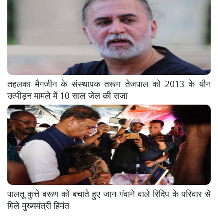
तहलका मैगजीन के संस्थापक तरूण तेजपाल को 2013 के यौन
उत्पीड़न मामले में 10 साल जेल की सजा
पालतू कुत्ते बरूण को बचाते हुए जान गंवाने वाले रिदिप के परिवार से
मिले मुख्यमंत्री हिमंत