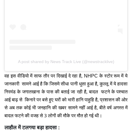
A post shared by News Track Live (@newstracklive)
वह इस वीडियो में साफ तौर पर दिखाई दे रहा है, NHPC के स्टोर रूम में ये
जानकारी सामने आई है कि जिसमे सीधा पानी धुसा हुआ है, कुल्लू में ये हादसा
निरमंड के जगातखाना के पास की बताई जा रही है, बादल फटने के पश्चात
आई बाढ़ से किनारे पर बसे हुए घरों को भारी हानि पाहुहि है, प्रशासन की ओर
से अब तक कोई भी जनहानि की खबर सामने नहीं आई है, बीते वर्ष अगस्त में
बादल फटने की वजह से 3 लोगों की मौके पर मौत हो गई थी।
लाहौल में टलगया बड़ा हादसा :