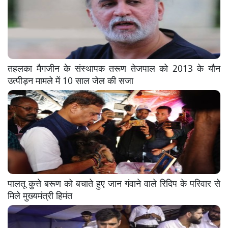
तहलका मैगजीन के संस्थापक तरूण तेजपाल को 2013 के यौन
उत्पीड़न मामले में 10 साल जेल की सजा
पालतू कुत्ते बरूण को बचाते हुए जान गंवाने वाले रिदिप के परिवार से
मिले मुख्यमंत्री हिमंत