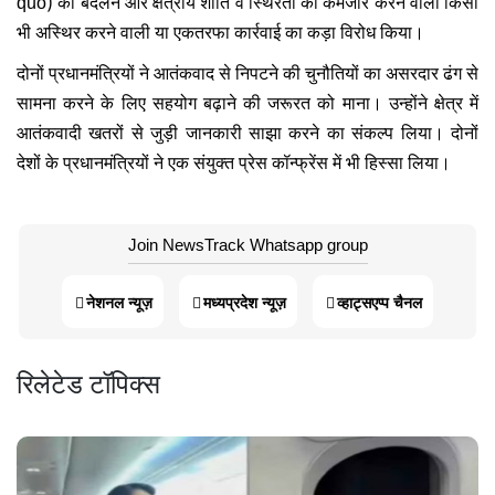
quo) को बदलने और क्षेत्रीय शांति व स्थिरता को कमजोर करने वाली किसी
भी अस्थिर करने वाली या एकतरफा कार्रवाई का कड़ा विरोध किया
।
दोनों प्रधानमंत्रियों ने आतंकवाद से निपटने की चुनौतियों का असरदार ढंग से
सामना करने के लिए सहयोग बढ़ाने की जरूरत को माना। उन्होंने क्षेत्र में
आतंकवादी खतरों से जुड़ी जानकारी साझा करने का संकल्प लिया। दोनों
देशों के प्रधानमंत्रियों ने एक संयुक्त प्रेस कॉन्फ्रेंस में भी हिस्सा लिया।
Join NewsTrack Whatsapp group
नेशनल न्यूज़
मध्यप्रदेश न्यूज़
व्हाट्सएप्प चैनल
रिलेटेड टॉपिक्स