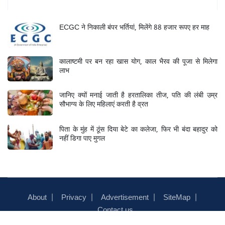
Mukhya Samachar
ECGC ने निकाली बंपर भर्तियां, मिलेंगे 88 हजार रूपए हर माह
कालाष्टमी पर बन रहा खास योग, काल भैरव की पूजा से मिलेगा
लाभ
जानिए क्यों मनाई जाती है हरतालिका तीज, पति की लंबी उम्र
सौभाग्य के लिए महिलाएं करती है व्रत
पिता के मुंह में ठूंस दिया बेटे का कलेजा, फिर भी बंदा बहादुर को
नहीं डिगा पाए मुगल
About
Privacy
Advertisement
SiteMap
Contact us
© 2026
Newstrack
- ALL RIGHTS RESERVED