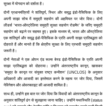
सुरक्षा में योगदान को दर्शाता है।
दोनों प्रधानमंत्रियों ने शांतिपूर्ण, स्थिर और समृद्ध इंडो-पैसिफिक के लिए
अपनी साझा सोच में समुद्री सहयोग की अहमियत पर जोर दिया। दोनों
लीडर्स 'भारत-ऑस्ट्रेलिया समुद्री सुरक्षा सहयोग रोडमैप' के जरिए समुद्री
सहयोग को बढ़ाने पर सहमत हुए। इसके माध्यम से, भारत और ऑस्ट्रेलिया
एक शांतिपूर्ण और समृद्ध इंडो-पैसिफिक के प्रति अपनी साझा प्रतिबद्धता को
दोहराते हैं और मानते हैं कि क्षेत्रीय सुरक्षा के लिए प्रभावी समुद्री सहयोग
जरूरी है।
दोनों नेताओं ने एक ओपन एंड रूल्स बेस्ड इंडो-पैसिफिक के प्रति अपनी
साझा प्रतिबद्धता को दोहराया। उन्होंने अंतरराष्ट्रीय कानून, खासकर
'समुद्र के कानून पर संयुक्त राष्ट्र कन्वेंशन' (UNCLOS) के अनुसार
अधिकारों और आजादी का इस्तेमाल करने के महत्व पर जोर दिया, जिसमें
नेविगेशन और ओवरफ्लाइट की आजादी शामिल है।
साथ ही, उन्होंने इस बात पर जोर दिया कि विवादों को अंतरराष्ट्रीय कानून के
अनुसार शांतिपूर्ण ढंग से सुलझाया जाना चाहिए। उन्होंने यथास्थिति (status