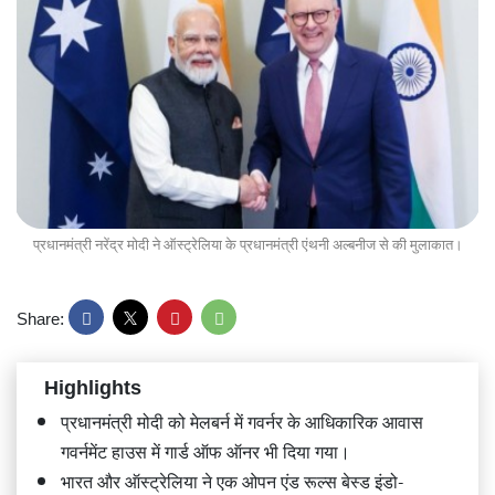
प्रधानमंत्री नरेंद्र मोदी ने ऑस्ट्रेलिया के प्रधानमंत्री एंथनी अल्बनीज से की मुलाकात।
Share:
Highlights
प्रधानमंत्री मोदी को मेलबर्न में गवर्नर के आधिकारिक आवास
गवर्नमेंट हाउस में गार्ड ऑफ ऑनर भी दिया गया।
भारत और ऑस्ट्रेलिया ने एक ओपन एंड रूल्स बेस्ड इंडो-