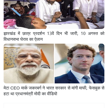
झारखंड में छात्र प्रदर्शन 13वें दिन भी जारी, 10 अगस्त को
विधानसभा घेराव का ऐलान
मेटा CEO मार्क जकरबर्ग ने भारत सरकार से मांगी माफी, फेसबुक से
हटा था प्रधानमंत्री मोदी का वीडियो