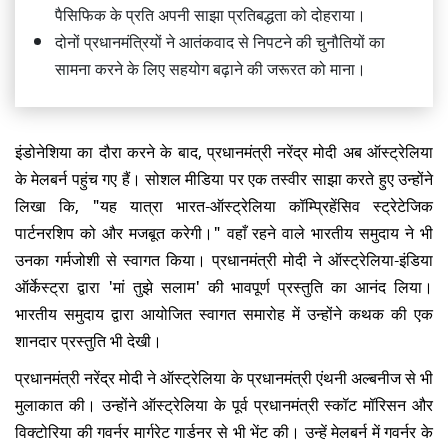
पैसिफिक के प्रति अपनी साझा प्रतिबद्धता को दोहराया।
दोनों प्रधानमंत्रियों ने आतंकवाद से निपटने की चुनौतियों का
सामना करने के लिए सहयोग बढ़ाने की जरूरत को माना।
इंडोनेशिया का दौरा करने के बाद, प्रधानमंत्री नरेंद्र मोदी अब ऑस्ट्रेलिया
के मेलबर्न पहुंच गए हैं। सोशल मीडिया पर एक तस्वीर साझा करते हुए उन्होंने
लिखा कि, "यह यात्रा भारत-ऑस्ट्रेलिया कॉम्प्रिहेंसिव स्ट्रेटेजिक
पार्टनरशिप को और मजबूत करेगी।" वहाँ रहने वाले भारतीय समुदाय ने भी
उनका गर्मजोशी से स्वागत किया। प्रधानमंत्री मोदी ने ऑस्ट्रेलिया-इंडिया
ऑर्केस्ट्रा द्वारा 'मां तुझे सलाम' की भावपूर्ण प्रस्तुति का आनंद लिया।
भारतीय समुदाय द्वारा आयोजित स्वागत समारोह में उन्होंने कथक की एक
शानदार प्रस्तुति भी देखी।
प्रधानमंत्री नरेंद्र मोदी ने ऑस्ट्रेलिया के प्रधानमंत्री एंथनी अल्बनीज से भी
मुलाकात की। उन्होंने ऑस्ट्रेलिया के पूर्व प्रधानमंत्री स्कॉट मॉरिसन और
विक्टोरिया की गवर्नर मार्गरेट गार्डनर से भी भेंट की। उन्हें मेलबर्न में गवर्नर के