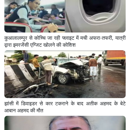
कुआलालम्पुर से कोच्चि जा रही फ्लाइट में मची अफरा-तफरी, यात्री
द्वारा इमरजेंसी एग्जिट खोलने की कोशिश
झांसी में डिवाइडर से कार टकराने के बाद अतीक अहमद के बेटे
आबान अहमद की मौत