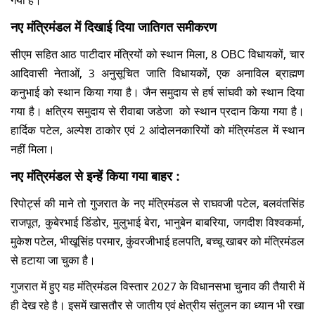
नए मंत्रिमंडल में दिखाई दिया जातिगत समीकरण
सीएम सहित आठ पाटीदार मंत्रियों को स्थान मिला, 8 OBC विधायकों, चार
आदिवासी नेताओं, 3 अनुसूचित जाति विधायकों, एक अनाविल ब्राह्मण
कनुभाई को स्थान किया गया है। जैन समुदाय से हर्ष सांघवी को स्थान दिया
गया है। क्षत्रिय समुदाय से रीवाबा जडेजा को स्थान प्रदान किया गया है।
हार्दिक पटेल, अल्पेश ठाकोर एवं 2 आंदोलनकारियों को मंत्रिमंडल में स्थान
नहीं मिला।
नए मंत्रिमंडल से इन्हें किया गया बाहर :
रिपोर्ट्स की माने तो गुजरात के नए मंत्रिमंडल से राघवजी पटेल, बलवंतसिंह
राजपूत, कुबेरभाई डिंडोर, मुलुभाई बेरा, भानुबेन बाबरिया, जगदीश विश्वकर्मा,
मुकेश पटेल, भीखूसिंह परमार, कुंवरजीभाई हलपति, बच्चू खाबर को मंत्रिमंडल
से हटाया जा चुका है।
गुजरात में हुए यह मंत्रिमंडल विस्तार 2027 के विधानसभा चुनाव की तैयारी में
ही देख रहे है। इसमें खासतौर से जातीय एवं क्षेत्रीय संतुलन का ध्यान भी रखा