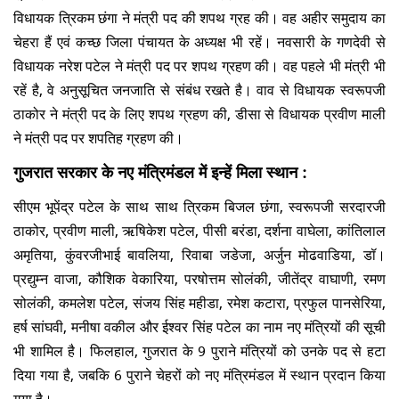
विधायक त्रिकम छंगा ने मंत्री पद की शपथ ग्रह की। वह अहीर समुदाय का
चेहरा हैं एवं कच्छ जिला पंचायत के अध्यक्ष भी रहें। नवसारी के गणदेवी से
विधायक नरेश पटेल ने मंत्री पद पर शपथ ग्रहण की। वह पहले भी मंत्री भी
रहें है, वे अनुसूचित जनजाति से संबंध रखते है। वाव से विधायक स्वरूपजी
ठाकोर ने मंत्री पद के लिए शपथ ग्रहण की, डीसा से विधायक प्रवीण माली
ने मंत्री पद पर शपतिह ग्रहण की।
गुजरात सरकार के नए मंत्रिमंडल में इन्हें मिला स्थान :
सीएम भूपेंद्र पटेल के साथ साथ त्रिकम बिजल छंगा, स्वरूपजी सरदारजी
ठाकोर, प्रवीण माली, ऋषिकेश पटेल, पीसी बरंडा, दर्शना वाघेला, कांतिलाल
अमृतिया, कुंवरजीभाई बावलिया, रिवाबा जडेजा, अर्जुन मोढवाडिया, डॉ।
प्रद्युम्न वाजा, कौशिक वेकारिया, परषोत्तम सोलंकी, जीतेंद्र वाघाणी, रमण
सोलंकी, कमलेश पटेल, संजय सिंह महीडा, रमेश कटारा, प्रफुल पानसेरिया,
हर्ष सांघवी, मनीषा वकील और ईश्वर सिंह पटेल का नाम नए मंत्रियों की सूची
भी शामिल है। फिलहाल, गुजरात के 9 पुराने मंत्रियों को उनके पद से हटा
दिया गया है, जबकि 6 पुराने चेहरों को नए मंत्रिमंडल में स्थान प्रदान किया
गया है।