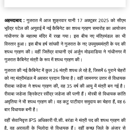
अहमदाबाद :
गुजरात में आज शुक्रवार यानी 17 अक्टूबर 2025 को सीएम
भूपेंद्र पटेल की अगुवाई में नई कैबिनेट का शपथ ग्रहण समारोह का आयोजन
गांधीनगर के महात्मा मंदिर में रखा गया। इस बीच नए मंत्रिमंडल का भी
विस्तार हुआ। इस बीच हर्ष सांघवी ने गुजरात के नए उपमुख्यमंत्री के पद की
शपथ ग्रहण की। वहीं जितेंद्र वाघानी एवं अर्जुन मोढवाडिया ने गांधीनगर में
गुजरात कैबिनेट मंत्री के रूप में शपथ ग्रहण की।
गुजरात की नई कैबिनेट में कुल 26 मंत्री शपथ ले रहे है, जिसमें 6 पुराने चेहरों
को नए मंत्रीमंडल में अवसर प्रदान किया है। वहीं जामनगर उत्तर से विधायक
रीवाबा जडेजा ने शपथ ग्रहण की, वह 35 वर्ष की आयु में मंत्री बन गई है।
रीवाबा जडेजा क्रिकेटर रवींद्र जडेजा की पत्नी हैं। मोरबी से विधायक कांति
अमृतिया ने भी शपथ ग्रहण की। वह कटु पाटीदार समुदाय का चेहरा हैं, वह 6
बार विधायक बनी है।
वहीं सेवानिवृत्त IPS अधिकारी पी.सी. बरंडा ने मंत्री पद की शपथ ग्रहण की
है, वह अरावली के भिलोदा से विधायक हैं। वहीं कच्छ जिले के अंजार से