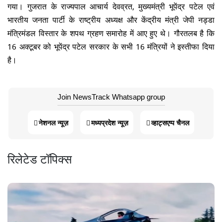
गया। गुजरात के राज्यपाल आचार्य देवव्रत, मुख्यमंत्री भूपेंद्र पटेल एवं
भारतीय जनता पार्टी के राष्ट्रीय अध्यक्ष और केंद्रीय मंत्री जेपी नड्डा
मंत्रिमंडल विस्तार के शपथ ग्रहण समारोह में आए हुए थे। गौरतलब है कि
16 अक्टूबर को भूपेंद्र पटेल सरकार के सभी 16 मंत्रियों ने इस्तीफा दिया
है।
Join NewsTrack Whatsapp group
नेशनल न्यूज़
मध्यप्रदेश न्यूज़
व्हाट्सएप्प चैनल
रिलेटेड टॉपिक्स