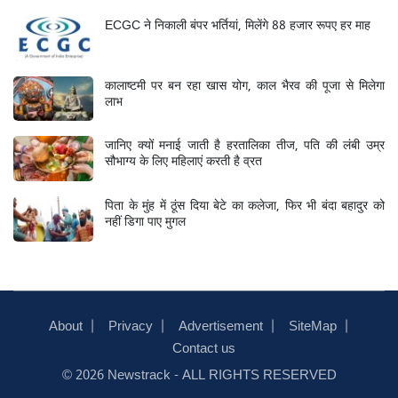
ECGC ने निकाली बंपर भर्तियां, मिलेंगे 88 हजार रूपए हर माह
कालाष्टमी पर बन रहा खास योग, काल भैरव की पूजा से मिलेगा
लाभ
जानिए क्यों मनाई जाती है हरतालिका तीज, पति की लंबी उम्र
सौभाग्य के लिए महिलाएं करती है व्रत
पिता के मुंह में ठूंस दिया बेटे का कलेजा, फिर भी बंदा बहादुर को
नहीं डिगा पाए मुगल
About
Privacy
Advertisement
SiteMap
Contact us
© 2026
Newstrack
- ALL RIGHTS RESERVED