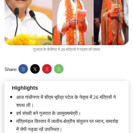
गुजरात के कैबिनेट में 26 मंत्रियों ने ग्रहण की शपथ
Share:
Highlights
आज गांधीनगर में सीएम भूपेंद्र पटेल के नेतृत्व में 26 मंत्रियों ने
शपथ ली।
हर्ष संघवी बने गुजरात के उपमुख्यमंत्री।
मंत्रिमंडल विस्तार में जातीय-क्षेत्रीय संतुलन पर ध्यान, समारोह
में जेपी नड्डा रहें उपस्थित।