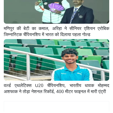
मणिपुर की बेटी का कमाल, अरिहा ने सीनियर एशियन एरोबिक
जिम्नास्टिक चैंपियनशिप में भारत को दिलाया पहला गोल्ड
वर्ल्ड एथलेटिक्स U20 चैंपियनशिप, भारतीय धावक मोहम्मद
अशफाक ने तोड़ा नेशनल रिकॉर्ड, 400 मीटर फाइनल में मारी एंट्री
Mukhya Samachar