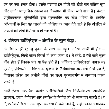
इन पर क्या असर होगा। इसके पश्चात इन बीजों की खेती कर वांछित गुणों
और उनके आनुवंशिक स्वरूप का विश्लेषण भी किया जाने वाला है। केरला
एग्रीकल्चरल यूनिवर्सिटी द्वारा प्रस्तावित यह शोध भविष्य के अंतरिक्ष
अभियानों के लिए यह जानने की कोशिश पर ध्यान देने वाले है कि अंतरिक्ष में
फसलों की खेती कैसे संभव हो सकती है।
3. वॉयेजर टार्डिग्रेड्स – अंतरिक्ष के सूक्ष्म योद्धा :
अंतरिक्ष यात्री शुभांशु शुक्ला के साथ एक बहुत अनोखा साथी भी होगा—
टार्डिग्रेड्स, जिन्हें वॉटर बियर्स भी कहा जाता है। ये छोटे, 8 पैरों वाले सूक्ष्म
जीव होते हैं जिनके पंजे या पैड होते हैं। ‘वॉयेजर टार्डिग्रेड्स’ नामक यह
प्रयोग, एक्सिओम-4 मिशन पर इंडिया के 7 वैज्ञानिक अध्ययनों में से एक है,
जिसका उद्देश्य इन लचीले जीवों का सूक्ष्म गुरुत्वाकर्षण में अध्ययन करना
जरुरी है।
टार्डिग्रेड्स अत्यधिक कठोर परिस्थितियों जैसे निर्जलीकरण, अत्यधिक
तापमान, दबाव, विकिरण और अंतरिक्ष के निर्वात को भी सहन कर सकते हैं। वे
क्रिप्टोबायोसिस नामक सुप्त अवस्था में चले जाते हैं, जहां उनका चयापचय