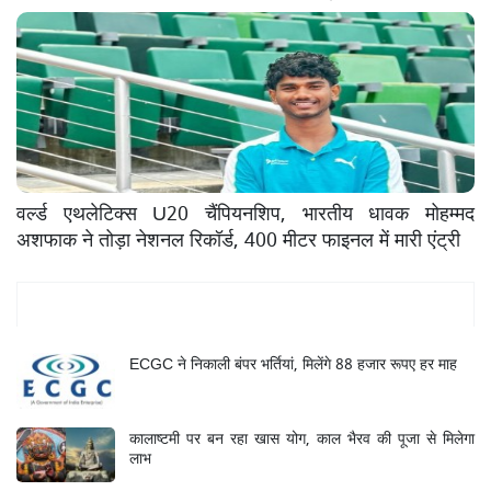
वर्ल्ड एथलेटिक्स U20 चैंपियनशिप, भारतीय धावक मोहम्मद
अशफाक ने तोड़ा नेशनल रिकॉर्ड, 400 मीटर फाइनल में मारी एंट्री
Mukhya Samachar
ECGC ने निकाली बंपर भर्तियां, मिलेंगे 88 हजार रूपए हर माह
कालाष्टमी पर बन रहा खास योग, काल भैरव की पूजा से मिलेगा
लाभ