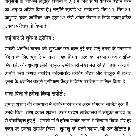
वायुसेना के विभिन्न लड़ाकू विमानों में 2,000 घंटे से भी अधिक उड़ान भरने
का अनुभव अर्जित किया है। उन्होंने सुखोई-30 एमकेआई, मिग-21, मिग-29,
जगुआर, हॉक, डॉर्नियर और एएन-32 जैसे अनेक विमान न सिर्फ उड़ाए बल्कि
उनका परीक्षण भी किया है।
कई बार ले चुके है ट्रेनिंग :
उनकी अंतरिक्ष यात्रा की शुरुआत उस वक़्त हुई जब उन्हें इसरो के गगनयान
मिशन के लिए चुन लिया गया। यह मिशन भारत का पहला मानव अंतरिक्ष
मिशन है, और शुभांशु इसके प्रमुख उम्मीदवारों में शामिल रहे हैं। इसके अंतर्गत
उन्होंने रूस स्थित गगारिन कॉस्मोनॉट ट्रेनिंग सेंटर और बेंगलुरु में स्थित
इसरो के अंतरिक्ष यात्री प्रशिक्षण केंद्र में विशेष प्रशिक्षण हासिल किया है।
माता-पिता ने हमेशा किया सपोर्ट :
शुभांशु शुक्ला की कामयाबी में उनके परिवार का अहम योगदान साबित हुआ है।
उनके पिता, राम्भू दयाल शुक्ला, उत्तर प्रदेश सचिवालय में संयुक्त सचिव पद
से सेवानिवृत्त हुए हैं। उनकी मां ने हमेशा उनके सपनों में विश्वास किया और हर
कदम पर उनका समर्थन किया। शुभांशु की पत्नी काम्या, जो एक डेंटिस्ट हैं,