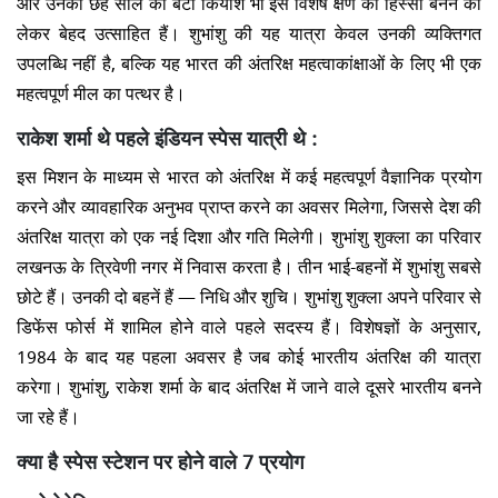
और उनका छह साल का बेटा कियाश भी इस विशेष क्षण का हिस्सा बनने को
लेकर बेहद उत्साहित हैं। शुभांशु की यह यात्रा केवल उनकी व्यक्तिगत
उपलब्धि नहीं है, बल्कि यह भारत की अंतरिक्ष महत्वाकांक्षाओं के लिए भी एक
महत्वपूर्ण मील का पत्थर है।
राकेश शर्मा थे पहले इंडियन स्पेस यात्री थे :
इस मिशन के माध्यम से भारत को अंतरिक्ष में कई महत्वपूर्ण वैज्ञानिक प्रयोग
करने और व्यावहारिक अनुभव प्राप्त करने का अवसर मिलेगा, जिससे देश की
अंतरिक्ष यात्रा को एक नई दिशा और गति मिलेगी। शुभांशु शुक्ला का परिवार
लखनऊ के त्रिवेणी नगर में निवास करता है। तीन भाई-बहनों में शुभांशु सबसे
छोटे हैं। उनकी दो बहनें हैं — निधि और शुचि। शुभांशु शुक्ला अपने परिवार से
डिफेंस फोर्स में शामिल होने वाले पहले सदस्य हैं। विशेषज्ञों के अनुसार,
1984 के बाद यह पहला अवसर है जब कोई भारतीय अंतरिक्ष की यात्रा
करेगा। शुभांशु, राकेश शर्मा के बाद अंतरिक्ष में जाने वाले दूसरे भारतीय बनने
जा रहे हैं।
क्या है स्पेस स्टेशन पर होने वाले 7 प्रयोग