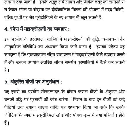
लगभग रुक जाता है। इनके अद्भुत लचीलापन और जैविक तंत्र को समझने से
न केवल मंगल या चंद्रमा पर दीर्घकालिक मिशनों की योजना में मदद मिलेगी,
बल्कि पृथ्वी पर जैव प्रौद्योगिकी के नए आयाम भी खुल सकते हैं।
4. स्पेस में माइक्रोएल्गी का व्यवहार :
इस प्रयोग के इस्तेमाल अंतरिक्ष में माइक्रोएल्गी की वृद्धि, चयापचय और
आनुवंशिक गतिविधि का अध्ययन किया जाने वाला है। इसका उद्देश्य यह
समझना है कि गुरुत्वाकर्षण रहित वातावरण में माइक्रोएल्गी कैसे व्यवहार करते
हैं और उनका उपयोग अंतरिक्ष जीवन समर्थन प्रणालियों में कैसे कर सकते
है।
5. अंकुरित बीजों पर अनुसंधान :
यह इसरो का प्रयोग स्पेसफ्लाइट के दौरान फसल बीजों के अंकुरण और
उनकी वृद्धि पर प्रभावों की जांच करेगा। मिशन के बाद इन बीजों को कई
पीढ़ियों तक उगाया जाएगा ताकि यह अध्ययन किया जा सके कि उनके
जेनेटिक मेकअप, माइक्रोबियल लोड और पोषण मूल्य में क्या परिवर्तन होते
हैं।