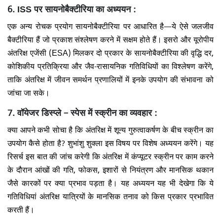
6. ISS पर सायनोबैक्टीरिया का अध्ययन :
एक अन्य रोचक प्रयोग सायनोबैक्टीरिया पर आधारित है—ये ऐसे जलजीव
बैक्टीरिया हैं जो प्रकाश संश्लेषण करने में सक्षम होते हैं। इसरो और यूरोपीय
अंतरिक्ष एजेंसी (ESA) मिलकर दो प्रकार के सायनोबैक्टीरिया की वृद्धि दर,
कोशिकीय प्रतिक्रिया और जैव-रासायनिक गतिविधियों का विश्लेषण करेंगे,
ताकि अंतरिक्ष में जीवन समर्थन प्रणालियों में इनके उपयोग की संभावना को
जांचा जा सके।
7. वॉयेजर डिस्प्ले – स्पेस में स्क्रीन का व्यवहार :
क्या आपने कभी सोचा है कि अंतरिक्ष में शून्य गुरुत्वाकर्षण के बीच स्क्रीन का
उपयोग कैसे होता है? शुभांशु शुक्ला इस विषय पर विशेष अध्ययन करेंगे। यह
रिसर्च इस बात की जांच करेगी कि अंतरिक्ष में कंप्यूटर स्क्रीन पर काम करने
के दौरान आंखों की गति, फोकस, इशारों से नियंत्रण और मानसिक थकान
जैसे कारकों पर क्या प्रभाव पड़ता है। यह अध्ययन यह भी देखेगा कि ये
गतिविधियां अंतरिक्ष यात्रियों के मानसिक तनाव को किस प्रकार प्रभावित
करती हैं।