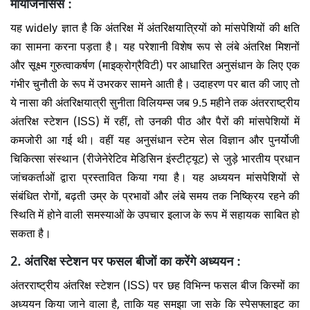
मायोजेनेसिस :
यह widely ज्ञात है कि अंतरिक्ष में अंतरिक्षयात्रियों को मांसपेशियों की क्षति
का सामना करना पड़ता है। यह परेशानी विशेष रूप से लंबे अंतरिक्ष मिशनों
और सूक्ष्म गुरुत्वाकर्षण (माइक्रोग्रैविटी) पर आधारित अनुसंधान के लिए एक
गंभीर चुनौती के रूप में उभरकर सामने आती है। उदाहरण पर बात की जाए तो
ये नासा की अंतरिक्षयात्री सुनीता विलियम्स जब 9.5 महीने तक अंतरराष्ट्रीय
अंतरिक्ष स्टेशन (ISS) में रहीं, तो उनकी पीठ और पैरों की मांसपेशियों में
कमजोरी आ गई थी। वहीं यह अनुसंधान स्टेम सेल विज्ञान और पुनर्योजी
चिकित्सा संस्थान (रीजेनेरेटिव मेडिसिन इंस्टीट्यूट) से जुड़े भारतीय प्रधान
जांचकर्ताओं द्वारा प्रस्तावित किया गया है। यह अध्ययन मांसपेशियों से
संबंधित रोगों, बढ़ती उम्र के प्रभावों और लंबे समय तक निष्क्रिय रहने की
स्थिति में होने वाली समस्याओं के उपचार इलाज के रूप में सहायक साबित हो
सकता है।
2. अंतरिक्ष स्टेशन पर फसल बीजों का करेंगे अध्ययन :
अंतरराष्ट्रीय अंतरिक्ष स्टेशन (ISS) पर छह विभिन्न फसल बीज किस्मों का
अध्ययन किया जाने वाला है, ताकि यह समझा जा सके कि स्पेसफ्लाइट का