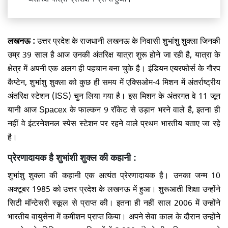
लखनऊ :
उत्तर प्रदेश के राजधानी लखनऊ के निवासी शुभांशु शुक्ला जिनकी
उम्र 39 साल है आज उनकी अंतरिक्ष यात्रा शुरू होने जा रही है, यात्रा के
क्षेत्र में अपनी एक अलग ही पहचान बना चुके है। इंडियन एयरफोर्स के गौरप
कैप्टेन, शुभांशु शुक्ला को कुछ ही समय में एक्सिओम-4 मिशन में अंतर्राष्ट्रीय
अंतरिक्ष स्टेशन (ISS) चुन लिया गया है। इस मिशन के अंतरगत वे 11 जून
यानी आज Spacex के फाल्कन 9 रॉकेट से उड़ान भरने वाले है, इतना ही
नहीं वे इंटरनेशनल स्पेस स्टेशन पर रहने वाले प्रथम भारतीय बताए जा रहे
है।
प्रेरणादायक है शुभांशी शुक्ल की कहानी :
शुभांशु शुक्ला की कहानी एक अत्यंत प्रेरणादायक है। उनका जन्म 10
अक्टूबर 1985 को उत्तर प्रदेश के लखनऊ में हुआ। शुरूआती शिक्षा उन्होंने
सिटी मॉन्टेसरी स्कूल से प्राप्त की। इतना ही नहीं साल 2006 में उन्होंने
भारतीय वायुसेना में कमीशन प्राप्त किया। अपने सेवा काल के दौरान उन्होंने