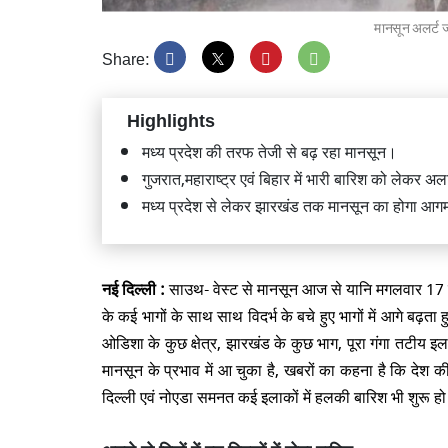
मानसून अलर्ट जा
Share:
Highlights
जम्मू-कश
मध्य प्रदेश की तरफ तेजी से बढ़ रहा मानसून।
छत्तीसगढ
गुजरात,महाराष्ट्र एवं बिहार में भारी बारिश को लेकर अल
मध्य प्रदेश से लेकर झारखंड तक मानसून का होगा आ
नई दिल्ली :
साउथ- वेस्ट से मानसून आज से यानि मगलवार 17 ज
के कई भागों के साथ साथ विदर्भ के बचे हुए भागों में आगे बढ़ता 
राम मंद
प्रदर्शन
ओडिशा के कुछ क्षेत्र, झारखंड के कुछ भाग, पूरा गंगा तटीय इल
मानसून के प्रभाव में आ चुका है, खबरों का कहना है कि देश क
दिल्ली एवं नोएडा समनत कई इलाकों में हलकी बारिश भी शुरू हो