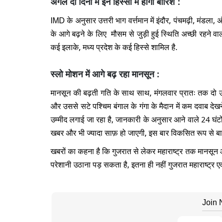
अगले दो दिनों में इन हिस्सों में होगा बारिश :
IMD के अनुसार उत्तरी भाग वर्त्तमान में इंदौर, पंचमढ़ी, मंडला
के आगे बढ़ने के लिए मौसम से जुड़ी हुई स्थिति अच्छी रहने व
कई इलाके, मध्य प्रदेश के कई हिस्से शामिल है.
स्लो मोशन में आगे बढ़ रहा मानसून :
मानसून की बढ़ती गति के साथ साथ, मंगलवार प्रातः तक दो उल्ल
और उससे सटे पश्चिम बंगाल के गंगा के मैदान में कम दवाब देखन
उम्मीद लगाई जा रहा है, जानकारी के अनुसार आने वाले 24 घंटों
खबर और भी ज्यादा साफ़ हो जाएगी, इस बार विकसित रूप से बा
खबरों का कहना है कि गुजरात से लेकर महाराष्ट्र तक मानसू
परेशानी उठाना पड़ सकता है, इतना ही नहीं गुजरात महाराष्ट्र ए
Join