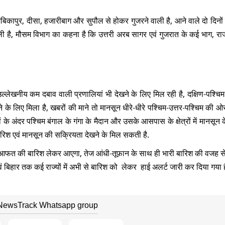
, अंबिकापुर, दीसा, हजारीबाग और सुपौल से होकर गुजरने वाली है, आने वाले दो दिनों 
ाली है, मौसम विभाग का कहना है कि उत्तरी अरब सागर एवं गुजरात के कई भाग, रा
ेखनीय कम दबाव वाली प्रणालियां भी देखने के लिए मिल रही है, दक्षिण-पश्चिम ब
े के लिए मिला है, खबरों की माने तो मानसून धीरे-धीरे पश्चिम-उत्तर-पश्चिम की ओ
 के अंदर पश्चिम बंगाल के गंगा के मैदान और उसके आसपास के क्षेत्रों में मानसून
रिश एवं मानसून की सक्रियता देखने के मिल सकती है.
न आफत की बारिश लेकर आएगा, तेज आंधी-तूफ़ान के साथ ही भारी बारिश की वजह से
वं बिहार तक कई राज्यों में अभी से बारिश को लेकर हाई अलर्ट जारी कर दिया गया ह
 NewsTrack Whatsapp group