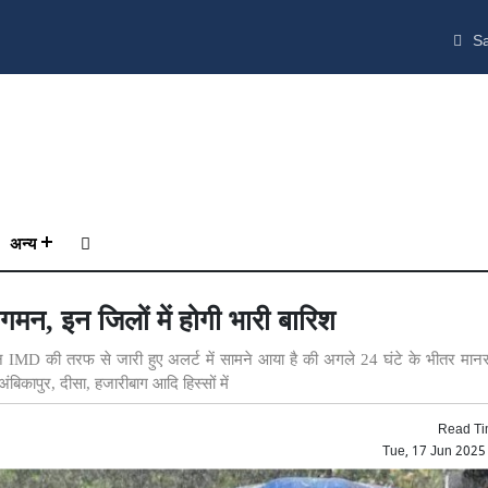
Sa
अन्य
गमन, इन जिलों में होगी भारी बारिश
किन IMD की तरफ से जारी हुए अलर्ट में सामने आया है की अगले 24 घंटे के भीतर मा
अंबिकापुर, दीसा, हजारीबाग आदि हिस्सों में
Read Ti
Tue, 17 Jun 2025