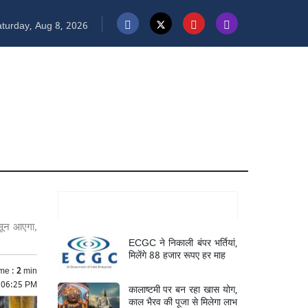
turday, Aug 8, 2026
Mukhya Samachar
नसून आएगा,
ECGC ने निकाली बंपर भर्तियां,
मिलेंगे 88 हजार रूपए हर माह
me :
2
min
 06:25 PM
कालाष्टमी पर बन रहा खास योग,
काल भैरव की पूजा से मिलेगा लाभ