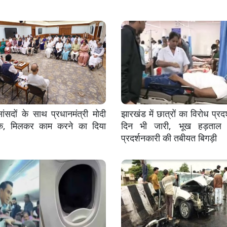
सदों के साथ प्रधानमंत्री मोदी
झारखंड में छात्रों का विरोध प्रदर
क, मिलकर काम करने का दिया
दिन भी जारी, भूख हड़ताल 
प्रदर्शनकारी की तबीयत बिगड़ी