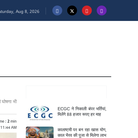
turday, Aug 8, 2026
Mukhya Samachar
ी घोषणा भी
ECGC ने निकाली बंपर भर्तियां,
मिलेंगे 88 हजार रूपए हर माह
me :
2
min
6 11:44 AM
कालाष्टमी पर बन रहा खास योग,
काल भैरव की पूजा से मिलेगा लाभ