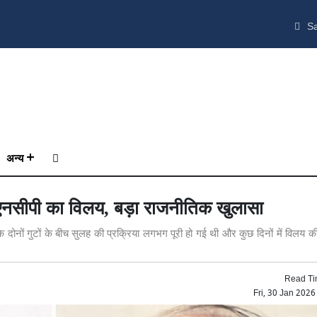
Sa
अन्य
एनसीपी का विलय, बड़ा राजनीतिक खुलासा
के दोनों गुटों के बीच सुलह की प्रक्रिया लगभग पूरी हो गई थी और कुछ दिनों में विलय क
Read Ti
Fri, 30 Jan 202