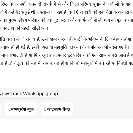
 वरिष्ठ नेता काफी समय से संपर्क में थे और जिला परिषद चुनाव के नतीजों के बा
हफ्तों में कई बैठकें हुई थी। बताया जा रहा है कि 16 जनवरी को एक नेता के आवास
ा मुख्य उद्देश्य परिवार को एकजुट करना और कार्यकर्ताओं की मांग को पूरा करना
ना इस बदलाव की पहली सीढ़ी था।
 करने में जो तनाव है, उसे खत्म करना ही पार्टी के भविष्य के लिए बेहतर होगा
अनाथ हो ही गई है, इसके अलावा महायुति गठबंधन के समीकरण भी बदल गए हैं
 कमान संभालती हैं या फिर खुद शरद पवार पूरे परिवार को एक साथ वापस लाते हैं
 है तो नेतृत्व को यह भी तय करना होगा कि वो महायुति में बने रहें या विपक्षी ग
 NewsTrack Whatsapp group
मध्यप्रदेश न्यूज़
व्हाट्सएप्प चैनल