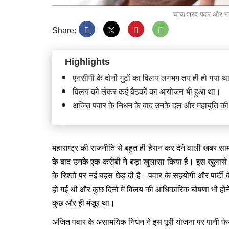
चाचा शरद पवार और भ
Share:
Highlights
केंद्रीय 
एनसीपी के दोनों गुटों का विलय लगभग तय ही हो गया थ
किया सार
विलय को लेकर कई बैठकों का आयोजन भी हुआ था।
अजित पवार के निधन के बाद उनके दल और महायुति क
महाराष्ट्र की राजनीति से बहुत ही हैरान कर देने वाली खबर स
के बाद उनके एक करीबी ने बड़ा खुलासा किया है। इस खुलासे 
CJP विरो
राहुल गा
के रिश्तों पर नई बहस छेड़ दी है। पवार के सहयोगी और पार्टी क
हो गई थी और कुछ दिनों में विलय की आधिकारिक घोषणा भी होन
कुछ और ही मंज़ूर था।
अजित पवार के असामयिक निधन ने इस पूरी योजना पर पानी फे