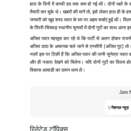
हाल के दिनों में काफी हद तक कम हो गई थी। दोनों पक्षों के
तैयारी कर चुके थे। खबरों की मानें तो, इसे लेकर हाल ही के 
जनवरी को खुद शरद पवार के घर पर अहम चर्चाएं हुई थी। विलय क
के पिंपरी-चिंचवड़ स्थानीय चुनावों में दोनों गुटों का साथ आ
अजित पवार महसूस कर रहे थे कि पार्टी से अलग होकर राजनीति
अजित दादा के अचानक चले जाने से एनसीपी (अजित गुट) तो 
नज़रें इस पर टिकी हैं कि अजित पवार की पत्नी सुनेत्रा पवार
और ही नज़ारा देखने को मिलेगा। यदि दोनों गुटों का विलय होता
विकास आघाडी का दामन थाम लें।
Join
नेशनल न्यूज़
रिलेटेड टॉपिक्स