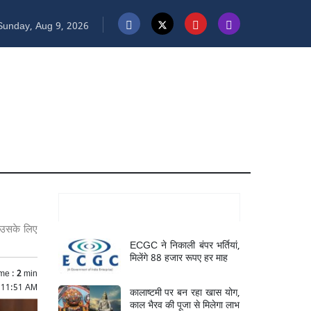
unday, Aug 9, 2026
Mukhya Samachar
ै, उसके लिए
ECGC ने निकाली बंपर भर्तियां,
मिलेंगे 88 हजार रूपए हर माह
me :
2
min
6 11:51 AM
कालाष्टमी पर बन रहा खास योग,
काल भैरव की पूजा से मिलेगा लाभ