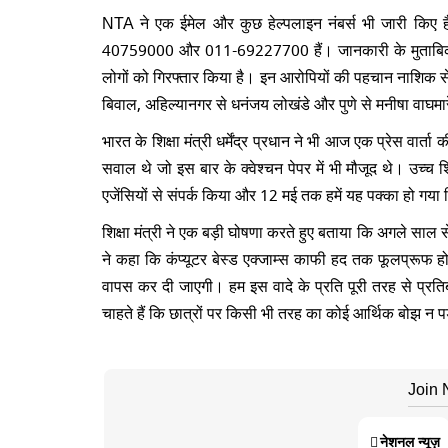
NTA ने एक ईमेल और कुछ हेल्पलाइन नंबर्स भी जारी किए ह
40759000 और 011-69227700 हैं। जानकारी के मुताबिक, सें
लोगों को गिरफ्तार किया है। इन आरोपियों की पहचान नाशिक स
बिवाल, अहिल्यानगर से धनंजय लोखंडे और पुणे से मनीषा वाघमारे 
भारत के शिक्षा मंत्री धर्मेंद्र प्रधान ने भी आज एक प्रेस वार
सवाल थे जो इस बार के क्वेश्चन पेपर में भी मौजूद थे। उच्च श
एजेंसियों से संपर्क किया और 12 मई तक हमें यह पक्का हो गया
शिक्षा मंत्री ने एक बड़ी घोषणा करते हुए बताया कि अगले 
ने कहा कि कंप्यूटर बेस्ड एक्जाम्स काफी हद तक फूलप्रूफ होत
वापस कर दी जाएगी। हम इस वादे के प्रति पूरी तरह से प्रतिब
चाहते हैं कि छात्रों पर किसी भी तरह का कोई आर्थिक बोझ न प
Join
नेशनल न्यूज़