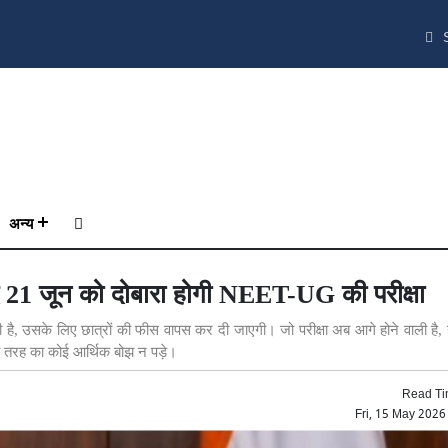
S
अन्य
 21 जून को दोबारा होगी NEET-UG की परीक्षा
 हो चुकी है, उसके लिए छात्रों की फीस वापस कर दी जाएगी। जो परीक्षा अब आगे होने वाली ह
भी तरह का कोई आर्थिक बोझ न पड़े।
Read Ti
Fri, 15 May 202