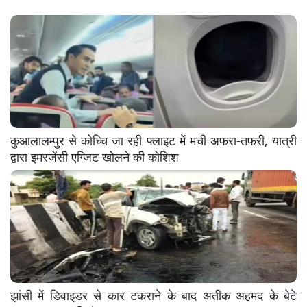
कुआलालम्पुर से कोच्चि जा रही फ्लाइट में मची अफरा-तफरी, यात्री
द्वारा इमरजेंसी एग्जिट खोलने की कोशिश
झांसी में डिवाइडर से कार टकराने के बाद अतीक अहमद के बेटे