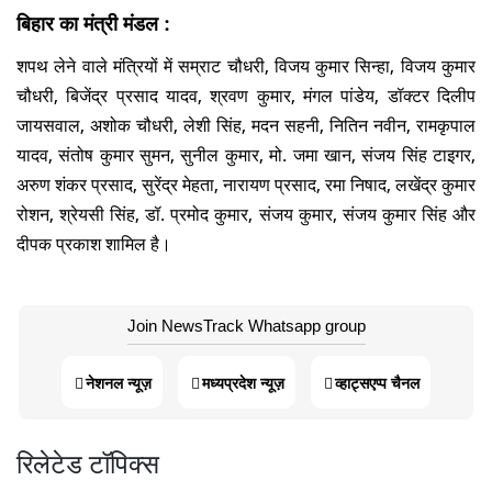
​बिहार का मंत्री मंडल :
शपथ लेने वाले मंत्रियों में सम्राट चौधरी, विजय कुमार सिन्हा, विजय कुमार
चौधरी, बिजेंद्र प्रसाद यादव, श्रवण कुमार, मंगल पांडेय, डॉक्टर दिलीप
जायसवाल, अशोक चौधरी, लेशी सिंह, मदन सहनी, नितिन नवीन, रामकृपाल
यादव, संतोष कुमार सुमन, सुनील कुमार, मो. जमा खान, संजय सिंह टाइगर,
अरुण शंकर प्रसाद, सुरेंद्र मेहता, नारायण प्रसाद, रमा निषाद, लखेंद्र कुमार
रोशन, श्रेयसी सिंह, डॉ. प्रमोद कुमार, संजय कुमार, संजय कुमार सिंह और
दीपक प्रकाश शामिल है।
Join NewsTrack Whatsapp group
नेशनल न्यूज़
मध्यप्रदेश न्यूज़
व्हाट्सएप्प चैनल
रिलेटेड टॉपिक्स