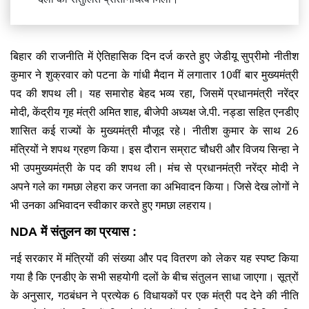
बिहार की राजनीति में ऐतिहासिक दिन दर्ज करते हुए जेडीयू सुप्रीमो नीतीश
कुमार ने शुक्रवार को पटना के गांधी मैदान में लगातार 10वीं बार मुख्यमंत्री
पद की शपथ ली। यह समारोह बेहद भव्य रहा, जिसमें प्रधानमंत्री नरेंद्र
मोदी, केंद्रीय गृह मंत्री अमित शाह, बीजेपी अध्यक्ष जे.पी. नड्डा सहित एनडीए
शासित कई राज्यों के मुख्यमंत्री मौजूद रहे। नीतीश कुमार के साथ 26
मंत्रियों ने शपथ ग्रहण किया। इस दौरान सम्राट चौधरी और विजय सिन्हा ने
भी उपमुख्यमंत्री के पद की शपथ ली।
मंच से प्रधानमंत्री नरेंद्र मोदी ने
अपने गले का गमछा लेहरा कर जनता का अभिवादन किया। जिसे देख लोगों ने
भी उनका अभिवादन स्वीकार करते हुए गमछा लहराय।
NDA में संतुलन का प्रयास :
नई सरकार में मंत्रियों की संख्या और पद वितरण को लेकर यह स्पष्ट किया
गया है कि एनडीए के सभी सहयोगी दलों के बीच संतुलन साधा जाएगा। सूत्रों
के अनुसार, गठबंधन ने प्रत्येक 6 विधायकों पर एक मंत्री पद देने की नीति