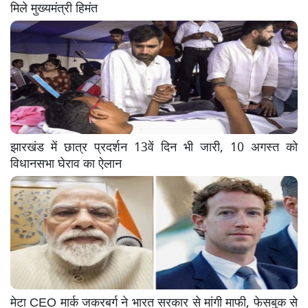
मिले मुख्यमंत्री हिमंत
झारखंड में छात्र प्रदर्शन 13वें दिन भी जारी, 10 अगस्त को
विधानसभा घेराव का ऐलान
मेटा CEO मार्क जकरबर्ग ने भारत सरकार से मांगी माफी, फेसबुक से