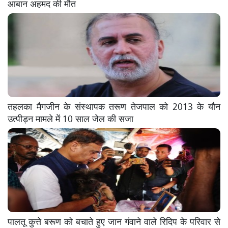
आबान अहमद की मौत
तहलका मैगजीन के संस्थापक तरूण तेजपाल को 2013 के यौन
उत्पीड़न मामले में 10 साल जेल की सजा
पालतू कुत्ते बरूण को बचाते हुए जान गंवाने वाले रिदिप के परिवार से