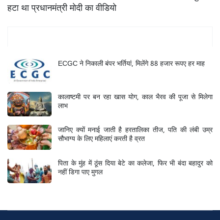
हटा था प्रधानमंत्री मोदी का वीडियो
Mukhya Samachar
ECGC ने निकाली बंपर भर्तियां, मिलेंगे 88 हजार रूपए हर माह
कालाष्टमी पर बन रहा खास योग, काल भैरव की पूजा से मिलेगा
लाभ
जानिए क्यों मनाई जाती है हरतालिका तीज, पति की लंबी उम्र
सौभाग्य के लिए महिलाएं करती है व्रत
पिता के मुंह में ठूंस दिया बेटे का कलेजा, फिर भी बंदा बहादुर को
नहीं डिगा पाए मुगल