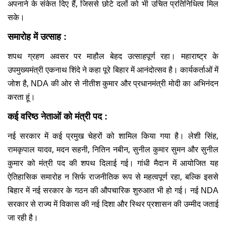
अपनाने के संकेत दिए हैं, जिससे छोटे दलों को भी उचित प्रतिनिधित्व मिल
सके।
समारोह में उत्साह :
शपथ ग्रहण अवसर पर माहौल बेहद उत्साहपूर्ण रहा। महाराष्ट्र के
उपमुख्यमंत्री एकनाथ शिंदे ने कहा पूरे बिहार में आनंदोत्सव है। कार्यकर्ताओं में
जोश है, NDA की ओर से नीतीश कुमार और प्रधानमंत्री मोदी का अभिनंदन
करता हूं।
कई वरिष्ठ नेताओं को मंत्री पद :
नई सरकार में कई प्रमुख चेहरों को शामिल किया गया है। लेशी सिंह,
रामकृपाल यादव, मदन सहनी, नितिन नबीन, सुनील कुमार सुमन और सुनील
कुमार को मंत्री पद की शपथ दिलाई गई। गांधी मैदान में आयोजित यह
ऐतिहासिक समारोह न सिर्फ राजनीतिक रूप से महत्वपूर्ण रहा, बल्कि इससे
बिहार में नई सरकार के गठन की औपचारिक शुरुआत भी हो गई। नई NDA
सरकार से राज्य में विकास की नई दिशा और स्थिर प्रशासन की उम्मीद जताई
जा रही है।