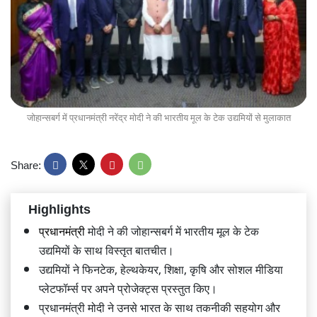
जोहान्सबर्ग में प्रधानमंत्री नरेंद्र मोदी ने की भारतीय मूल के टेक उद्यमियों से मुलाकात
Share:
Highlights
प्रधानमंत्री
मोदी ने की जोहान्सबर्ग में भारतीय मूल के टेक
उद्यमियों के साथ विस्तृत बातचीत।
उद्यमियों ने फिनटेक, हेल्थकेयर, शिक्षा, कृषि और सोशल मीडिया
प्लेटफॉर्म्स पर अपने प्रोजेक्ट्स प्रस्तुत किए।
प्रधानमंत्री मोदी ने उनसे भारत के साथ तकनीकी सहयोग और