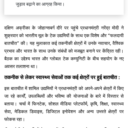
जुड़ाव बढ़ाने का आग्रह किया।
दक्षिण अफ्रीका के जोहान्सबर्ग दौरे पर पहुंचे प्रधानमंत्री नरेंद्र मोदी ने
शुक्रवार को भारतीय मूल के टेक उद्यमियों के साथ एक विशेष और “फलदायी
बातचीत” की। यह मुलाकात कई तकनीकी क्षेत्रों में उनके नवाचार, वैश्विक
प्रभाव और भारत के साथ उनके संबंधों को मजबूत बनाने पर केंद्रित रही।
बैठक का उद्देश्य भारत और ग्लोबल टेक कम्युनिटी के बीच सहयोग के नए
अवसर तलाशना था।
तकनीक से लेकर स्वास्थ्य सेवाओं तक कई क्षेत्रों पर हुई बातचीत :
इस बातचीत में शामिल उद्यमियों ने प्रधानमंत्री को अपने-अपने क्षेत्रों में किए
जा रहे कार्यों, उपलब्धियों और भविष्य की योजनाओं के बारे में विस्तार से
बताया। चर्चा में फिनटेक, सोशल मीडिया प्लेटफॉर्म, कृषि, शिक्षा, स्वास्थ्य
सेवा, मेडिकल डिवाइस, डिजिटल इनोवेशन और अन्य उभरते क्षेत्रों पर
फोकस रहा।