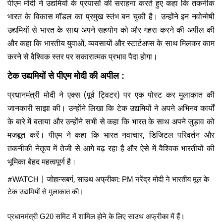
पीएम मोदी ने उद्यमियों के प्रयासों की सराहना करते हुए कहा कि तकनीक
भारत के विकास मॉडल का प्रमुख स्तंभ बन चुकी है। उन्होंने इन नवोन्मेषी
उद्यमियों से भारत के साथ अपने सहयोग को और गहरा करने की अपील की
और कहा कि भारतीय युवाओं, व्यवसायों और स्टार्टअप्स के साथ मिलकर काम
करने से वैश्विक स्तर पर सकारात्मक प्रभाव पैदा होगा।
टेक उद्यमियों से पीएम मोदी की अपील :
प्रधानमंत्री मोदी ने एक्स (पूर्व ट्विटर) पर एक पोस्ट कर मुलाकात की
जानकारी साझा की। उन्होंने लिखा कि टेक उद्यमियों ने अपने अभिनव कार्यों
के बारे में बताया और उन्होंने सभी से कहा कि भारत के साथ अपने जुड़ाव को
मजबूत करें। पीएम ने कहा कि भारत नवाचार, डिजिटल परिवर्तन और
तकनीकी नेतृत्व में तेजी से आगे बढ़ रहा है और ऐसे में वैश्विक भारतीयों की
भूमिका बेहद महत्वपूर्ण है।
#WATCH
| जोहान्सबर्ग, साउथ अफ्रीका: PM नरेंद्र मोदी ने भारतीय मूल के
टेक उद्यमियों से मुलाकात की।
प्रधानमंत्री G20 समिट में शामिल होने के लिए साउथ अफ्रीका में हैं।