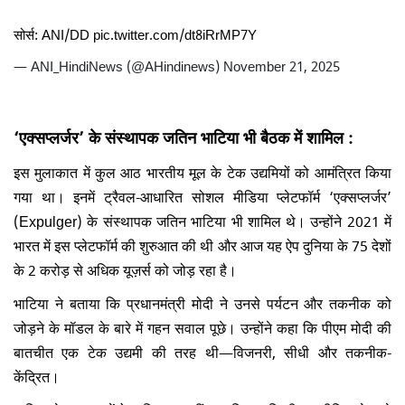
सोर्स: ANI/DD
pic.twitter.com/dt8iRrMP7Y
— ANI_HindiNews (@AHindinews)
November 21, 2025
‘एक्सप्लर्जर’ के संस्थापक जतिन भाटिया भी बैठक में शामिल :
इस मुलाकात में कुल आठ भारतीय मूल के टेक उद्यमियों को आमंत्रित किया
गया था। इनमें ट्रैवल-आधारित सोशल मीडिया प्लेटफॉर्म ‘एक्सप्लर्जर’
(Expulger) के संस्थापक जतिन भाटिया भी शामिल थे। उन्होंने 2021 में
भारत में इस प्लेटफॉर्म की शुरुआत की थी और आज यह ऐप दुनिया के 75 देशों
के 2 करोड़ से अधिक यूज़र्स को जोड़ रहा है।
भाटिया ने बताया कि प्रधानमंत्री मोदी ने उनसे पर्यटन और तकनीक को
जोड़ने के मॉडल के बारे में गहन सवाल पूछे। उन्होंने कहा कि पीएम मोदी की
बातचीत एक टेक उद्यमी की तरह थी—विजनरी, सीधी और तकनीक-
केंद्रित।