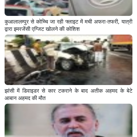
कुआलालम्पुर से कोच्चि जा रही फ्लाइट में मची अफरा-तफरी, यात्री
द्वारा इमरजेंसी एग्जिट खोलने की कोशिश
झांसी में डिवाइडर से कार टकराने के बाद अतीक अहमद के बेटे
आबान अहमद की मौत