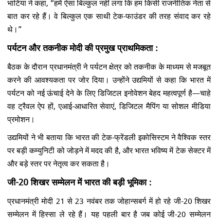
भाटिया ने कहा, “हमें ऐसा बिल्कुल नहीं लगा कि हम किसी राजनीतिक नेता से
बात कर रहे हैं। वे बिल्कुल एक साथी टेक-फाउंडर की तरह संवाद कर रहे
थे।”
पर्यटन और तकनीक मोदी की प्रमुख प्राथमिकता :
बैठक के दौरान प्रधानमंत्री ने पर्यटन क्षेत्र को तकनीक के माध्यम से मजबूत
करने की आवश्यकता पर जोर दिया। उन्होंने उद्यमियों से कहा कि भारत में
पर्यटन को नई ऊंचाई देने के लिए डिजिटल इनोवेशन बेहद महत्वपूर्ण है—चाहे
वह ट्रैवल ऐप हों, एआई-आधारित सेवाएं, डिजिटल मैपिंग या सोशल मीडिया
प्रमोशन।
उद्यमियों ने भी बताया कि भारत की टेक-फ्रेंडली इकोसिस्टम ने वैश्विक स्तर
पर बड़ी कम्युनिटी को जोड़ने में मदद की है, और भारत भविष्य में टेक सेक्टर में
और बड़े स्तर पर नेतृत्व कर सकता है।
जी-20 शिखर सम्मेलन में भारत की बड़ी भूमिका :
प्रधानमंत्री मोदी 21 से 23 नवंबर तक जोहान्सबर्ग में हो रहे जी-20 शिखर
सम्मेलन में हिस्सा ले रहे हैं। यह पहली बार है जब कोई जी-20 सम्मेलन