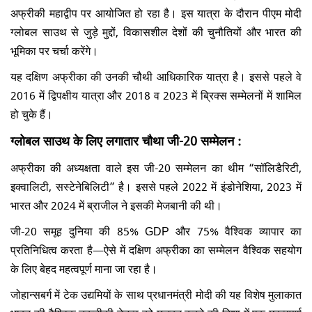
अफ्रीकी महाद्वीप पर आयोजित हो रहा है। इस यात्रा के दौरान पीएम मोदी
ग्लोबल साउथ से जुड़े मुद्दों, विकासशील देशों की चुनौतियों और भारत की
भूमिका पर चर्चा करेंगे।
यह दक्षिण अफ्रीका की उनकी चौथी आधिकारिक यात्रा है। इससे पहले वे
2016 में द्विपक्षीय यात्रा और 2018 व 2023 में ब्रिक्स सम्मेलनों में शामिल
हो चुके हैं।
ग्लोबल साउथ के लिए लगातार चौथा जी-20 सम्मेलन :
अफ्रीका की अध्यक्षता वाले इस जी-20 सम्मेलन का थीम “सॉलिडैरिटी,
इक्वालिटी, सस्टेनेबिलिटी” है। इससे पहले 2022 में इंडोनेशिया, 2023 में
भारत और 2024 में ब्राजील ने इसकी मेजबानी की थी।
जी-20 समूह दुनिया की 85% GDP और 75% वैश्विक व्यापार का
प्रतिनिधित्व करता है—ऐसे में दक्षिण अफ्रीका का सम्मेलन वैश्विक सहयोग
के लिए बेहद महत्वपूर्ण माना जा रहा है।
जोहान्सबर्ग में टेक उद्यमियों के साथ प्रधानमंत्री मोदी की यह विशेष मुलाकात