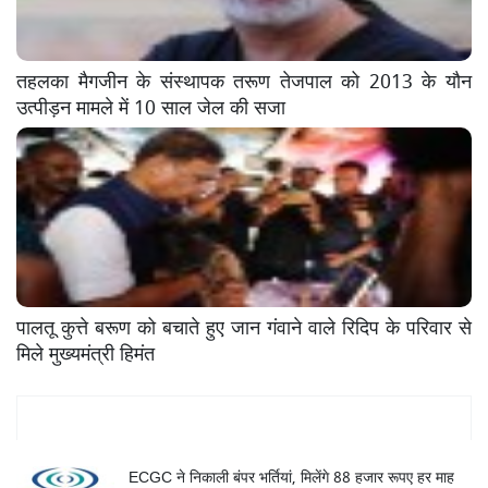
तहलका मैगजीन के संस्थापक तरूण तेजपाल को 2013 के यौन
उत्पीड़न मामले में 10 साल जेल की सजा
पालतू कुत्ते बरूण को बचाते हुए जान गंवाने वाले रिदिप के परिवार से
मिले मुख्यमंत्री हिमंत
Mukhya Samachar
ECGC ने निकाली बंपर भर्तियां, मिलेंगे 88 हजार रूपए हर माह