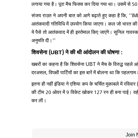
लगाया गया है। पूरा मैच फिक्स कर दिया गया था। उसमें से 50
संजय राउत ने अपनी बात को आगे बढ़ाते हुए कहा है कि, ''IMF औ
आतंकवादी गतिविधि में उपयोग किया जाएगा। कल जो भारत की स
ये पैसे तो आतंकवाद में ही इस्तेमाल किए जाएंगे। सुनिल गावस्कर
अनुमति दी।''
शिवसेना (UBT) ने की थी आंदोलन की घोषणा :
खबरों का कहना है कि शिवसेना UBT ने मैच के विरुद्ध पहले आ
दरअसल, विपक्षी पार्टियों का इस बारें में बोलना था कि पहलगा
इतना ही नहीं इंडिया ने एशिया कप के चर्चित मुकाबले में रवि
की टीम 20 ओवर में 9 विकेट खोकर 127 रन ही बना पाई। वही
कर ली।
Join