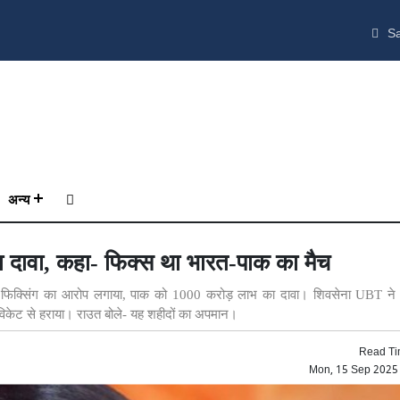
Sa
अन्य
ला दावा, कहा- फिक्स था भारत-पाक का मैच
फिक्सिंग का आरोप लगाया, पाक को 1000 करोड़ लाभ का दावा। शिवसेना UBT ने सिं
विकेट से हराया। राउत बोले- यह शहीदों का अपमान।
Read Ti
Mon, 15 Sep 2025