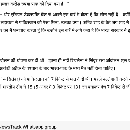
 हजार करोड़ रुपया पाक को दिया गया है।''
र एशियन डेवलपमेंट बैंक से आपने इस बारें में बोला है कि लोन नहीं दें। क्योंक
हायता से पाकिस्तान को पैसा मिला, उसका क्या। अमित शाह के बेटे जय शाह ने 
 का मैं धन्यवाद करता हूं कि उन्होंने इस बारें में आगे कहा है कि भारत सरकार ने
ंदोलन की घोषणा कर दी थी। इतना ही नहीं शिवसेना ने सिंदूर रक्षा आंदोलन शुरू
म आतंकी अटैक के पश्चात के बाद भारत-पाक के मध्य मैच नहीं होना चाहिए।
वार (14 सितंबर) को पाकिस्तान को 7 विकेट से मात दे दी थी। पहले बल्लेबाजी करने
ं भारतीय टीम ने 15।5 ओवर में 3 विकेट पर 131 रन बनाकर मैच 7 विकेट से 
 NewsTrack Whatsapp group