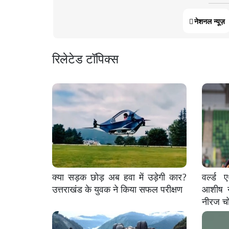
नेशनल न्यूज़
रिलेटेड टॉपिक्स
क्या सड़क छोड़ अब हवा में उड़ेगी कार?
वर्ल्ड
उत्तराखंड के युवक ने किया सफल परीक्षण
आशीष न
नीरज चो