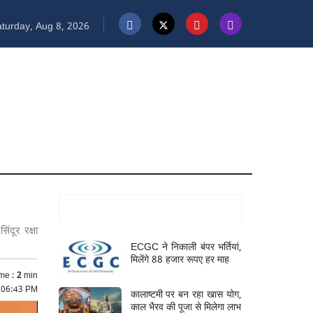
turday, Aug 8, 2026
Mukhya Samachar
दूर रक्षा
ECGC ने निकाली बंपर भर्तियां,
मिलेंगे 88 हजार रूपए हर माह
me :
2
min
 06:43 PM
कालाष्टमी पर बन रहा खास योग,
काल भैरव की पूजा से मिलेगा लाभ