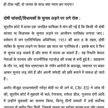
ही ठीक नहीं, वो जनता के साथ क्या न्याय कर पाएगा?
दोषी सांसदों/विधायकों के चुनाव लड़ने पर लगे रोक :
सुप्रीम कोर्ट में दायर एक जनहित याचिका में मांग की गई है कि किसी भी दोषी
सांसद या विधायक के चुनाव लड़ने पर आजीवन प्रतिबंध लगाया जाए।
वर्तमान में जन प्रतिनिधित्व अधिनियम, 1951 की धारा 8 के तहत, दोषी
व्यक्ति के चुनाव लड़ने पर केवल छह साल का प्रतिबंध है। इसके बाद वे फिर
से चुनाव लड़ सकते हैं और सत्ता में वापस आ सकते हैं। यह स्थिति केवल
नेताओं के प्रभाव और राजनीतिक गठजोड़ की वजह से बनी हुई है। उदाहरण
के तौर पर, कई नेता भ्रष्टाचार के गंभीर आरोपों के बावजूद, जमानत पर बाहर
आकर चुनाव लड़ लेते हैं और अपनी सफेदी की छवि बनाने में सफल हो जाते
हैं।
आरोप मौजूदा प्रधानमंत्री नरेंद्र मोदी पर भी लगे थे, CBI -ED ने जांच भी
की, सुप्रीम कोर्ट में मुक़दमे भी चले, पेगासस, राफेल डील, गुजरात दंगों आदि
में उन्होंने मुकदमों का सामना किया, किन्तु तीनों मामलों में उन्हें सर्वोच्च
अदालत से क्लीन चिट मिली, जिससे जनता का भरोसा कायम हुआ और जनता