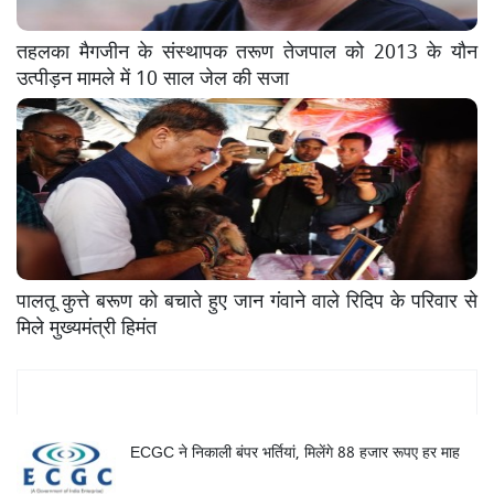
तहलका मैगजीन के संस्थापक तरूण तेजपाल को 2013 के यौन
उत्पीड़न मामले में 10 साल जेल की सजा
पालतू कुत्ते बरूण को बचाते हुए जान गंवाने वाले रिदिप के परिवार से
मिले मुख्यमंत्री हिमंत
Mukhya Samachar
ECGC ने निकाली बंपर भर्तियां, मिलेंगे 88 हजार रूपए हर माह