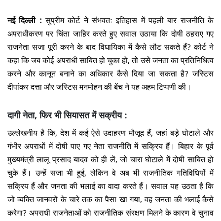
नई दिल्ली :
सुप्रीम कोर्ट ने संभवतः इतिहास में पहली बार राजनीति के
अपराधीकरण पर चिंता जाहिर करते हुए सवाल उठाया कि दोषी ठहराए गए
राजनेता सजा पूरी करने के बाद विधायिका में कैसे लौट सकते हैं? कोर्ट ने
कहा कि जब कोई अपराधी साबित हो चुका हो, तो उसे जनता का प्रतिनिधित्व
करने और कानून बनाने का अधिकार कैसे दिया जा सकता है? जस्टिस
दीपांकर दत्ता और जस्टिस मनमोहन की बेंच ने यह अहम टिप्पणी की।
दागी नेता, फिर भी सियासत में सक्रीय :
उल्लेखनीय है कि, देश में कई ऐसे उदाहरण मौजूद हैं, जहां बड़े घोटाले और
गंभीर अपराधों में दोषी पाए गए नेता राजनीति में सक्रिय हैं। बिहार के पूर्व
मुख्यमंत्री लालू प्रसाद यादव को ही लें, जो चारा घोटाले में दोषी साबित हो
चुके हैं। उन्हें सजा भी हुई, लेकिन वे अब भी राजनीतिक गतिविधियों में
सक्रिय हैं और जनता की भलाई का वादा करते हैं। सवाल यह उठता है कि
जो व्यक्ति जानवरों के चारे तक का पैसा खा गया, वह जनता की भलाई कैसे
करेगा? अपराधी राजनेताओं को राजनीतिक संरक्षण मिलने के कारण वे चुनाव