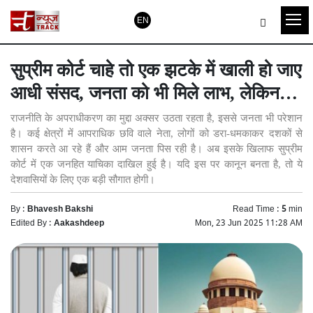
EN
सुप्रीम कोर्ट चाहे तो एक झटके में खाली हो जाए
आधी संसद, जनता को भी मिले लाभ, लेकिन…
राजनीति के अपराधीकरण का मुद्दा अक्सर उठता रहता है, इससे जनता भी परेशान
है। कई क्षेत्रों में आपराधिक छवि वाले नेता, लोगों को डरा-धमकाकर दशकों से
शासन करते आ रहे हैं और आम जनता पिस रही है। अब इसके खिलाफ सुप्रीम
कोर्ट में एक जनहित याचिका दाखिल हुई है। यदि इस पर कानून बनता है, तो ये
देशवासियों के लिए एक बड़ी सौगात होगी।
By :
Bhavesh Bakshi
Read Time :
5
min
Edited By :
Aakashdeep
Mon, 23 Jun 2025 11:28 AM