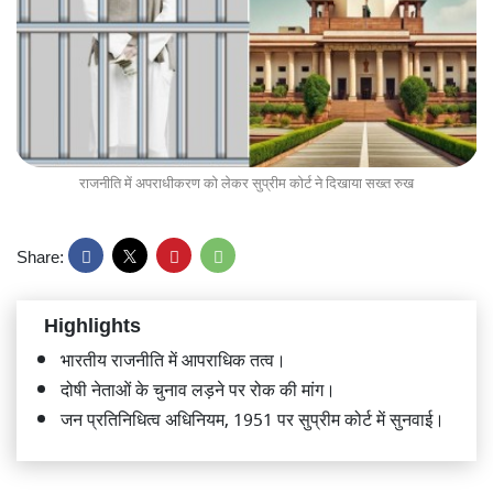
राजनीति में अपराधीकरण को लेकर सुप्रीम कोर्ट ने दिखाया सख्त रुख
Share:
Highlights
भारतीय राजनीति में आपराधिक तत्व।
दोषी नेताओं के चुनाव लड़ने पर रोक की मांग।
जन प्रतिनिधित्व अधिनियम, 1951 पर सुप्रीम कोर्ट में सुनवाई।