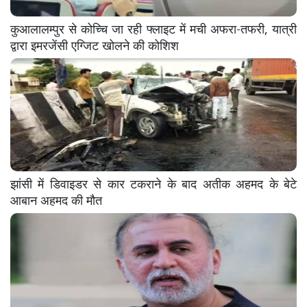
कुआलालम्पुर से कोच्चि जा रही फ्लाइट में मची अफरा-तफरी, यात्री
द्वारा इमरजेंसी एग्जिट खोलने की कोशिश
झांसी में डिवाइडर से कार टकराने के बाद अतीक अहमद के बेटे
आबान अहमद की मौत