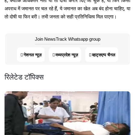
अपराध में जमानत पर चल रहे हैं, ये जमानत का खेल अब बंद होना चाहिए, या
तो दोषी या फिर बरी। तभी जनता को सही प्रतिनिधित्व मिल पाएगा।
Join NewsTrack Whatsapp group
नेशनल न्यूज़
मध्यप्रदेश न्यूज़
व्हाट्सएप्प चैनल
रिलेटेड टॉपिक्स