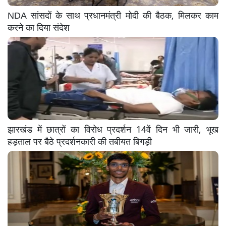
NDA सांसदों के साथ प्रधानमंत्री मोदी की बैठक, मिलकर काम
करने का दिया संदेश
झारखंड में छात्रों का विरोध प्रदर्शन 14वें दिन भी जारी, भूख
हड़ताल पर बैठे प्रदर्शनकारी की तबीयत बिगड़ी