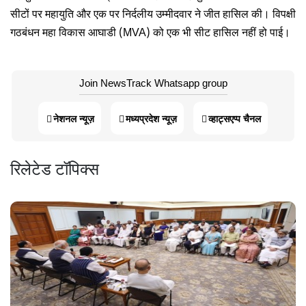
सीटों पर महायुति और एक पर निर्दलीय उम्मीदवार ने जीत हासिल की। विपक्षी
गठबंधन महा विकास आघाडी (MVA) को एक भी सीट हासिल नहीं हो पाई।
Join NewsTrack Whatsapp group
नेशनल न्यूज़
मध्यप्रदेश न्यूज़
व्हाट्सएप्प चैनल
रिलेटेड टॉपिक्स