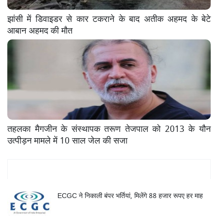
झांसी में डिवाइडर से कार टकराने के बाद अतीक अहमद के बेटे
आबान अहमद की मौत
तहलका मैगजीन के संस्थापक तरूण तेजपाल को 2013 के यौन
उत्पीड़न मामले में 10 साल जेल की सजा
Mukhya Samachar
ECGC ने निकाली बंपर भर्तियां, मिलेंगे 88 हजार रूपए हर माह