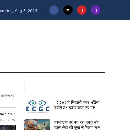
turday, Aug 8, 2026
Mukhya Samachar
ियंत्रण खो
ECGC ने निकाली बंपर भर्तियां,
मिलेंगे 88 हजार रूपए हर माह
me :
2
min
 05:52 PM
कालाष्टमी पर बन रहा खास योग,
काल भैरव की पूजा से मिलेगा लाभ