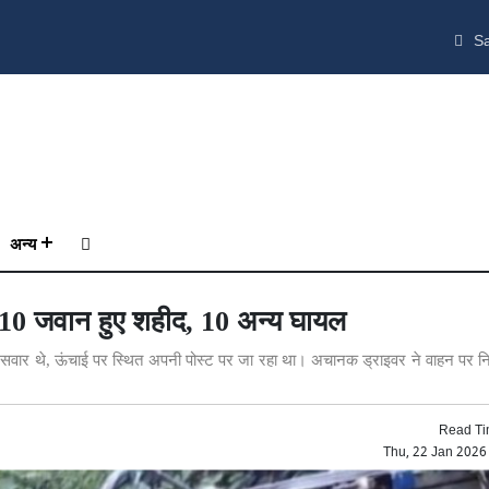
Sa
अन्य
से 10 जवान हुए शहीद, 10 अन्य घायल
 सवार थे, ऊंचाई पर स्थित अपनी पोस्ट पर जा रहा था। अचानक ड्राइवर ने वाहन पर न
Read Ti
Thu, 22 Jan 2026