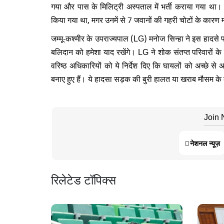
गया और पास के मिलिट्री अस्पताल में भर्ती कराया गया था
किया गया था, मगर उनमें से 7 जवानों की गहरी चोटों के कारण
जम्मू-कश्मीर के उपराज्यपाल (LG) मनोज सिन्हा ने इस हादसे पर
बलिदान को हमेशा याद रखेंगे। LG ने शोक संतप्त परिवारों के
वरिष्ठ अधिकारियों को ये निर्देश दिए कि घायलों को अच्छे
बनाए हुए हैं। ये हादसा सड़क की बुरी हालत या खराब मौसम क
Join
नेशनल न्यूज़
रिलेटेड टॉपिक्स