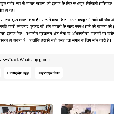
। कुछ गंभीर रूप से घायल जवानों को इलाज के लिए ऊधमपुर मिलिट्री हॉस्पिटल
 मौत हो गई।
 गहरा दुःख व्यक्त किया है। उन्होंने कहा कि हम अपने बहादुर सैनिकों की सेवा औ
 प्रति गहरी संवेदनाएं प्रकट की और घायलों के जल्द स्वस्थ होने की कामना की। 
 से अच्छा इलाज मिले। स्थानीय प्रशासन और सेना के अधिकारीगण हालातों पर कर
े कारण हो सकता है। हालांकि इसकी सही वजह पता लगाने के लिए जांच जारी है।
 NewsTrack Whatsapp group
मध्यप्रदेश न्यूज़
व्हाट्सएप्प चैनल