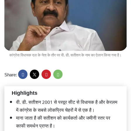
कांग्रेस विधायक दल के नेता के तौर पर वी. डी. सतीशन के नाम का ऐलान किया गया है।
Share:
Highlights
वी. डी. सतीशन 2001 से परवूर सीट से विधायक है और केरलम
में कांग्रेस के सबसे लोकप्रिय चेहरों में से एक है।
माना जाता है की सतीशन को कार्यकर्ता और जमीनी स्तर पर
काफी समर्थन प्राप्त है।