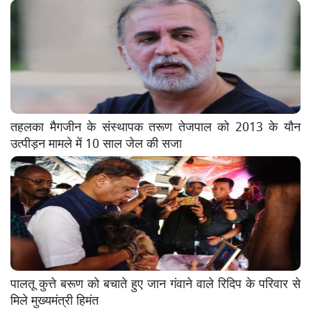
तहलका मैगजीन के संस्थापक तरूण तेजपाल को 2013 के यौन
उत्पीड़न मामले में 10 साल जेल की सजा
पालतू कुत्ते बरूण को बचाते हुए जान गंवाने वाले रिदिप के परिवार से
मिले मुख्यमंत्री हिमंत