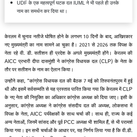
UDF के एक महत्वपूर्ण घटक दल IUML ने भी पहले ही उनके
नाम का समर्थन कर दिया था।
केरलम में चुनाव नतीजे घोषित होने के लगभग 10 दिनों के बाद, आखिरकार
नए मुख्यमंत्री का नाम सामने आ चुका है। 2021 से 2026 तक विपक्ष के
नेता रहे वी. डी. सतीशन ही प्रदेश के अगले मुख्यमंत्री होंगे। केरलम की
AICC प्रभारी दीपा दासमुंशी ने कांग्रेस विधायक दल (CLP) के नेता के
तौर पर सतीशन के नाम का ऐलान किया।
उन्होंने कहा, "कांग्रेस विधायक दल की बैठक 7 मई को तिरुवनंतपुरम में हुई
थी और इसमें सर्वसम्मति से यह प्रस्ताव पारित किया गया कि केरलम में CLP
के नए नेता की नियुक्ति का अधिकार कांग्रेस अध्यक्ष को दिया जाए। इसी के
अनुसार, कांग्रेस अध्यक्ष ने कांग्रेस संसदीय दल की अध्यक्ष, लोकसभा में
विपक्ष के नेता, AICC पर्यवेक्षकों के साथ चर्चा की। साथ ही, राज्य के कई
अन्य नेताओं, जिनमें सांसद और पूर्व PCC अध्यक्ष भी शामिल हैं, से भी परामर्श
किया गया। इन सभी चर्चाओं के आधार पर, यह निर्णय लिया गया है कि वी.डी.