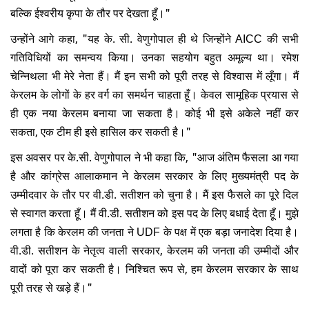
बल्कि ईश्वरीय कृपा के तौर पर देखता हूँ।"
उन्होंने आगे कहा, "यह के. सी. वेणुगोपाल ही थे जिन्होंने AICC की सभी
गतिविधियों का समन्वय किया। उनका सहयोग बहुत अमूल्य था। रमेश
चेन्निथला भी मेरे नेता हैं। मैं इन सभी को पूरी तरह से विश्वास में लूँगा। मैं
केरलम के लोगों के हर वर्ग का समर्थन चाहता हूँ। केवल सामूहिक प्रयास से
ही एक नया केरलम बनाया जा सकता है। कोई भी इसे अकेले नहीं कर
सकता, एक टीम ही इसे हासिल कर सकती है।"
इस अवसर पर के.सी. वेणुगोपाल ने भी कहा कि, "आज अंतिम फैसला आ गया
है और कांग्रेस आलाकमान ने केरलम सरकार के लिए मुख्यमंत्री पद के
उम्मीदवार के तौर पर वी.डी. सतीशन को चुना है। मैं इस फैसले का पूरे दिल
से स्वागत करता हूँ। मैं वी.डी. सतीशन को इस पद के लिए बधाई देता हूँ। मुझे
लगता है कि केरलम की जनता ने UDF के पक्ष में एक बड़ा जनादेश दिया है।
वी.डी. सतीशन के नेतृत्व वाली सरकार, केरलम की जनता की उम्मीदों और
वादों को पूरा कर सकती है। निश्चित रूप से, हम केरलम सरकार के साथ
पूरी तरह से खड़े हैं।"