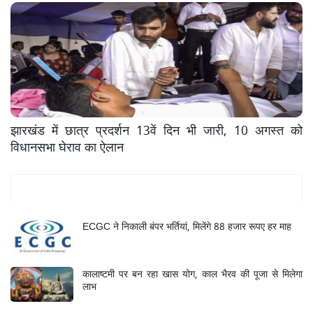
झारखंड में छात्र प्रदर्शन 13वें दिन भी जारी, 10 अगस्त को
विधानसभा घेराव का ऐलान
Mukhya Samachar
ECGC ने निकाली बंपर भर्तियां, मिलेंगे 88 हजार रूपए हर माह
कालाष्टमी पर बन रहा खास योग, काल भैरव की पूजा से मिलेगा
लाभ