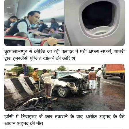
कुआलालम्पुर से कोच्चि जा रही फ्लाइट में मची अफरा-तफरी, यात्री
द्वारा इमरजेंसी एग्जिट खोलने की कोशिश
झांसी में डिवाइडर से कार टकराने के बाद अतीक अहमद के बेटे
आबान अहमद की मौत