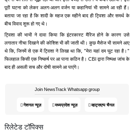
पूरी घटना को लेकर अलग-अलग वर्जन या कहानियां भी सामने आ रही हैं।
बताया जा रहा है कि शादी के महज एक महीने बाद ही ट्विशा और समर्थ के
बीच विवाद शुरू हो गए थे।
ट्विशा की भाभी ने दावा किया कि इंटरकास्ट मैरिज होने के कारण उसे
लगातार नीचा दिखाने की कोशिश भी की जाती थी। कुछ मैसेज भी सामने आए
थे कि, जिनमें से एक में ट्विशा ने लिखा था कि, "मेरा यहां दम घुट रहा है।"
फिलहाल किसी एक निष्कर्ष पर आ पाना कठिन है। CBI द्वारा निष्पक्ष जांच के
बाद ही असली सच और दोषी सामने आ पाएंगे।
Join NewsTrack Whatsapp group
नेशनल न्यूज़
मध्यप्रदेश न्यूज़
व्हाट्सएप्प चैनल
रिलेटेड टॉपिक्स