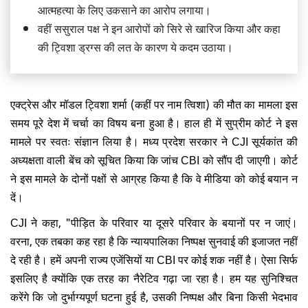
आत्महत्या के लिए उकसाने का आरोप लगाया।
वहीं ससुराल पक्ष ने इन आरोपों को सिरे से खारिज किया और कहा
की ट्विशा ड्रग्स की लत के कारण ये कदम उठाया।
एक्ट्रेस और मॉडल ट्विशा शर्मा (कहीं पर नाम त्विशा) की मौत का मामला इस
समय पूरे देश में चर्चा का विषय बना हुआ है। हाल ही में सुप्रीम कोर्ट ने इस
मामले पर स्वतः संज्ञान लिया है। मध्य प्रदेश सरकार ने CJI सूर्यकांत की
अध्यक्षता वाली बेंच को सूचित किया कि जांच CBI को सौंप दी जाएगी। कोर्ट
ने इस मामले के दोनों पक्षों से आग्रह किया है कि वे मीडिया को कोई बयान न
दें।
CJI ने कहा, "पीड़ित के परिवार या दूसरे परिवार के बयानों पर न जाएं।
वरना, एक तबका कह रहा है कि न्यायपालिका निष्पक्ष सुनवाई की इजाजत नहीं
दे रही है। हमें अपनी राज्य एजेंसियों या CBI पर कोई शक नहीं है। ऐसा सिर्फ
इसलिए है क्योंकि एक तरह का नैरेटिव गढ़ा जा रहा है। हम यह सुनिश्चित
करेंगे कि जो दुर्भाग्यपूर्ण घटना हुई है, उसकी निष्पक्ष और बिना किसी भेदभाव