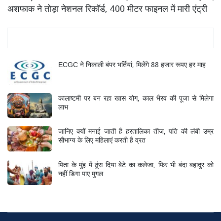
अशफाक ने तोड़ा नेशनल रिकॉर्ड, 400 मीटर फाइनल में मारी एंट्री
Mukhya Samachar
ECGC ने निकाली बंपर भर्तियां, मिलेंगे 88 हजार रूपए हर माह
कालाष्टमी पर बन रहा खास योग, काल भैरव की पूजा से मिलेगा
लाभ
जानिए क्यों मनाई जाती है हरतालिका तीज, पति की लंबी उम्र
सौभाग्य के लिए महिलाएं करती है व्रत
पिता के मुंह में ठूंस दिया बेटे का कलेजा, फिर भी बंदा बहादुर को
नहीं डिगा पाए मुगल