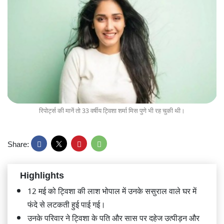
रिपोर्ट्स की मानें तो 33 वर्षीय ट्विशा शर्मा मिस पुणे भी रह चुकी थी।
Share:
Highlights
12 मई को ट्विशा की लाश भोपाल में उनके ससुराल वाले घर में
फंदे से लटकती हुई पाई गई।
उनके परिवार ने ट्विशा के पति और सास पर दहेज उत्पीड़न और