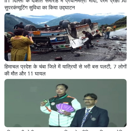
सुपरकंप्यूटिंग सुविधा का किया उद्घाटन
हिमाचल प्रदेश के चंबा जिले में यात्रियों से भरी बस पलटी, 7 लोगों
की मौत और 11 घायल