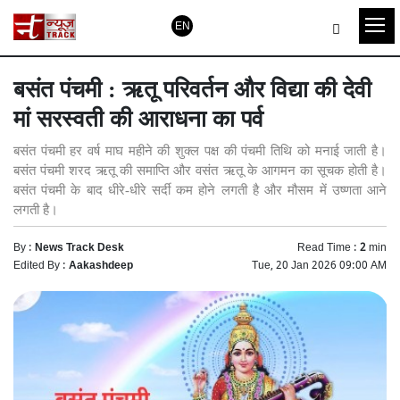
EN
बसंत पंचमी : ऋतू परिवर्तन और विद्या की देवी
मां सरस्वती की आराधना का पर्व
बसंत पंचमी हर वर्ष माघ महीने की शुक्ल पक्ष की पंचमी तिथि को मनाई जाती है।
बसंत पंचमी शरद ऋतू की समाप्ति और वसंत ऋतू के आगमन का सूचक होती है।
बसंत पंचमी के बाद धीरे-धीरे सर्दी कम होने लगती है और मौसम में उष्णता आने
लगती है।
By :
News Track Desk
Read Time :
2
min
Edited By :
Aakashdeep
Tue, 20 Jan 2026 09:00 AM