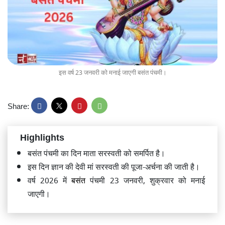
इस वर्ष 23 जनवरी को मनाई जाएगी बसंत पंचमी।
Share:
Highlights
बसंत पंचमी का दिन माता सरस्वती को समर्पित है।
इस दिन ज्ञान की देवी मां सरस्वती की पूजा-अर्चना की जाती है।
वर्ष 2026 में
बसंत
पंचमी 23 जनवरी, शुक्रवार को मनाई
जाएगी।