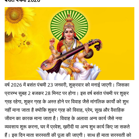
वर्ष 2026 में बसंत पंचमी 23 जनवरी, शुक्रवार को मनाई जाएगी। जिसका
प्रारम्भ सुबह 2 बजकर 28 मिनट पर होगा। इस वर्ष
बसंत
पंचमी पर शुक्र
ग्रह रहेगा, शुक्र ग्रह के अस्त होने पर विवाह जैसे मांगलिक कार्यो को शुभ
नहीं माना जाता है क्योकि शुक्र ग्रह को विवाह, प्रेम, सुख और वैवाहिक
जीवन का कारक माना जाता है। विवाह के अलावा अन्य कार्य जैसे नया
व्यवसाय शुरू करना, घर में प्रवेश, ख़रीदी या अन्य शुभ कार्य किए जा सकते
हैं। इस दिन माता सरस्वती की पूजा की जाएगी। साथ ही माता सरस्वती को