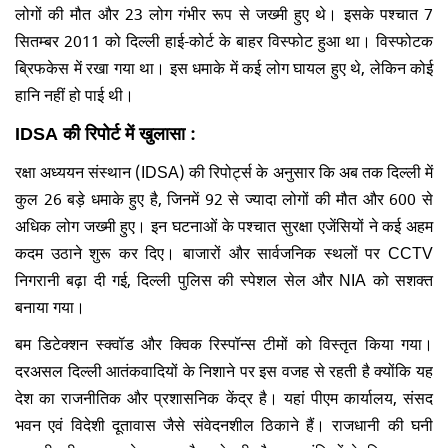
लोगों की मौत और 23 लोग गंभीर रूप से जख्मी हुए थे। इसके पश्चात 7
सितम्बर 2011 को दिल्ली हाई-कोर्ट के बाहर विस्फोट हुआ था। विस्फोटक
ब्रिफकेस में रखा गया था। इस धमाके में कई लोग घायल हुए थे, लेकिन कोई
हानि नहीं हो पाई थी।
IDSA की रिपोर्ट में खुलासा
:
रक्षा अध्ययन संस्थान (IDSA) की रिपोर्ट्स के अनुसार कि अब तक दिल्ली में
कुल 26 बड़े धमाके हुए है, जिनमें 92 से ज्यादा लोगों की मौत और 600 से
अधिक लोग जख्मी हुए। इन घटनाओं के पश्चात सुरक्षा एजेंसियों ने कई अहम
कदम उठाने शुरू कर दिए। बाजारों और सार्वजनिक स्थलों पर CCTV
निगरानी बढ़ा दी गई, दिल्ली पुलिस की स्पेशल सेल और NIA को सशक्त
बनाया गया।
बम डिटेक्शन स्क्वॉड और क्विक रिस्पॉन्स टीमों को विस्तृत किया गया।
दरअसल दिल्ली आतंकवादियों के निशाने पर इस वजह से रहती है क्योंकि यह
देश का राजनीतिक और प्रशासनिक केंद्र है। यहां पीएम कार्यालय, संसद
भवन एवं विदेशी दूतावास जैसे संवेदनशील ठिकाने हैं। राजधानी की घनी