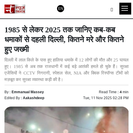
EN
1985 से लेकर 2025 तक जानिए कब-कब
धमाकों से दहली दिल्ली, कितने मरे और कितने
हुए जख्मी
दिल्ली में लाल किले के पास हुए हालिया धमाके में 12 लोगों की मौत और 25 घायल
हुए। 1985 से अब तक राजधानी में कई बड़े आतंकी हमले हो चुके हैं। सुरक्षा
एजेंसियों ने CCTV निगरानी, स्पेशल सेल, NIA और क्विक रिस्पॉन्स टीमों को
मज़बूत कर सुरक्षा व्यवस्था कड़ी की है।
By :
Emmanual Massey
Read Time :
4
min
Edited By :
Aakashdeep
Tue, 11 Nov 2025 02:28 PM