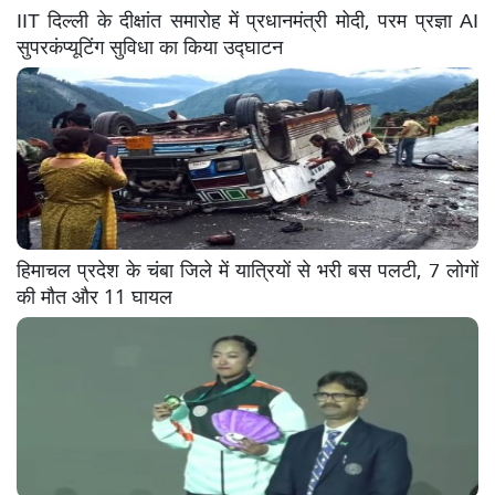
IIT दिल्ली के दीक्षांत समारोह में प्रधानमंत्री मोदी, परम प्रज्ञा AI
सुपरकंप्यूटिंग सुविधा का किया उद्घाटन
हिमाचल प्रदेश के चंबा जिले में यात्रियों से भरी बस पलटी, 7 लोगों
की मौत और 11 घायल