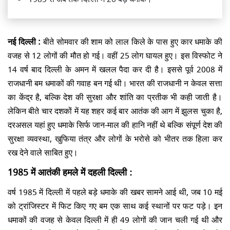
नई दिल्ली :
बीते सोमवार की शाम को लाल किले के पास हुए कार धमाके की
वजह से 12 लोगों की मौत हो गई। वहीं 25 लोग घायल हुए। इस विस्फोट ने
14 वर्ष बाद दिल्ली के अमन में खलल पैदा कर दी है। इससे पूर्व 2008 में
राजधानी बम धमाकों की गवाह बन गई थी। भारत की राजधानी न केवल सत्ता
का केंद्र है, बल्कि देश की सुरक्षा और शांति का प्रतीक भी कही जाती है।
लेकिन बीते चार दशकों में यह शहर कई बार आतंक की आग में झुलस चुका है,
दरअसल यहां हुए धमाके सिर्फ जान-माल की हानि नहीं थे बल्कि संपूर्ण देश की
सुरक्षा व्यवस्था, खुफिया तंत्र और लोगों के भरोसे को भीतर तक हिला कर
रख देने वाले साबित हुए।
1985 में आतंकी हमले में दहली दिल्ली :
वर्ष 1985 में दिल्ली में पहले बड़े धमाके की खबर सामने आई थी, जब 10 मई
को ट्रांजिस्टर में फिट किए गए बम एक साथ कई स्थानों पर फट पड़े। इन
धमाकों की वजह से केवल दिल्ली में ही 49 लोगों की जान चली गई थी और