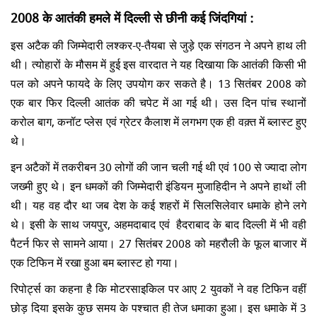
2008 के आतंकी हमले में दिल्ली से छीनी कई जिंदगियां :
इस अटैक की जिम्मेदारी लश्कर-ए-तैयबा से जुड़े एक संगठन ने अपने हाथ ली
थी। त्योहारों के मौसम में हुई इस वारदात ने यह दिखाया कि आतंकी किसी भी
पल को अपने फायदे के लिए उपयोग कर सकते है। 13 सितंबर 2008 को
एक बार फिर दिल्ली आतंक की चपेट में आ गई थी। उस दिन पांच स्थानों
करोल बाग, कनॉट प्लेस एवं ग्रेटर कैलाश में लगभग एक ही वक़्त में ब्लास्ट हुए
थे।
इन अटैकों में तकरीबन 30 लोगों की जान चली गई थी एवं 100 से ज्यादा लोग
जख्मी हुए थे। इन धमकों की जिम्मेदारी इंडियन मुजाहिदीन ने अपने हाथों ली
थी। यह वह दौर था जब देश के कई शहरों में सिलसिलेवार धमाके होने लगे
थे। इसी के साथ जयपुर, अहमदाबाद एवं हैदराबाद के बाद दिल्ली में भी वही
पैटर्न फिर से सामने आया। 27 सितंबर 2008 को महरौली के फूल बाजार में
एक टिफिन में रखा हुआ बम ब्लास्ट हो गया।
रिपोर्ट्स का कहना है कि मोटरसाइकिल पर आए 2 युवकों ने वह टिफिन वहीं
छोड़ दिया इसके कुछ समय के पश्चात ही तेज धमाका हुआ। इस धमाके में 3