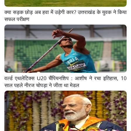
क्या सड़क छोड़ अब हवा में उड़ेगी कार? उत्तराखंड के युवक ने किया
सफल परीक्षण
वर्ल्ड एथलेटिक्स U20 चैंपियनशिप : आशीष ने रचा इतिहास, 10
साल पहले नीरज चोपड़ा ने जीता था मेडल