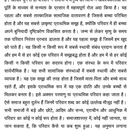
पूर्ति के माध्यम से सभ्यता के प्रसार में महत्वपूर्ण रोल अदा किया है। यह
पहला और सबसे तात्कालिक सामाजिक वातावरण है जिससे बच्चा परिचित
होता है और यह सबसे उत्कृष्ट प्राथमिक समूह है, क्योंकि परिवार में ही बच्चा
अपने बुनियादी दृष्टिकोण विकसित करता है। जन्म से लेकर मृत्यु के समय
तक परिवार निरंतर प्रभाव डालता है और यह पहला समूह है जिसमें हम खुद
को पाते हैं। यह किसी न किसी रूप में सबसे स्थायी संबंध प्रदान करता है
और हम में से हर कोई एक परिवार में समूहबद्ध होता है और हम में से हर कोई
किसी न किसी परिवार का सदस्य होगा। एक संस्था के रूप में परिवार
सार्वभौमिक है। यह सभी सामाजिक संस्थाओं में सबसे स्थायी और सबसे
व्यापक है। यह एक समूह की तरह होता है जिसमें माता-पिता और बच्चे साथ
रहते हैं, और इसके प्राथमिक रूप में यह एक दंपति और उनके बच्चों से
मिलकर बनता है। इसे अक्सर परमाणु या प्राथमिक परिवार कहा जाता है।
ऐसे समाज बहुत दुर्लभ हैं जिनमें परिवार शब्द का कोई उल्लेख मौजूद नहीं है।
सभी समाजों में बड़े और छोटे, आदिम और सभ्य, प्राचीन और आधुनिक में
परिवार का कोई न कोई रूप होता है। समाजशास्त्र में, कोई नहीं जानता, या
जान सकता है, कि परिवार कैसे या कब शुरू हुआ। यह अनुमान लगाना