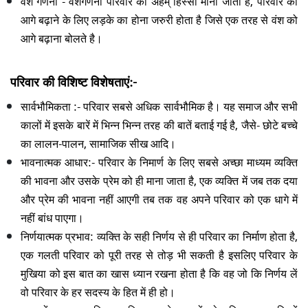
वंश गणना -
वंशगणना परिवार का अहम् हिस्सा मानी जाती है, परिवार को
आगे बढ़ाने के लिए लड़के का होना जरुरी होता है जिसे एक तरह से वंश को
आगे बढ़ाना बोलते है।
परिवार की विशिष्ट विशेषताएं:-
सार्वभौमिकता :-
परिवार सबसे अधिक सार्वभौमिक है। यह समाज और सभी
कालों में इसके बारें में भिन्न भिन्न तरह की बातें बताई गई है, जैसे- छोटे बच्चे
का लालन-पालन, सामाजिक सीख आदि।
भावनात्मक आधार:-
परिवार के निमार्ण के लिए सबसे अच्छा माध्यम व्यक्ति
की भावना और उसके प्रेम को ही माना जाता है, एक व्यक्ति में जब तक दया
और प्रेम की भावना नहीं आएगी तब तक वह अपने परिवार को एक धागे में
नहीं बांध पाएगा।
निर्णयात्मक प्रभाव:
व्यक्ति के सही निर्णय से ही परिवार का निर्माण होता है,
एक गलती परिवार को पूरी तरह से तोड़ भी सकती है इसलिए परिवार के
मुखिया को इस बात का खास ध्यान रखना होता है कि वह जो कि निर्णय लें
वो परिवार के हर सदस्य के हित में ही हो।