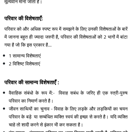
मूल्यवान माना जाता है।
परिवार की विशेषताएँ:
परिवार को और अधिक स्पष्ट रूप में समझने के लिए उनकी विशेषताओं के बारें
में जानना बहुत ही ज्यादा जरुरी है, परिवार की विशेषताओं को 2 भागों में बांटा
गया है जो कि इस प्रकार है...
1 सामान्य विशेषताएं
2 विशिष्ट विशेषताएं
परिवार की सामान्य विशेषताएँ :
वैवाहिक संबंधो के रूप में:-
विवाह सबंध के जरिए ही एक स्त्री-पुरुष
परिवार का निमार्ण करते है।
जीवन साथियों का चुनाव -
विवाह के लिए लड़के और लड़कियों का चयन
परिवार के बड़े या सम्बंधित व्यक्ति स्वयं की इच्छा से करते है। यदि व्यक्ति
चाहे तो शादी करने से इंकार भी कर सकता है।