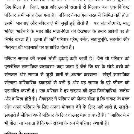
लिए मिला है। पिता, माता और उनकी संतानों से मिलकर बना एक विशिष्ट
परिवार सभी जगह देखा गया है। परिवार केवल एक तरह से सिमित नहीं होता
इसमें भावनाएं और संवेदनाएं भी जुड़ी हुई होती है। यह संतानोत्पत्ति, मातृ
भक्ति, भाईचारे के प्यार और माता-पिता की देखभाल के हमारे आवेगों पर ही
निर्भर करता है। इतना ही नहीं परिवार प्रेम, स्नेह, सहानुभूति, सहयोग और
मित्रता की भावनाओं पर आधारित होता है।
परिवार समाज की सबसे छोटी इकाई कही जाती है। वैसे तो परिवार को
प्रारंभिक सामाजिक वातावरण कहा जाता है जैसे कि घर के छोटे बच्चे को
संस्कार और समाज से जुड़ी बातों से अवगत करवाना। संपूर्ण सामाजिक
संरचना पारिवारिक इकाइयों से बनी है और यह समाज के पूरे जीवन को
प्रभावित करती है। एक परिवार में हर सदस्य की कुछ जिम्मेदारियां, कर्तव्य
और दायित्व होते है। मैकाइवर ने परिवार को लेकर बोला है कि संकट के वक़्त
लोग अपने परिवार के लिए अपना योगदान देने के लिए आगे आते है, लड़ते-
झगड़ते है लेकिन अपने परिवार के लिए ताउम्र मेहनत करते है।" आखिर में ये
भी बोला जा सकता है कि एक संस्था के रूप में परिवार स्थायी है।
परिवार के प्रकार:-