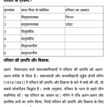
क्रमांक
माता-पिता से संबंधित
परिवार का आकार
1
पितृसत्तात्मक
सिंगल
2
मातृसत्तात्मक
जॉइंट
3
पितृवंशीय
4
मातृवंशीय
5
पितृस्थानीय
6
मातृस्थानीय
परिवार की उत्पत्ति और विकास:
अलग विचारधारा वाले समाजशास्त्रियों ने परिवार की उत्पत्ति को अलग-
अलग तरीके से लिया है। समाजवादी और मानवविज्ञानी लुईस हेनरी मॉर्गन
(1818-1881) ने परिवार की उत्पत्ति और विकास के बारे में चर्चा की थी, जो
सबसे लोकप्रिय सिद्धांत है। उनके अनुसार, परिवार के गठन से पहले यौन
संकीर्णता थी। यह परिवार का आधार था। मॉर्गन ने पाँच अलग-अलग और
क्रमिक रूपों का वर्णन किया, जिन्हें परिवार की उत्पत्ति और विकास के लिए