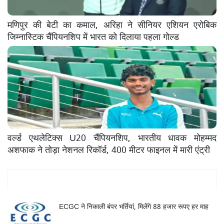
मणिपुर की बेटी का कमाल, अरिहा ने सीनियर एशियन एरोबिक
जिम्नास्टिक चैंपियनशिप में भारत को दिलाया पहला गोल्ड
वर्ल्ड एथलेटिक्स U20 चैंपियनशिप, भारतीय धावक मोहम्मद
अशफाक ने तोड़ा नेशनल रिकॉर्ड, 400 मीटर फाइनल में मारी एंट्री
Mukhya Samachar
ECGC ने निकाली बंपर भर्तियां, मिलेंगे 88 हजार रूपए हर माह