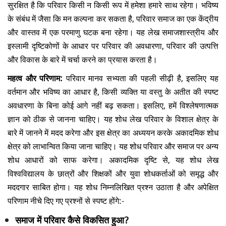
सुरक्षित है कि परिवार किसी न किसी रूप में हमेशा हमारे साथ रहेगा। भविष्य
के संबंध में जैसा कि मन कल्पना कर सकता है, परिवार समाज का एक केंद्रीय
और वास्तव में एक परमाणु घटक बना रहेगा। यह लेख समाजशास्त्रीय और
इस्लामी दृष्टिकोणों के आधार पर परिवार की अवधारणा, परिवार की उत्पत्ति
और विकास के बारे में चर्चा करने का प्रयास करता है।
महत्व और परिणाम:
परिवार मानव सभ्यता की पहली सीढ़ी है, इसलिए यह
वर्तमान और भविष्य का आधार है, किसी व्यक्ति या वस्तु के अतीत की स्पष्ट
अवधारणा के बिना कोई आगे नहीं बढ़ सकता। इसलिए, हमें विश्लेषणात्मक
ज्ञान को ठीक से जानना चाहिए। यह शोध लेख परिवार के विशाल क्षेत्र के
बारे में जानने में मदद करेगा और इस क्षेत्र का अध्ययन करके अकादमिक शोध
क्षेत्र को लाभान्वित किया जाना चाहिए। यह शोध परिवार और समाज पर अन्य
शोध आधारों को साफ करेगा। अकादमिक दृष्टि से, यह शोध लेख
विश्वविद्यालय के छात्रों और शिक्षकों और युवा शोधकर्ताओं को समृद्ध और
मददगार साबित होगा। यह शोध निम्नलिखित प्रश्न उठाता है और अपेक्षित
परिणाम नीचे दिए गए प्रश्नों से स्पष्ट होंगे:-
समाज में परिवार कैसे विकसित हुआ?