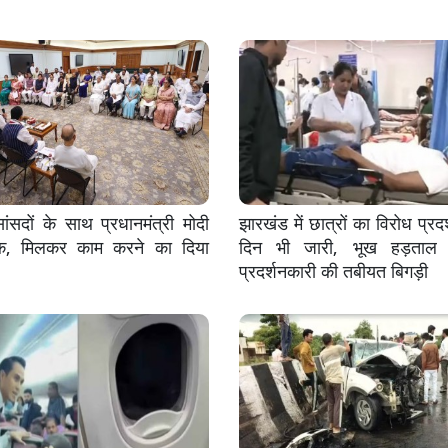
सदों के साथ प्रधानमंत्री मोदी
झारखंड में छात्रों का विरोध प्रदर
क, मिलकर काम करने का दिया
दिन भी जारी, भूख हड़ताल 
प्रदर्शनकारी की तबीयत बिगड़ी