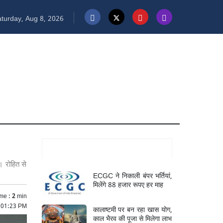
turday, Aug 8, 2026
Mukhya Samachar
। रोहित से
ECGC ने निकाली बंपर भर्तियां,
मिलेंगे 88 हजार रूपए हर माह
me :
2
min
 01:23 PM
कालाष्टमी पर बन रहा खास योग,
काल भैरव की पूजा से मिलेगा लाभ