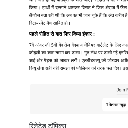
किया। हाथों में दस्ताने थामकर विराट ने जिस अंदाज में फ
लैंगवेज बता रही थी कि अब वह भी जान चुके हैं कि अंत करीब 
रिटायरमेंट मैच साबित हो।
पहले रोहित से बात फिर किया इंकार :
7वें ओवर की 5वीं गेंद तेज गेंदबाज जेवियर बार्टलेट के लिए 
कोहली का काम तमाम कर डाला। गुड लेंथ पर डाली गई इनस्विंग
आई और पैड्स को जाकर लगी। एलबीडबल्यू की जोरदार अपील पर
रिव्यू लेना सही नहीं समझा एवं पवेलियन की तरफ चल दिए। इस
Join
नेशनल न्यूज़
रिलेटेड टॉपिक्स