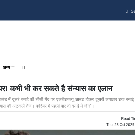
Sa
अन्य
ियर! कभी भी कर सकते है संन्यास का एलान
डिलेड में दूसरे वनडे की चौथी गेंद पर एलबीडबल्यू आउट होकर दूसरी लगातार डक बनाई
्यास की अटकलें तेज। करियर में पहली बार दो वनडे में जीरो।
Read Ti
Thu, 23 Oct 2025