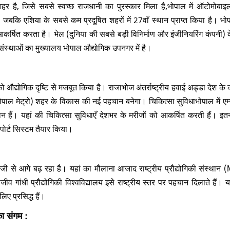
 है, जिसे सबसे स्वच्छ राजधानी का पुरस्कार मिला है,
भोपाल में ऑटोमोबाइ
।
जबकि एशिया के सबसे कम प्रदूषित शहरों में 27वाँ स्थान प्राप्त किया है। भोपा
 आकर्षित करता है। भेल (दुनिया की सबसे बड़ी विनिर्माण और इंजीनियरिंग कंपनी) 
 संस्थाओं का मुख्यालय भोपाल औद्योगिक उपनगर में है।
 औद्योगिक दृष्टि से मजबूत किया है। राजाभोज अंतर्राष्ट्रीय हवाई अड्डा देश के
 (भोपाल मेट्रो) शहर के विकास की नई पहचान बनेगा। चिकित्सा सुविधाभोपाल में एम
न हैं। यहां की चिकित्सा सुविधाएँ देशभर के मरीजों को आकर्षित करती हैं। इतन
पोर्ट सिस्टम तैयार किया।
ं भी तेजी से आगे बढ़ रहा है। यहां का मौलाना आजाद राष्ट्रीय प्रौद्योगिकी संस्था
व गांधी प्रौद्योगिकी विश्वविद्यालय इसे राष्ट्रीय स्तर पर पहचान दिलाते हैं। 
लिए प्रसिद्ध हैं।
ा संगम :