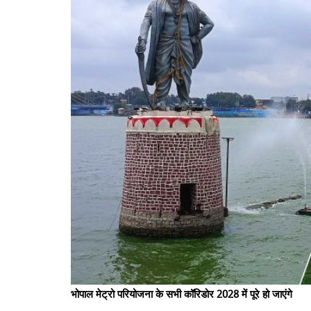
भोपाल मेट्रो परियोजना के सभी कॉरिडोर 2028 में पूरे हो जाएंगे