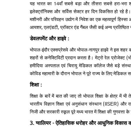
यह भारत का 14वाँ सबसे बड़ा और तीसरा सबसे हरा-भरा शहर
इलेक्ट्रॉनिक्स और सर्विस सेक्टर हर दिन विकसित हो रहे है
मशीनरी और परिवहन उद्योग में निवेश का एक महत्वपूर्ण हिस्सा
आयशर, एलएंडटी, प्रॉक्टर एंड गैंबल जैसी कई अन्य प्रतिष्ठित
डेवलपमेंट और हाइवे :
भोपाल-इंदौर एक्सप्रेसवे और भोपाल-नागपुर हाइवे ने इस शहर को
शहरों से कनेक्टिविटी प्रदान करता है। मेट्रो रेल प्रोजेक्ट
हमीदिया अस्पताल एवं चिरायु मेडिकल कॉलेज जैसे बड़े संस्था
कोविड महामारी के दौरान भोपाल ने पूरे राज्य के लिए मेडिकल स
शिक्षा :
शिक्षा के बारें में बात की जाए तो भोपाल शिक्षा के क्षेत्र मे
भारतीय विज्ञान शिक्षा एवं अनुसंधान संस्थान (IISER) और राजी
निजी और सरकारी स्कूल पूरे मध्य भारत में शिक्षा की गुणवत्ता के 
3. ग्वालियर - ऐतिहासिक धरोहर और आधुनिक विकास क