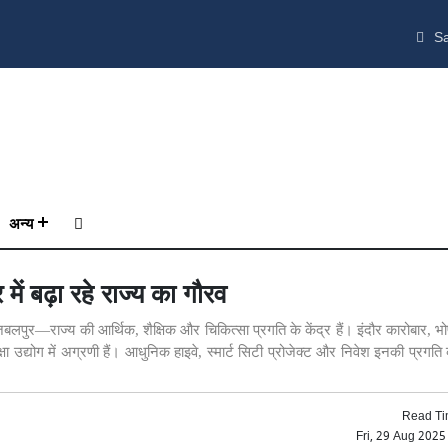
Sa
अन्य
में बढ़ा रहे राज्य का गौरव
पुर—राज्य की आर्थिक, शैक्षिक और चिकित्सा प्रगति के केंद्र हैं। इंदौर कारोबार, भोप
उद्योग में अग्रणी हैं। आधुनिक हाइवे, स्मार्ट सिटी प्रोजेक्ट और निवेश इनकी प्रगति क
Read Ti
Fri, 29 Aug 202