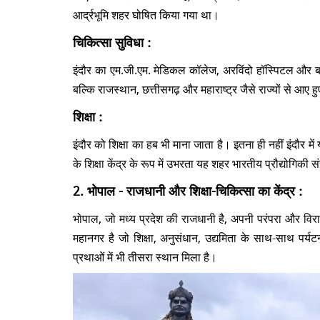
आर्द्रभूमि शहर घोषित किया गया था।
चिकित्सा सुविधा :
इंदौर का एम.जी.एम. मेडिकल कॉलेज, अरविंदो हॉस्पिटल और बॉम्बे
बल्कि राजस्थान, छत्तीसगढ़ और महाराष्ट्र जैसे राज्यों से आए
शिक्षा :
इंदौर को शिक्षा का हब भी माना जाता है। इतना ही नहीं इंदौर में 
के शिक्षा केंद्र के रूप में उभरता यह शहर भारतीय प्रौद्योगिकी
2. भोपाल - राजधानी और शिक्षा-चिकित्सा का केंद्र :
भोपाल, जो मध्य प्रदेश की राजधानी है, अपनी
परंपरा और विरा
महानगर है जो शिक्षा, अनुसंधान, उद्यमिता के साथ-साथ पर्य
प्रथाओं में भी तीसरा स्थान मिला है।