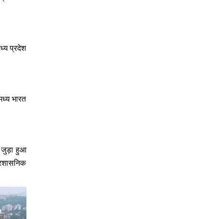
ध्य प्रदेश
 मध्य भारत
जुड़ा हुआ
प्रशासनिक