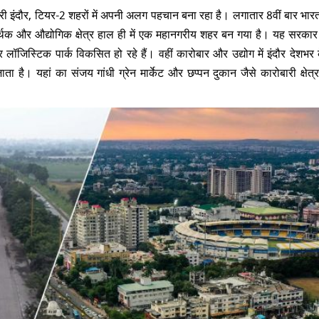
री इंदौर, टियर-2 शहरों में अपनी अलग पहचान बना रहा है। लगातार 8वीं बार भार
थिक और औद्योगिक क्षेत्र हाल ही में एक महानगरीय शहर बन गया है।
यह सरकार क
र लॉजिस्टिक पार्क विकसित हो रहे हैं।
वहीं कारोबार और उद्योग में इंदौर देशभर
​
ता है। यहां का संजय गांधी ग्रेन मार्केट और छप्पन दुकान जैसे कारोबारी क्षेत्र