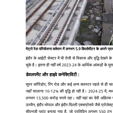
मेट्रो रेल परियोजना वर्तमान में लगभग 5.9 किलोमीटर के अपने प्र
इंदौर के आईटी सेक्टर में भी तेजी से विकास और वृद्धि देखने 
चुके है। इतना ही नहीं वर्ष 2023-24 के आर्थिक आंकड़ों के
डेवलपमेंट और हाइवे कनेक्टिविटी :
सुपर कॉरिडोर, रिंग रोड और कई अन्य क्लस्टर पहले से ही चालू
जहाँ सालाना 10-12% की वृद्धि हो रही है। 2024-25 में, म
लगभग 13,500 करोड़ रुपये रहा। वहीं यहां का देवी अहिल्या एयर
उज्जैन, इंदौर-भोपाल और इंदौर-दिल्ली एक्सप्रेसवे जैसे प्रोज
सीएनजी प्लांट बनाया गया है, जो प्रतिदिन लगभग 550 टन गी