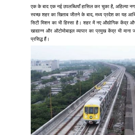
एक के बाद एक नई उपलब्धियाँ हासिल कर चुका है,
अहिल्या नग
स्वच्छ शहर का खिताब जीतने के बाद, मध्य प्रदेश का यह आर्
सिटी मिशन का भी हिस्सा है। शहर में नए औद्योगिक केंद्र औ
खाद्यान्न और ऑटोमोबाइल व्यापार का प्रमुख केंद्र भी माना जा
प्रसिद्ध हैं।