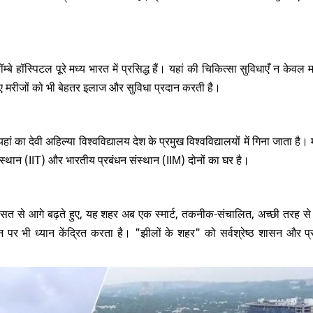
 हॉस्पिटल पूरे मध्य भारत में प्रसिद्ध हैं। यहां की चिकित्सा सुविधाएँ न केवल म
 हुए मरीजों को भी बेहतर इलाज और सुविधा प्रदान करती है।
यहां का देवी अहिल्या विश्वविद्यालय देश के प्रमुख विश्वविद्यालयों में गिना जाता है।
 संस्थान (IIT) और भारतीय प्रबंधन संस्थान (IIM) दोनों का घर है।
सत से आगे बढ़ते हुए, यह शहर अब एक स्मार्ट, तकनीक-संचालित, अच्छी तरह से 
टन पर भी ध्यान केंद्रित करता है। "झीलों के शहर" को सर्वश्रेष्ठ शासन और 