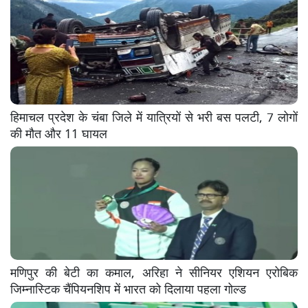
हिमाचल प्रदेश के चंबा जिले में यात्रियों से भरी बस पलटी, 7 लोगों
की मौत और 11 घायल
मणिपुर की बेटी का कमाल, अरिहा ने सीनियर एशियन एरोबिक
जिम्नास्टिक चैंपियनशिप में भारत को दिलाया पहला गोल्ड