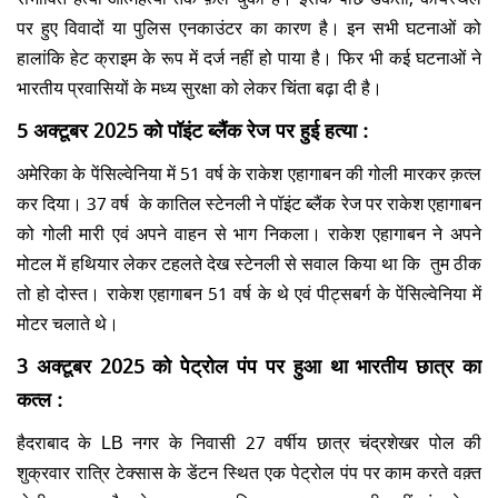
पर हुए विवादों या पुलिस एनकाउंटर का कारण है। इन सभी घटनाओं को
हालांकि हेट क्राइम के रूप में दर्ज नहीं हो पाया है। फिर भी कई घटनाओं ने
भारतीय प्रवासियों के मध्य सुरक्षा को लेकर चिंता बढ़ा दी है।
5 अक्टूबर 2025 को पॉइंट ब्लैंक रेज पर हुई हत्या :
अमेरिका के पेंसिल्वेनिया में 51 वर्ष के राकेश एहागाबन की गोली मारकर क़त्ल
कर दिया। 37 वर्ष के कातिल स्टेनली ने पॉइंट ब्लैंक रेज पर राकेश एहागाबन
को गोली मारी एवं अपने वाहन से भाग निकला। राकेश एहागाबन ने अपने
मोटल में हथियार लेकर टहलते देख स्टेनली से सवाल किया था कि तुम ठीक
तो हो दोस्त। राकेश एहागाबन 51 वर्ष के थे एवं पीट्सबर्ग के पेंसिल्वेनिया में
मोटर चलाते थे।
3 अक्टूबर 2025 को पेट्रोल पंप पर हुआ था भारतीय छात्र का
कत्ल :
हैदराबाद के LB नगर के निवासी 27 वर्षीय छात्र चंद्रशेखर पोल की
शुक्रवार रात्रि टेक्सास के डेंटन स्थित एक पेट्रोल पंप पर काम करते वक़्त