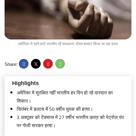
अमेरिका में रहने वाले भारतीय रहें सावधान! दोस्त बनकर किया जा रहा कत्ल
Share:
Highlights
अमेरिका में सुरक्षित नहीं भारतीय हर दिन हो रहे वारदात का
शिकार।
सितंबर में डलास में 50 वर्षीय युवक की हत्या।
3 अक्टूबर को टेक्सास में 27 वर्षीय भारतीय छात्र को पेट्रोल पंप
पर गोली मारकर हत्या।