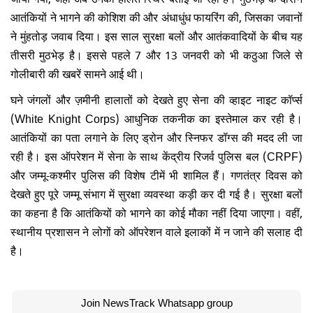
आतंकियों ने भागने की कोशिश की और अंधाधुंध फायरिंग की, जिसका जवानों
ने मुंहतोड़ जवाब दिया
।
इस साल सुरक्षा बलों और आतंकवादियों के बीच यह
तीसरी मुठभेड़ है। इससे पहले 7 और 13 जनवरी को भी कठुआ जिले से
गोलीबारी की खबरें सामने आई थी
।
घने जंगलों और ज़मीनी हालातों को देखते हुए सेना की व्हाइट नाइट कॉर्प्स
(White Knight Corps) आधुनिक तकनीक का इस्तेमाल कर रही है।
आतंकियों का पता लगाने के लिए ड्रोन और स्निफर डॉग्स की मदद ली जा
रही है। इस ऑपरेशन में सेना के साथ केंद्रीय रिजर्व पुलिस बल (CRPF)
और जम्मू-कश्मीर पुलिस की विशेष टीमें भी शामिल हैं। गणतंत्र दिवस को
देखते हुए पूरे जम्मू संभाग में सुरक्षा व्यवस्था कड़ी कर दी गई है। सुरक्षा बलों
का कहना है कि आतंकियों को भागने का कोई मौका नहीं दिया जाएगा। वहीं,
स्थानीय प्रशासन ने लोगों को ऑपरेशन वाले इलाकों में न जाने की सलाह दी
है।
Join NewsTrack Whatsapp group