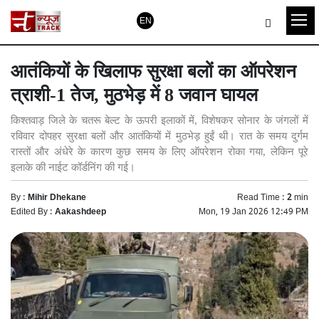
EN
आतंकियों के खिलाफ सुरक्षा बलों का ऑपरेशन
त्राशी-1 तेज, मुठभेड़ में 8 जवान घायल
किश्तवाड़ जिले के चतरू बेल्ट के ऊपरी इलाकों में, विशेषकर सोनार के जंगलों में
रविवार दोपहर सुरक्षा बलों और आतंकियों में मुठभेड़ हुईं थी। रात के समय दुर्गम
रास्तों और अंधेरे के कारण कुछ समय के लिए ऑपरेशन रोका गया, लेकिन पूरे
इलाके की नाईट कॉर्डनिंग की गई।
By :
Mihir Dhekane
Read Time :
2
min
Edited By :
Aakashdeep
Mon, 19 Jan 2026 12:49 PM