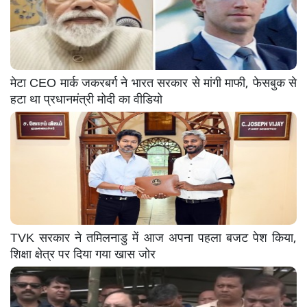
मेटा CEO मार्क जकरबर्ग ने भारत सरकार से मांगी माफी, फेसबुक से
हटा था प्रधानमंत्री मोदी का वीडियो
TVK सरकार ने तमिलनाडु में आज अपना पहला बजट पेश किया,
शिक्षा क्षेत्र पर दिया गया खास जोर