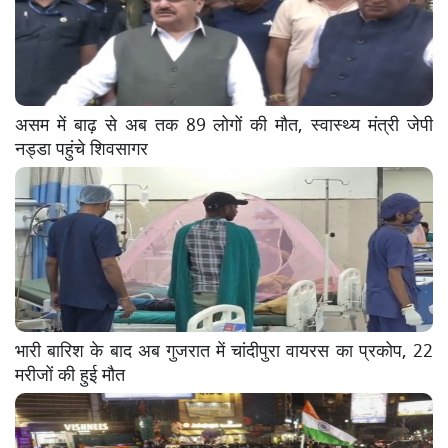
असम में बाढ़ से अब तक 89 लोगों की मौत, स्वास्थ्य मंत्री जेपी
नड्डा पहुंचे शिवसागर
भारी बारिश के बाद अब गुजरात में चांदीपुरा वायरस का प्रकोप, 22
मरीजों की हुई मौत