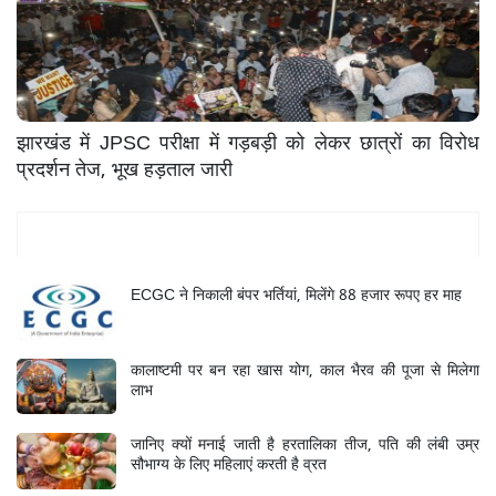
झारखंड में JPSC परीक्षा में गड़बड़ी को लेकर छात्रों का विरोध
प्रदर्शन तेज, भूख हड़ताल जारी
Mukhya Samachar
ECGC ने निकाली बंपर भर्तियां, मिलेंगे 88 हजार रूपए हर माह
कालाष्टमी पर बन रहा खास योग, काल भैरव की पूजा से मिलेगा
लाभ
जानिए क्यों मनाई जाती है हरतालिका तीज, पति की लंबी उम्र
सौभाग्य के लिए महिलाएं करती है व्रत