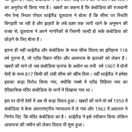
का अनुरोध भी किया गया है। खबरों का कहना है कि कंबोडिया की राजधानी
नोम पेन्ह स्थित रॉयल थाईलैंड दूतावास ने बोला है कि सीमा पर स्थिति
बिगड़ती जा रही है और झड़पों के लंबे वक़्त तक जारी रहने के अनुमान की
वजह से, दूतावास ने अपने नागरिकों से जितनी जल्दी हो सके कंबोडिया को
छोड़ने के लिए बोला है।
इतना ही नहीं थाईलैंड और कंबोडिया के मध्य सीमा विवाद का इतिहास 118
वर्ष पुराना है, जो प्रीह विहार मंदिर और आसपास के इलाकों को लेकर है।
खबरों की माने तो जब कंबोडिया फ्रांस के अधीन था तभी वर्ष 1907 में दोनों
देशों के मध्य 817 किमी की लंबी सीमा को खींच दिया। वहीं थाईलैंड ने हमेशा
इसका कड़ा विरोध किया गया, क्योंकि नक्शे में प्रीह विहियर नाम का
ऐतिहासिक मंदिर कंबोडिया के भागों में दिखाया गया था।
इस पर दोनों देशों में अब भी कड़ा विवाद हुआ। खबरों की माने तो वर्ष 1959 में
कंबोडिया ये केस अंतरराष्ट्रीय न्यायालय में ले गया और 1962 में अदालत ने
निर्णय दिए कि मंदिर कंबोडिया का है। थाईलैंड ने इसे स्वीकार किया लेकिन
आसपास की जमीन को लेकर विवाद भी शुरू हुआ।