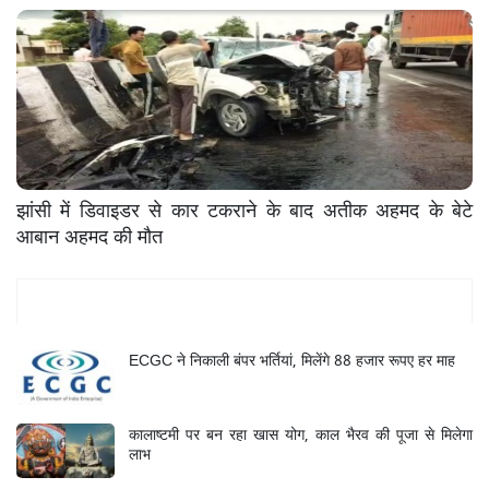
झांसी में डिवाइडर से कार टकराने के बाद अतीक अहमद के बेटे
आबान अहमद की मौत
Mukhya Samachar
ECGC ने निकाली बंपर भर्तियां, मिलेंगे 88 हजार रूपए हर माह
कालाष्टमी पर बन रहा खास योग, काल भैरव की पूजा से मिलेगा
लाभ