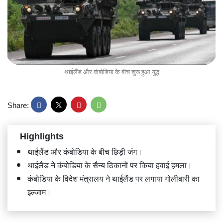
थाईलैंड और कंबोडिया के बीच शुरू हुआ युद्ध
Share:
Highlights
थाईलैंड और कंबोडिया के बीच छिड़ी जंग।
थाईलैंड ने कंबोडिया के सैन्य ठिकानों पर किया हवाई हमला।
कंबोडिया के विदेश मंत्रालय ने थाईलैंड पर लगाया गोलीबारी का
इल्जाम।