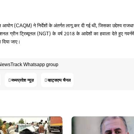
बंधन आयोग (CAQM) ने निर्देशों के अंतर्गत लागू कर दी गई थी, जिसका उद्देश्य राजधान
शनल ग्रीन ट्रिब्यूनल (NGT) के वर्ष 2018 के आदेशों का हवाला देते हुए गवर्नमे
 हटा दिया जाए।
 NewsTrack Whatsapp group
मध्यप्रदेश न्यूज़
व्हाट्सएप्प चैनल