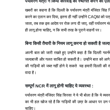
पर्यावरण मंत्री ने किया कार्रवाई को स्थगित करने का एल
खबरों का कहना है कि दिल्ली के पर्यावरण मंत्री मंजिंदर सिंह
करने का एलान कर दिया, इतना ही नहीं उन्होंने CAQM को पत्
जाता, तब तक इस आदेश पर रोक लगा दी जाए, वहीं पर्यावरण मंत्री
ही लागू होना चाहिए, न कि सभी तरह के पुराने वाहनों पर।
बिना किसी तैयारी के नियम लागू करना हो सकती है जल्द
अपनी बात को जारी रखते हुए उन्होंने कहा है कि दिल्ली गवर्न
जल्दबाजी और गलत साबित हो सकती है। उन्होंने बात को आगे बढ़ा
की गाड़ियों को जब्त नहीं होने दे सकते यह हमारी दिल्ली की 
वादा है।
सम्पूर्ण NCR में लागू होनी चाहिए ये व्यवस्था :
पर्यावरण मंत्री मंजिंदर सिंह सिरसा ने ये भी बोला है कि ये व्
का भी हल खोज रहे है कि गाड़ियों की उम्र के आधार पर उन पर
चाहिए।