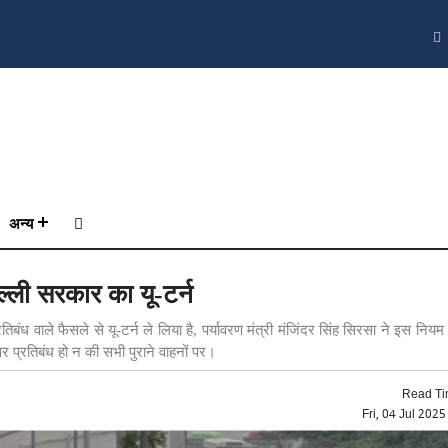
अन्य
ल्ली सरकार का यू-टर्न
तिबंध वाले फैसले से यू-टर्न ले लिया है, पर्यावरण मंत्री मंजिंदर सिंह सिरसा ने इस नियम म
र प्रतिबंध हो न की सभी पुराने वाहनों पर।
Read Ti
Fri, 04 Jul 202