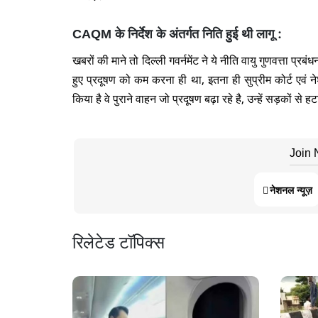
CAQM के निर्देश के अंतर्गत निति हुई थी लागू :
खबरों की माने तो दिल्ली गवर्नमेंट ने ये नीति वायु गुणवत्ता प्र
हुए प्रदूषण को कम करना ही था, इतना ही सुप्रीम कोर्ट एवं ने
किया है वे पुराने वाहन जो प्रदूषण बढ़ा रहे है, उन्हें सड़कों से
Join
नेशनल न्यूज़
रिलेटेड टॉपिक्स