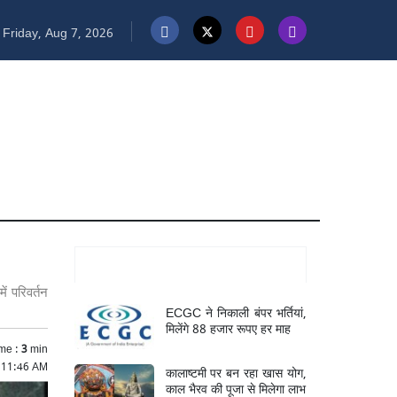
Friday, Aug 7, 2026
Mukhya Samachar
ें परिवर्तन
ECGC ने निकाली बंपर भर्तियां,
मिलेंगे 88 हजार रूपए हर माह
me :
3
min
5 11:46 AM
कालाष्टमी पर बन रहा खास योग,
काल भैरव की पूजा से मिलेगा लाभ