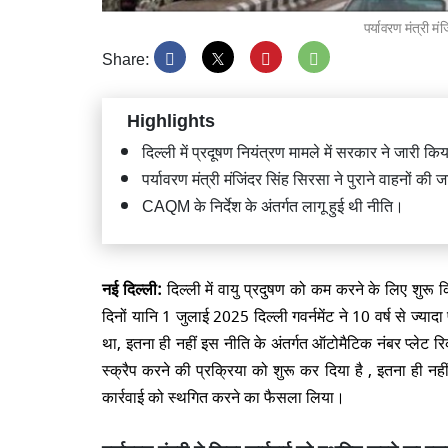
पर्यावरण मंत्री मं
Share:
Highlights
भिवंडी 
दिल्ली में प्रदूषण नियंत्रण मामले में सरकार ने जारी 
मलबे में 
पर्यावरण मंत्री मंजिंदर सिंह सिरसा ने पुराने वाहनों 
CAQM के निर्देश के अंतर्गत लागू हुई थी नीति।
नई दिल्ली:
दिल्ली में वायु प्रदुषण को कम करने के लिए शुरू क
दिनों यानि 1 जुलाई 2025 दिल्ली गवर्नमेंट ने 10 वर्ष से ज्याद
श्री राम
फेरबदल,
था, इतना ही नहीं इस नीति के अंतर्गत ऑटोमैटिक नंबर प्लेट र
स्क्रैप करने की प्रक्रिया को शुरू कर दिया है , इतना ही नहीं
कार्रवाई को स्थगित करने का फैसला लिया।