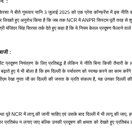
ान :
 सिरसा ने बीते गुरूवार यानि 3 जुलाई 2025 को एक प्रेस कॉन्फ्रेंस में इस नीति
र लिखते हुए अनुरोध किया है कि जब तक NCR में ANPR सिस्टम पूरी तरह से शुर
 मंजिंदर सिंह सिरसा तर्क देते हुए कहा है कि ये नियम केवल प्रदूषण फैलाने वाले
बाजी :
मेंट प्रदूषण नियंत्रण के लिए प्रतिबद्ध है लेकिन ये नीति बिना किसी तैयारी के 
ते हुए ये भी बोला है कि हम दिल्ली के पर्यावरण को स्वच्छ करने का काम करेंगे ए
सीएम रेखा गुप्ता जी का दिल्ली की जनता के प्रति संकल्प है, यह उनका दिल्ली क
यवस्था पूरे NCR में लागू की जानी चाहिए एवं उसके बाद दिल्ली में भी लागू की जाए,
 प्रतिबंध न लगाए जाए बल्कि उनकी प्रदूषण की क्षमता को देखते हुए प्रतिबंध 