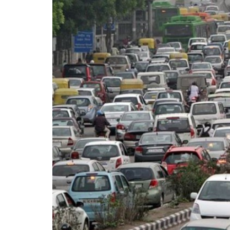
राम मंद
प्रदर्शन