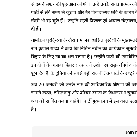
से अपने सफर की शुरूआत की थी। उन्हें उनके संगठनात्मक 
पार्टी से लंबे समय से जुड़ाव और गैर-विवादास्पद छवि के कारण 
मंत्री भी रह चुके हैं। उन्होंने शहरी विकास एवं आवास मंत्रालय
दी हैं।
नामांकन प्रक्रिया के दौरान भाजपा शासित प्रदेशों के मुख्यमंत्
राम कृपाल यादव ने कहा कि नितिन नबीन का कार्यकाल सुनहरे अक
बिहार के लिए गर्व का क्षण बताया है। उन्होंने पार्टी की समावे
इन दोनों के अलावा बिहार सरकार में उद्योग एवं सड़क निर्माण 
शुभ दिन है कि दुनिया की सबसे बड़ी राजनीतिक पार्टी के राष्ट्री
अब 20 जनवरी को उनके नाम की आधिकारिक घोषणा की जाएगी,
सामने केरल, तमिलनाडु और पश्चिम बंगाल के विधानसभा चुनावों जैसी 
आप को साबित करना चाहेंगे। पार्टी मुख्यालय में इस वक्त उत्सव
है।
Join