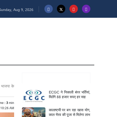
unday, Aug 9, 2026
Mukhya Samachar
े भाजपा के
ECGC ने निकाली बंपर भर्तियां,
मिलेंगे 88 हजार रूपए हर माह
me :
3
min
 10:26 AM
कालाष्टमी पर बन रहा खास योग,
काल भैरव की पूजा से मिलेगा लाभ