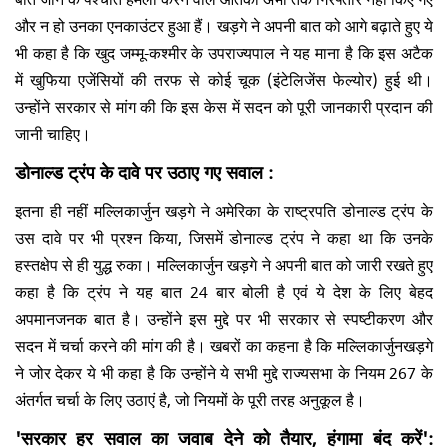
और न हो उनका एनकाउंटर हुआ हैं। खड़गे ने अपनी बात को आगे बढ़ाते हुए ये
भी कहा है कि खुद जम्मू-कश्मीर के उपराज्यपाल ने यह माना है कि इस अटैक
में खुफिया एजेंसियों की तरफ से कोई चूक (इंटेलिजेंस फेल्योर) हुई थी।
उन्होंने सरकार से मांग की कि इस केस में सदन को पूरी जानकारी प्रदान की
जानी चाहिए।
डोनाल्ड ट्रंप के दावे पर उठाए गए सवाल :
इतना ही नहीं मल्लिकार्जुन खड़गे ने अमेरिका के राष्ट्रपति डोनाल्ड ट्रंप के
उस दावे पर भी प्रश्न किया, जिसमें डोनाल्ड ट्रंप ने कहा था कि उनके
हस्तक्षेप से ही युद्ध रुका। मल्लिकार्जुन खड़गे ने अपनी बात को जारी रखते हुए
कहा है कि ट्रंप ने यह बात 24 बार बोली है एवं ये देश के लिए बेहद
अपमानजनक बात है। उन्होंने इस मुद्दे पर भी सरकार से स्पष्टीकरण और
सदन में चर्चा करने की मांग की है। खबरों का कहना है कि मल्लिकार्जुनखड़गे
ने जोर देकर ये भी कहा है कि उन्होंने ये सभी मुद्दे राज्यसभा के नियम 267 के
अंतर्गत चर्चा के लिए उठाएं है, जो नियमों के पूरी तरह अनुकूल है।
'सरकार हर सवाल का जवाब देने को तैयार, हंगामा बंद करें':