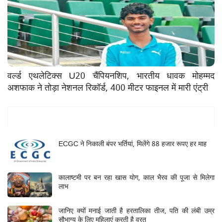
वर्ल्ड एथलेटिक्स U20 चैंपियनशिप, भारतीय धावक मोहम्मद
अशफाक ने तोड़ा नेशनल रिकॉर्ड, 400 मीटर फाइनल में मारी एंट्री
Mukhya Samachar
ECGC ने निकाली बंपर भर्तियां, मिलेंगे 88 हजार रूपए हर माह
कालाष्टमी पर बन रहा खास योग, काल भैरव की पूजा से मिलेगा
लाभ
जानिए क्यों मनाई जाती है हरतालिका तीज, पति की लंबी उम्र
सौभाग्य के लिए महिलाएं करती है व्रत