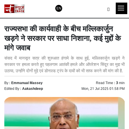
EN
राज्यसभा की कार्यवाही के बीच मल्लिकार्जुन
खड़गे ने सरकार पर साधा निशाना, कई मुद्दों के
मांगे जवाब
संसद में मानसून सत्र की शुरुआत हंगामे के साथ हुई, मल्लिकार्जुन खड़गे ने
सरकार पर हमला करते हुए पहलगाम आतंकी हमले और ऑपरेशन सिंदूर का मुद्दा भी
उठाया, उन्होंने दोनों मुद्दे एवं डोनाल्ड ट्रंप के दावों को भी साफ करने की मांग की है.
By :
Emmanual Massey
Read Time :
3
min
Edited By :
Aakashdeep
Mon, 21 Jul 2025 01:58 PM