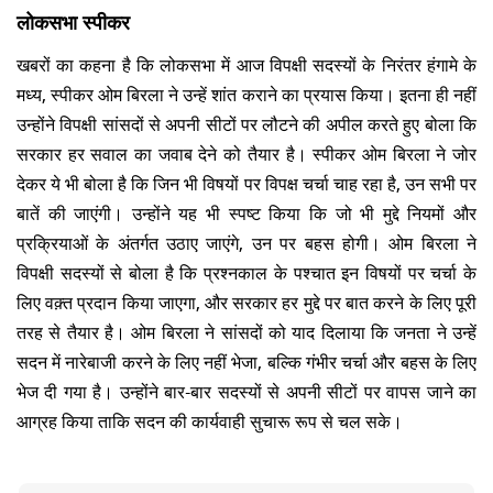
लोकसभा स्पीकर
खबरों का कहना है कि लोकसभा में आज विपक्षी सदस्यों के निरंतर हंगामे के
मध्य, स्पीकर ओम बिरला ने उन्हें शांत कराने का प्रयास किया। इतना ही नहीं
उन्होंने विपक्षी सांसदों से अपनी सीटों पर लौटने की अपील करते हुए बोला कि
सरकार हर सवाल का जवाब देने को तैयार है। स्पीकर ओम बिरला ने जोर
देकर ये भी बोला है कि जिन भी विषयों पर विपक्ष चर्चा चाह रहा है, उन सभी पर
बातें की जाएंगी। उन्होंने यह भी स्पष्ट किया कि जो भी मुद्दे नियमों और
प्रक्रियाओं के अंतर्गत उठाए जाएंगे, उन पर बहस होगी। ओम बिरला ने
विपक्षी सदस्यों से बोला है कि प्रश्नकाल के पश्चात इन विषयों पर चर्चा के
लिए वक़्त प्रदान किया जाएगा, और सरकार हर मुद्दे पर बात करने के लिए पूरी
तरह से तैयार है। ओम बिरला ने सांसदों को याद दिलाया कि जनता ने उन्हें
सदन में नारेबाजी करने के लिए नहीं भेजा, बल्कि गंभीर चर्चा और बहस के लिए
भेज दी गया है। उन्होंने बार-बार सदस्यों से अपनी सीटों पर वापस जाने का
आग्रह किया ताकि सदन की कार्यवाही सुचारू रूप से चल सके।