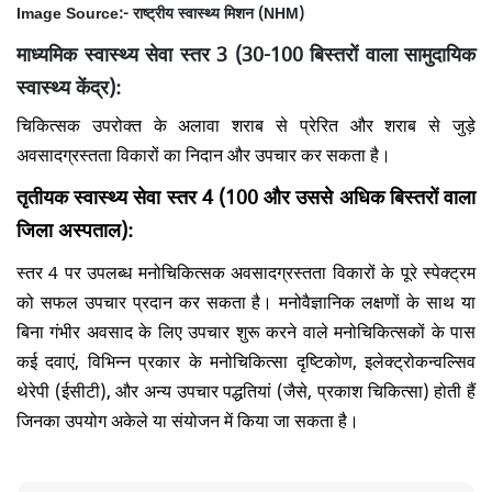
Image Source:-
राष्ट्रीय स्वास्थ्य मिशन (NHM)
माध्यमिक स्वास्थ्य सेवा स्तर 3 (30-100 बिस्तरों वाला सामुदायिक
स्वास्थ्य केंद्र):
चिकित्सक उपरोक्त के अलावा शराब से प्रेरित और शराब से जुड़े
अवसादग्रस्तता विकारों का निदान और उपचार कर सकता है।
तृतीयक स्वास्थ्य सेवा स्तर 4 (100 और उससे अधिक बिस्तरों वाला
जिला अस्पताल):
स्तर 4 पर उपलब्ध मनोचिकित्सक अवसादग्रस्तता विकारों के पूरे स्पेक्ट्रम
को सफल उपचार प्रदान कर सकता है। मनोवैज्ञानिक लक्षणों के साथ या
बिना गंभीर अवसाद के लिए उपचार शुरू करने वाले मनोचिकित्सकों के पास
कई दवाएं, विभिन्न प्रकार के मनोचिकित्सा दृष्टिकोण, इलेक्ट्रोकन्वल्सिव
थेरेपी (ईसीटी), और अन्य उपचार पद्धतियां (जैसे, प्रकाश चिकित्सा) होती हैं
जिनका उपयोग अकेले या संयोजन में किया जा सकता है।