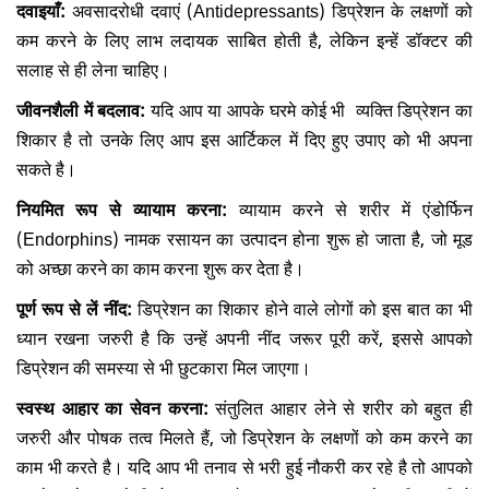
दवाइयाँ:
अवसादरोधी दवाएं (Antidepressants) डिप्रेशन के लक्षणों को
कम करने के लिए लाभ लदायक साबित होती है, लेकिन इन्हें डॉक्टर की
सलाह से ही लेना चाहिए।
जीवनशैली में बदलाव:
यदि आप या आपके घरमे कोई भी व्यक्ति डिप्रेशन का
शिकार है तो उनके लिए आप इस आर्टिकल में दिए हुए उपाए को भी अपना
सकते है।
नियमित रूप से व्यायाम करना:
व्यायाम करने से शरीर में एंडोर्फिन
(Endorphins) नामक रसायन का उत्पादन होना शुरू हो जाता है, जो मूड
को अच्छा करने का काम करना शुरू कर देता है।
पूर्ण रूप से लें नींद:
डिप्रेशन का शिकार होने वाले लोगों को इस बात का भी
ध्यान रखना जरुरी है कि उन्हें अपनी नींद जरूर पूरी करें, इससे आपको
डिप्रेशन की समस्या से भी छुटकारा मिल जाएगा।
स्वस्थ आहार का सेवन करना:
संतुलित आहार लेने से शरीर को बहुत ही
जरुरी और पोषक तत्व मिलते हैं, जो डिप्रेशन के लक्षणों को कम करने का
काम भी करते है। यदि आप भी तनाव से भरी हुई नौकरी कर रहे है तो आपको