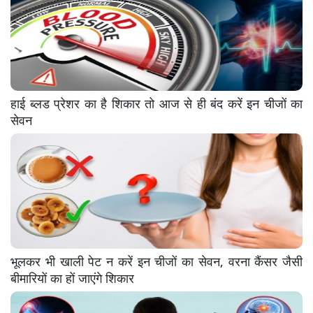
हाई ब्लड प्रेशर का है शिकार तो आज से ही बंद करें इन चीजों का
सेवन
भूलकर भी खाली पेट न करें इन चीजों का सेवन, वरना कैंसर जैसी
बीमारियों का हों जाएंगे शिकार