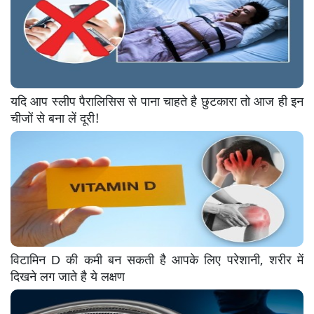
यदि आप स्लीप पैरालिसिस से पाना चाहते है छुटकारा तो आज ही इन
चीजों से बना लें दूरी!
विटामिन D की कमी बन सकती है आपके लिए परेशानी, शरीर में
दिखने लग जाते है ये लक्षण