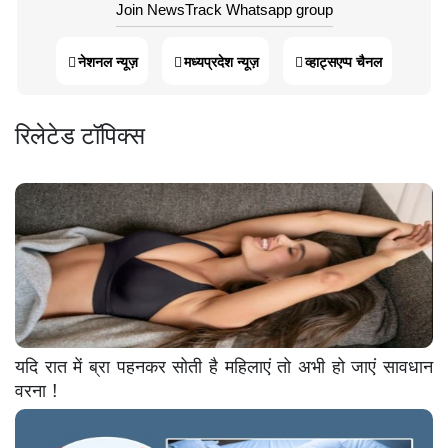
Join NewsTrack Whatsapp group
नेशनल न्यूज़
मध्यप्रदेश न्यूज़
व्हाट्सएप्प चैनल
रिलेटेड टॉपिक्स
यदि रात में ब्रा पहनकर सोती है महिलाएं तो अभी हो जाएं सावधान
वरना !