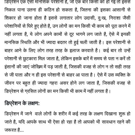
डिप्रेशन एक ऐसी मानसिक परेशानी है, जो एक बार किसी को हो गई तो इससे
निकल पाना उतना ही कठिन हो सकता है, जितना की इसका आसानी से
शिकार हो जाना होता है इससे लगातार लोग उदासी, दुःख, निराशा जैसी
परेशानियों से घिरे हुए होते है, उन लोगों का मन किसी भी काम को पूरा करने में
नहीं लगता है, ये लोग अपने कामों से दूर भागने लग जाते है, ऐसे में इनकी
मानसिक स्थिति और भी ज्यादा बदतर तो हुई चली जाती है। इस परेशानी से
बाहर आने के लिए लोग तरह तरह के इलाज करवाते है। कई बार तो उन्हें
परेशानी से छुटकारा मिल जाता है, लेकिन इसके बारें में समय से पता न करें तो
इंसानों की जाएं जोखिम में पड़ जाती है, जिसकी वजह से लोग न तो सही तरह
से जी पाता और न ही इस परेशानी से बाहर आ पाता है। ऐसे में उस व्यक्ति के
जीवन पर बहुत ही ज्यादा गहरा असर होने लग जाता है, जिसकी वजह से
डिप्रेशन से ग्रसित लोगों का मन किसी भी काम में नहीं लगता है।
डिप्रेशन के लक्षण:
डिप्रेशन में जाने वाले लोगों के शरीर में कई तरह के लक्षण दिखाना शुरू हो
जाते है, यदि आपके साथ भी ऐसा हो रहा है तो आपको भी सावधान रहने की
जरूरत है…