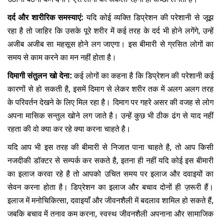
दर्द और शारीरिक समस्याएं:
यदि कोई व्यक्ति डिप्रेशन की परेशानी से जूझ
रहा है तो जाहिर कि उसके पूरे शरीर में कई तरह के दर्द भी होने लगेंगे, उन्हें
अजीब अजीब सा महसूस होने लग जाएगा। इस बीमारी से ग्रसित लोगों का
समय से काम करने का मन नहीं होता है।
दिमागी संतुलन खो देना:
कई लोगों का कहना है कि डिप्रेशन की परेशानी कई
कारणों से हो सकती है, इसमें दिमाग से लेकर शरीर तक में अलग अलग तरह
के परिवर्तन देखने के लिए मिल रहा है। दिमाग पर गहरे असर की वजह से लोग
अपना मासिक सन्तुल खोने लग जाते है। उन्हें कुछ भी ठीक ढंग से याद नहीं
रहता की वो क्या कर रहे क्या करना चाहते है।
यदि आप भी इस तरह की बीमारी से निजात पाना चाहते है, तो आप किसी
नजदीकी डॉक्टर से सम्पर्क कर सकते है, इतना ही नहीं यदि कोई इस बीमारी
का इलाज करवा रहे है तो आपको उचित समय पर इलाज और दवाइयों का
सेवन करना होता है। डिप्रेशन का इलाज और बचाव दोनों ही ज़रूरी हैं।
इलाज में मनोचिकित्सा, दवाइयाँ और जीवनशैली में बदलाव शामिल हो सकते हैं,
जबकि बचाव में तनाव कम करना, स्वस्थ जीवनशैली अपनाना और सामाजिक