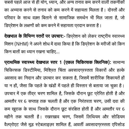
सबसे पहले आज से ही योग, ध्यान, और अन्य तनाव कम करने वाली तकनीकों
का अभ्यास करने से तनाव को कम करने में सहायता मिलता है। दोस्तों और
परिवार के साथ वक़्त बिताने से सामाजिक समर्थन भी मिल जाता है, जो
डिप्रेशन के लक्षणों को कम करने में सहायता प्रदान करता है।
देखभाल के विभिन्न स्तरों पर उपचार:-
डिप्रेशन को लेकर राष्ट्रीय स्वास्थ्य
मिशन (NHM) ने अपने शोध में दावा किया है कि डिप्रेशन के मरीजों को किन
किन बातों का ध्यान रखना चाहिए…
प्राथमिक स्वास्थ्य देखभाल स्तर 1 (एकल चिकित्सक क्लिनिक):
सामान्य
चिकित्सक डिस्टीमिया, मिश्रित चिंता अवसादग्रस्तता विकारों और हल्के
अवसाद का निदान और उपचार कर सकता है, जिसमें शारीरिक शिकायतें हों
या न हों, जैसा कि पहले के खंडों में पहले ही विस्तार से बताया जा चुका है।
उपचार में एक तीव्र चरण शामिल है, जिसके दौरान छूट प्रेरित होती है और
आमतौर पर 6 सप्ताह तक चलती है और एक निरंतरता चरण, उसी दवा की
कम खुराक के साथ जिसके दौरान छूट संरक्षित होती है और आमतौर पर 6
महीने तक चलती है। रखरखाव चरण, जिसमें लिथियम और सोडियम
वैल्प्रोएट जैसे मूड स्टेबलाइज़र शामिल हैं, आवर्ती अवसादग्रस्तता एपिसोड