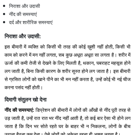
निराशा और उदासी
नींद की समस्याएं
दर्द और शारीरिक समस्याएं
निराशा और उदासी:
इस बीमारी में व्यक्ति को किसी भी तरह की कोई ख़ुशी नहीं होती, किसी भी
काम को करने में मन नहीं लगता, सब कुछ अधूरा अधूरा सा लगता है। शरीर में
ऊर्जा की कमी तेजी से देखने के लिए मिलती है, थकान, घबराहट महसूस होने
लग जाती है, बिना किसी कारण के शरीर सुस्त होने लग जाता है। इस बीमारी
से ग्रसित लोगों को खाने पीने का भी मन नहीं करता है, उन्हें कोई भी नई चीज
करना पसंद नहीं होती।
दिमागी संतुलन खो देना
नींद की समस्याएं:
डिप्रेशन की बीमारी में लोगों की आँखों से नींद पूरी तरह से
उड़ जाती है, उन्हें रात रात भर नींद नहीं आती है, तो कई बार ऐसा भी होने लग
जाता है कि दिन भर सोते रहते घर के बाहर भी न निकलना, लोगों के बीच
उठाना बैठना कम देना। ऐसे लोगों को अकेला रहना ही अच्छा लगता है।