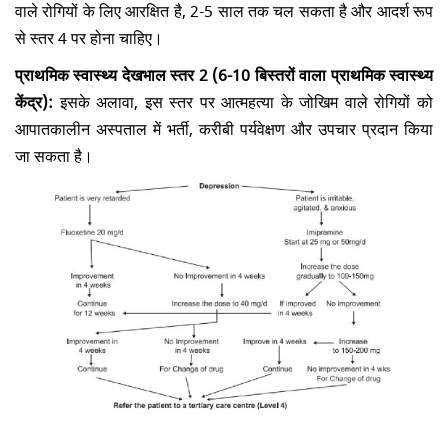
वाले रोगियों के लिए आरक्षित है, 2-5 साल तक चल सकता है और आदर्श रूप
से स्तर 4 पर होना चाहिए।
प्राथमिक स्वास्थ्य देखभाल स्तर 2 (6-10 बिस्तरों वाला प्राथमिक स्वास्थ्य
केंद्र):
इसके अलावा, इस स्तर पर आत्महत्या के जोखिम वाले रोगियों को
आपातकालीन अस्पताल में भर्ती, करीबी पर्यवेक्षण और उपचार प्रदान किया
जा सकता है।