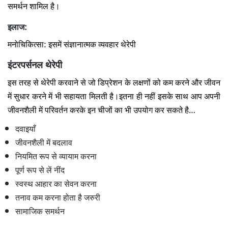
समर्थन शामिल है।
इलाज:
मनोचिकित्सा:
इसमें संज्ञानात्मक व्यवहार थेरेपी
इंटरपर्सनल थेरेपी
इस तरह से थेरेपी करवाने से जो डिप्रेशन के लक्षणों को कम करने और जीवन
में सुधार करने में भी सहायता मिलती है।इतना ही नहीं इसके साथ आप अपनी
जीवनशैली में परिवर्तन करके इन चीजों का भी उपयोग कर सकते है…
दवाइयाँ
जीवनशैली में बदलाव
नियमित रूप से व्यायाम करना
पूर्ण रूप से लें नींद
स्वस्थ आहार का सेवन करना
तनाव कम करना होता है जरुरी
सामाजिक समर्थन