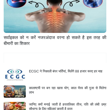
सर्वाइकल को न करें नजरअंदाज वरना हो सकते है इस तरह की
बीमारी का शिकार
Mukhya Samachar
ECGC ने निकाली बंपर भर्तियां, मिलेंगे 88 हजार रूपए हर माह
कालाष्टमी पर बन रहा खास योग, काल भैरव की पूजा से मिलेगा
लाभ
जानिए क्यों मनाई जाती है हरतालिका तीज, पति की लंबी उम्र
सौभाग्य के लिए महिलाएं करती है व्रत