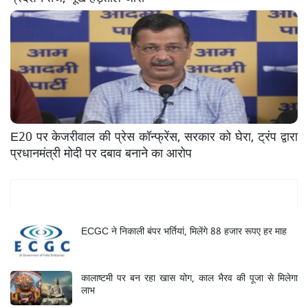
E20 पर केजरीवाल की प्रेस कॉन्फ्रेंस, सरकार को घेरा, ट्रंप द्वारा
प्रधानमंत्री मोदी पर दबाव बनाने का आरोप
Mukhya Samachar
ECGC ने निकाली बंपर भर्तियां, मिलेंगे 88 हजार रूपए हर माह
कालाष्टमी पर बन रहा खास योग, काल भैरव की पूजा से मिलेगा
लाभ