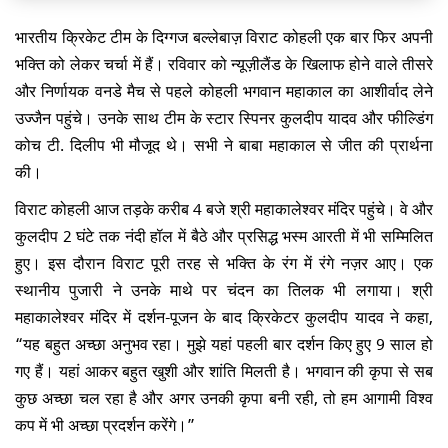
भारतीय क्रिकेट टीम के दिग्गज बल्लेबाज़ विराट कोहली एक बार फिर अपनी
भक्ति को लेकर चर्चा में हैं। रविवार को न्यूज़ीलैंड के खिलाफ होने वाले तीसरे
और निर्णायक वनडे मैच से पहले कोहली भगवान महाकाल का आशीर्वाद लेने
उज्जैन पहुंचे। उनके साथ टीम के स्टार स्पिनर कुलदीप यादव और फील्डिंग
कोच टी. दिलीप भी मौजूद थे। सभी ने बाबा महाकाल से जीत की प्रार्थना
की।
विराट कोहली आज तड़के करीब 4 बजे श्री महाकालेश्वर मंदिर पहुंचे। वे और
कुलदीप 2 घंटे तक नंदी हॉल में बैठे और प्रसिद्ध भस्म आरती में भी सम्मिलित
हुए। इस दौरान विराट पूरी तरह से भक्ति के रंग में रंगे नज़र आए। एक
स्थानीय पुजारी ने उनके माथे पर चंदन का तिलक भी लगाया। श्री
महाकालेश्वर मंदिर में दर्शन-पूजन के बाद क्रिकेटर कुलदीप यादव ने कहा,
“यह बहुत अच्छा अनुभव रहा। मुझे यहां पहली बार दर्शन किए हुए 9 साल हो
गए हैं। यहां आकर बहुत खुशी और शांति मिलती है। भगवान की कृपा से सब
कुछ अच्छा चल रहा है और अगर उनकी कृपा बनी रही, तो हम आगामी विश्व
कप में भी अच्छा प्रदर्शन करेंगे।”