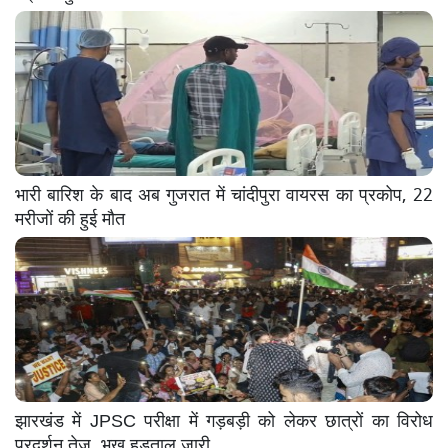
भारी बारिश के बाद अब गुजरात में चांदीपुरा वायरस का प्रकोप, 22
मरीजों की हुई मौत
झारखंड में JPSC परीक्षा में गड़बड़ी को लेकर छात्रों का विरोध
प्रदर्शन तेज, भूख हड़ताल जारी