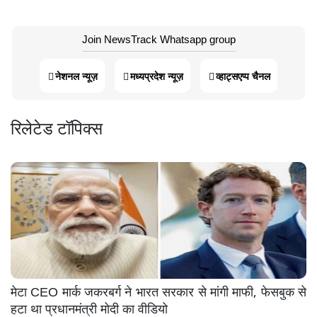
Join NewsTrack Whatsapp group
नेशनल न्यूज़
मध्यप्रदेश न्यूज़
व्हाट्सएप्प चैनल
रिलेटेड टॉपिक्स
मेटा CEO मार्क जकरबर्ग ने भारत सरकार से मांगी माफी, फेसबुक से
हटा था प्रधानमंत्री मोदी का वीडियो