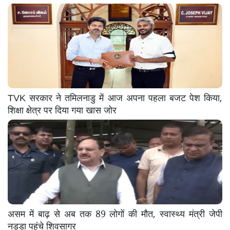
TVK सरकार ने तमिलनाडु में आज अपना पहला बजट पेश किया,
शिक्षा क्षेत्र पर दिया गया खास जोर
असम में बाढ़ से अब तक 89 लोगों की मौत, स्वास्थ्य मंत्री जेपी
नड्डा पहुंचे शिवसागर