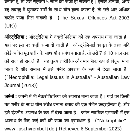
बनाता है, तो उसे न्यूनतम 5 साल की सजा हो सकती है। इसके अलावा, अगर
वह शवगृह में घुसकर शवों के साथ यौन कृत्य करता है, तो उसे और अधिक
कठोर सजा मिल सकती है। (The Sexual Offences Act 2003
(UK))
ऑस्ट्रेलिया :
ऑस्ट्रेलिया में नेक्रोफिलिया को एक अपराध माना जाता है।
यहां पर इस पर कड़ी सजा दी जाती है। ऑस्ट्रेलियाई कानून के तहत यदि
कोई व्यक्ति मृत शरीर के साथ यौन संबंध बनाता है, तो उसे 7 से 10 साल तक
की सजा हो सकती है। यह कृत्य शारीरिक और मानसिक रूप से विकृत माना
जाता है और समाज में इसे गंभीर अपराध के रूप में देखा जाता है।
("Necrophilia: Legal Issues in Australia" - Australian Law
Journal (2013))
जर्मनी :
जर्मनी में भी नेक्रोफिलिया को अपराध माना जाता है। यहां पर किसी
मृत शरीर के साथ यौन संबंध बनाना बर्ताव की एक गंभीर कद्रहीनता है, और
इसे दंडनीय अपराध के रूप में देखा जाता है। जर्मन न्यायिक प्रणाली में इस
अपराध के लिए कई वर्षों की सजा का प्रावधान है। ("Nekrophilie"।
www।pschyrembel।de। Retrieved 6 September 2023)