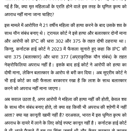
गई है कि, क्या मृत महिलाओं के प्रति होने वाले इस तरह के घृणित कृत्य को
अपराध नहीं माना जाना चाहिए?
इस मामले में आरोपित ने 21 वर्षीय महिला की हत्या करने के बाद उसके शव के
साथ यौन संबंध बनाए थे। ट्रायल कोर्ट ने इसे हत्या और बलात्कार दोनों माना
और आरोपी को IPC की धारा 302 और 375 के तहत दोषी ठहराया था।
किन्तु, कर्नाटक हाई कोर्ट ने 2023 में फैसला सुनाते हुए कहा कि IPC की
धारा 375 (बलात्कार) और धारा 377 (अप्राकृतिक यौन संबंध) के तहत
नेक्रोफिलिया अपराध नहीं है। इसके बाद हाई कोर्ट ने आरोपी को हत्या का
दोषी माना, लेकिन बलात्कार के आरोप से बरी कर दिया। अब सुप्रीम कोर्ट ने
भी हाई कोर्ट का वही फैसला बरकारार रखा है कि लाश के साथ बलात्कार
करने को अपराध नहीं माना जाएगा।
अब सवाल उठता है, अगर आरोपी ने महिला की हत्या नहीं की होती, केवल शव
के साथ यौन संबंध बनाए होते, तो क्या वह किसी भी अपराध की श्रेणी में नहीं
आता? क्या यह कानूनी खामी नहीं है? दरअसल, भारत में इस घृणित कृत्य को
अपराध के दायरे में लाने के लिए कोई स्पष्ट कानून नहीं है। कर्नाटक हाई कोर्ट
ने भी अपने फैसले में इस पर चिंता जताई थी और केंद्र सरकार से कानून