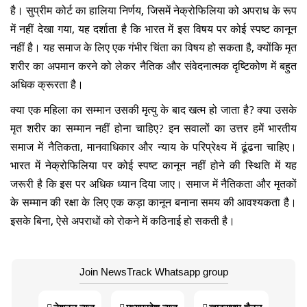
है। सुप्रीम कोर्ट का हालिया निर्णय, जिसमें नेक्रोफिलिया को अपराध के रूप
में नहीं देखा गया, यह दर्शाता है कि भारत में इस विषय पर कोई स्पष्ट कानून
नहीं है। यह समाज के लिए एक गंभीर चिंता का विषय हो सकता है, क्योंकि मृत
शरीर का अपमान करने को लेकर नैतिक और संवेदनात्मक दृष्टिकोण में बहुत
अधिक क्रूरता है।
क्या एक महिला का सम्मान उसकी मृत्यु के बाद खत्म हो जाता है? क्या उसके
मृत शरीर का सम्मान नहीं होना चाहिए? इन सवालों का उत्तर हमें भारतीय
समाज में नैतिकता, मानवाधिकार और न्याय के परिप्रेक्ष्य में ढूंढना चाहिए।
भारत में नेक्रोफिलिया पर कोई स्पष्ट कानून नहीं होने की स्थिति में यह
जरूरी है कि इस पर अधिक ध्यान दिया जाए। समाज में नैतिकता और मृतकों
के सम्मान की रक्षा के लिए एक कड़ा कानून बनाना समय की आवश्यकता है।
इसके बिना, ऐसे अपराधों को रोकने में कठिनाई हो सकती है।
Join NewsTrack Whatsapp group
नेशनल न्यूज़
मध्यप्रदेश न्यूज़
व्हाट्सएप्प चैनल