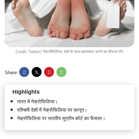
Credit: Twitter/ नेक्रोफिलिया: शवों के साथ बलात्कार करने का वीभत्स रोग
Share:
Highlights
भारत में नेक्रोफिलिया।
पश्चिमी देशों में नेक्रोफिलिया पर कानून।
नेक्रोफिलिया पर भारतीय सुप्रीम कोर्ट का फैसला।