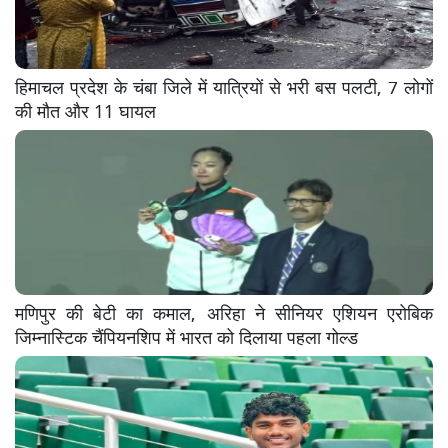
हिमाचल प्रदेश के चंबा जिले में यात्रियों से भरी बस पलटी, 7 लोगों
की मौत और 11 घायल
मणिपुर की बेटी का कमाल, अरिहा ने सीनियर एशियन एरोबिक
जिम्नास्टिक चैंपियनशिप में भारत को दिलाया पहला गोल्ड