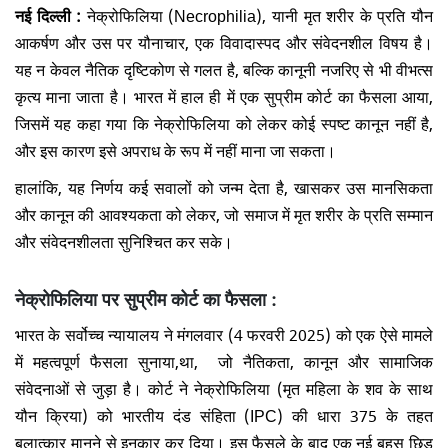
नई दिल्ली :
नेक्रोफिलिया (Necrophilia), यानी मृत शरीर के प्रति यौन
आकर्षण और उस पर यौनाचार, एक विवादास्पद और संवेदनशील विषय है।
यह न केवल नैतिक दृष्टिकोण से गलत है, बल्कि कानूनी नजरिए से भी वीभत्स
कृत्य माना जाता है। भारत में हाल ही में एक सुप्रीम कोर्ट का फैसला आया,
जिसमें यह कहा गया कि नेक्रोफिलिया को लेकर कोई स्पष्ट कानून नहीं है,
और इस कारण इसे अपराध के रूप में नहीं माना जा सकता।
हालांकि, यह निर्णय कई सवालों को जन्म देता है, खासकर उस मानसिकता
और कानून की आवश्यकता को लेकर, जो समाज में मृत शरीर के प्रति सम्मान
और संवेदनशीलता सुनिश्चित कर सके।
नेक्रोफिलिया पर सुप्रीम कोर्ट का फैसला :
भारत के सर्वोच्च न्यायालय ने मंगलवार (4 फरवरी 2025) को एक ऐसे मामले
में महत्वपूर्ण फैसला सुनाया,था, जो नैतिकता, कानून और सामाजिक
संवेदनाओं से जुड़ा है। कोर्ट ने नेक्रोफिलिया (मृत महिला के शव के साथ
यौन क्रिया) को भारतीय दंड संहिता (IPC) की धारा 375 के तहत
बलात्कार मानने से इनकार कर दिया। इस फैसले के बाद एक नई बहस छिड़