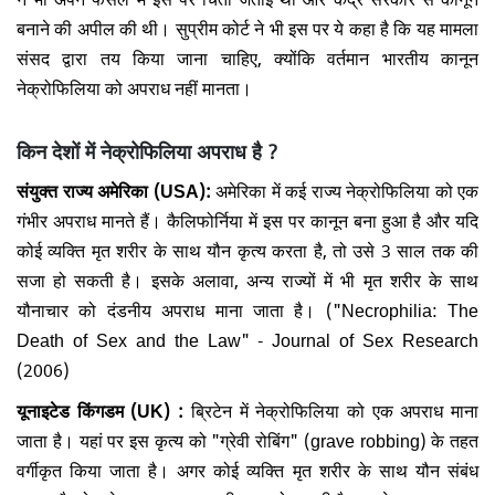
बनाने की अपील की थी। सुप्रीम कोर्ट ने भी इस पर ये कहा है कि यह मामला
संसद द्वारा तय किया जाना चाहिए, क्योंकि वर्तमान भारतीय कानून
नेक्रोफिलिया को अपराध नहीं मानता।
किन देशों में नेक्रोफिलिया अपराध है ?
संयुक्त राज्य अमेरिका (USA):
अमेरिका में कई राज्य नेक्रोफिलिया को एक
गंभीर अपराध मानते हैं। कैलिफोर्निया में इस पर कानून बना हुआ है और यदि
कोई व्यक्ति मृत शरीर के साथ यौन कृत्य करता है, तो उसे 3 साल तक की
सजा हो सकती है। इसके अलावा, अन्य राज्यों में भी मृत शरीर के साथ
यौनाचार को दंडनीय अपराध माना जाता है। ("Necrophilia: The
Death of Sex and the Law" - Journal of Sex Research
(2006)
यूनाइटेड किंगडम (UK) :
ब्रिटेन में नेक्रोफिलिया को एक अपराध माना
जाता है। यहां पर इस कृत्य को "ग्रेवी रोबिंग" (grave robbing) के तहत
वर्गीकृत किया जाता है। अगर कोई व्यक्ति मृत शरीर के साथ यौन संबंध