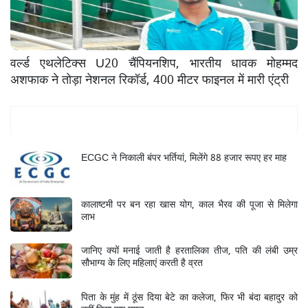
वर्ल्ड एथलेटिक्स U20 चैंपियनशिप, भारतीय धावक मोहम्मद
अशफाक ने तोड़ा नेशनल रिकॉर्ड, 400 मीटर फाइनल में मारी एंट्री
Mukhya Samachar
ECGC ने निकाली बंपर भर्तियां, मिलेंगे 88 हजार रूपए हर माह
कालाष्टमी पर बन रहा खास योग, काल भैरव की पूजा से मिलेगा
लाभ
जानिए क्यों मनाई जाती है हरतालिका तीज, पति की लंबी उम्र
सौभाग्य के लिए महिलाएं करती है व्रत
पिता के मुंह में ठूंस दिया बेटे का कलेजा, फिर भी बंदा बहादुर को