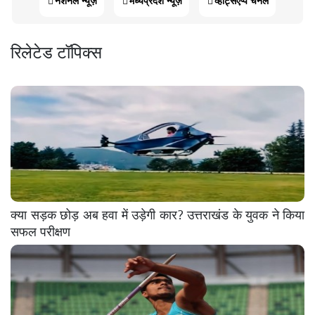
रिलेटेड टॉपिक्स
क्या सड़क छोड़ अब हवा में उड़ेगी कार? उत्तराखंड के युवक ने किया
सफल परीक्षण