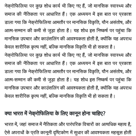
नेक्रोफिलिया पर कुछ शोध कार्य भी किए गए हैं, जो मानसिक स्वास्थ्य और
समाज की नैतिकता पर आधारित हैं। एक अध्ययन में इस बात पर प्रकाश
डाला गया कि नेक्रोफिलिया आमतौर पर मानसिक विकृति, यौन असंतोष, और
आत्म-सम्मान की कमी से जुड़ा होता है। यह शोध इस निष्कर्ष पर पहुंचा कि
मानसिक उपचार और काउंसलिंग की आवश्यकता होती है, क्योंकि यह अपराध
केवल शारीरिक कृत्य नहीं, बल्कि मानसिक विकृति भी हो सकता है।
नेक्रोफिलिया पर कुछ शोध कार्य भी किए गए हैं, जो मानसिक स्वास्थ्य और
समाज की नैतिकता पर आधारित हैं। एक अध्ययन में इस बात पर प्रकाश
डाला गया कि नेक्रोफिलिया आमतौर पर मानसिक विकृति, यौन असंतोष, और
आत्म-सम्मान की कमी से जुड़ा होता है। यह शोध इस निष्कर्ष पर पहुंचा कि
मानसिक उपचार और काउंसलिंग की आवश्यकता होती है, क्योंकि यह अपराध
केवल शारीरिक कृत्य नहीं, बल्कि मानसिक विकृति भी हो सकता है।
क्या भारत में नेक्रोफिलिया के लिए कानून होना चाहिए?
भारत में, जहां समाज में नैतिकता और पारंपरिक विचारों का अत्यधिक महत्व है,
ऐसे अपराधों के प्रति कानूनी दृष्टिकोण में सुधार की आवश्यकता महसूस होती