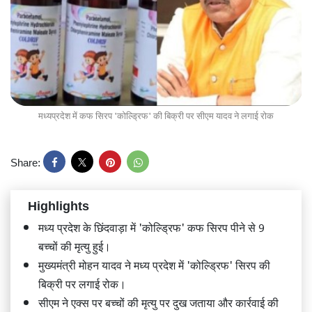
मध्यप्रदेश में कफ सिरप 'कोल्ड्रिफ' की बिक्री पर सीएम यादव ने लगाई रोक
Share:
Highlights
मध्य प्रदेश के छिंदवाड़ा में 'कोल्ड्रिफ' कफ सिरप पीने से 9
बच्चों की मृत्यु हुई।
मुख्यमंत्री मोहन यादव ने मध्य प्रदेश में 'कोल्ड्रिफ' सिरप की
बिक्री पर लगाई रोक।
सीएम ने एक्स पर बच्चों की मृत्यु पर दुख जताया और कार्रवाई की