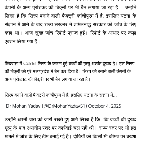
कंपनी के अन्य प्रोडक्ट की बिक्री पर भी बैन लगाया जा रहा है। उन्होंने
लिखा है कि सिरप बनाने वाली फैक्ट्री कांचीपुरम में है, इसलिए घटना के
संज्ञान में आने के बाद राज्य सरकार ने तमिलनाडु सरकार को जांच के लिए
कहा था। आज सुबह जांच रिपोर्ट प्राप्त हुई। रिपोर्ट के आधार पर कड़ा
एक्शन लिया गया है।
छिंदवाड़ा में Coldrif सिरप के कारण हुई बच्चों की मृत्यु अत्यंत दुखद है। इस सिरप
की बिक्री को पूरे मध्यप्रदेश में बैन कर दिया है। सिरप को बनाने वाली कंपनी के
अन्य प्रोडक्ट की बिक्री पर भी बैन लगाया जा रहा है।
सिरप बनाने वाली फैक्ट्री कांचीपुरम में है, इसलिए घटना के संज्ञान में…
Dr Mohan Yadav (@DrMohanYadav51)
October 4, 2025
उन्होंने अपनी बात को जारी रखते हुए आगे लिखा है कि कि बच्चों की दुखद
मृत्यु के बाद स्थानीय स्तर पर कार्रवाई चल रही थी। राज्य स्तर पर भी इस
मामले में जांच के लिए टीम बनाई गई है। दोषियों को किसी भी कीमत पर बख्शा