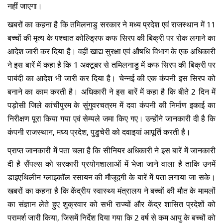
नहीं जाएगा।
खबरों का कहना है कि तमिलनाडु सरकार ने मध्य प्रदेश एवं राजस्थान में 11
बच्चों की मृत्य के पश्चात कोल्ड्रिफ कफ सिरप की बिक्री पर रोक लगाने का
आदेश जारी कर दिया है। वहीं खाद्य सुरक्षा एवं औषधि विभाग के एक अधिकारी
ने इस बारें में कहा है कि 1 अक्टूबर से तमिलनाडु में कफ सिरप की बिक्री पर
पाबंदी का आदेश भी जारी कर दिया है। चेन्नई की एक कंपनी इस सिरप को
बनाने का काम करती है। अधिकारी ने इस बारें में कहा है कि बीते 2 दिन में
पड़ोसी जिले कांचीपुरम के सुंगुवरचत्रम में दवा कंपनी की निर्माण इकाई का
निरीक्षण पूरा किया गया एवं सेम्पले जमा किए गए। उन्होंने जानकारी दी है कि
कंपनी राजस्थान, मध्य प्रदेश, पुडुचेरी को दवाइयां आपूर्ति करती है।
प्राप्त जानकारी में पता चला है कि सीनियर अधिकारी ने इस बारें में जानकारी
दी है सैंपल्स को सरकारी प्रयोगशालाओं में भेजा जाने वाला है ताकि उनमें
डाइएथिलीन ग्लाइकॉल रसायन की मौजूदगी के बारें में पता लगाया जा सके।
खबरों का कहना है कि केंद्रीय स्वास्थ्य मंत्रालय ने बच्चों की मौत के मामलों
का संज्ञान लेते हुए शुक्रवार को सभी राज्यों और केंद्र शासित प्रदेशों को
परामर्श जारी किया, जिसमें निर्देश दिया गया कि 2 वर्ष से कम आयु के बच्चों को