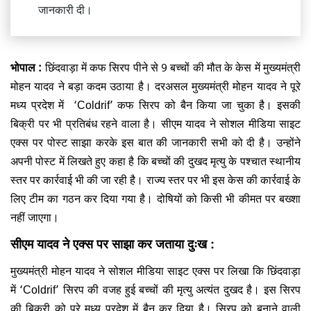
जानकारी दी।
भोपाल :
छिंदवाड़ा में कफ सिरप पीने से 9 बच्चों की मौत के केस में मुख्यमंत्री
मोहन यादव ने बड़ा कदम उठाया है। दरअसल मुख्यमंत्री मोहन यादव ने पूरे
मध्य प्रदेश में ‘Coldrif’ कफ सिरप को बैन किया जा चुका है। इसकी
बिक्री पर भी प्रतिबंध रहने वाला है। सीएम यादव ने सोशल मीडिया साइट
एक्स पर पोस्ट साझा करके इस बात की जानकारी सभी को दी है। उन्होंने
अपनी पोस्ट में लिखते हुए कहा है कि बच्चों की दुखद मृत्यु के पश्चात स्थानीय
स्तर पर कार्रवाई भी की जा रही है। राज्य स्तर पर भी इस केस की कार्रवाई के
लिए टीम का गठन कर दिया गया है। दोषियों को किसी भी कीमत पर बख्शा
नहीं जाएगा।
सीएम यादव ने एक्स पर साझा कर जताया दुःख :
मुख्यमंत्री मोहन यादव ने सोशल मीडिया साइट एक्स पर लिखा कि छिंदवाड़ा
में ‘Coldrif’ सिरप की वजह हुई बच्चों की मृत्यु अत्यंत दुखद है। इस सिरप
की बिक्री को पूरे मध्य प्रदेश में बैन कर दिया है। सिरप को बनाने वाली