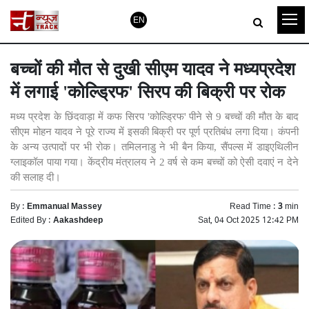
EN
बच्चों की मौत से दुखी सीएम यादव ने मध्यप्रदेश
में लगाई 'कोल्ड्रिफ' सिरप की बिक्री पर रोक
मध्य प्रदेश के छिंदवाड़ा में कफ सिरप 'कोल्ड्रिफ' पीने से 9 बच्चों की मौत के बाद
सीएम मोहन यादव ने पूरे राज्य में इसकी बिक्री पर पूर्ण प्रतिबंध लगा दिया। कंपनी
के अन्य उत्पादों पर भी रोक। तमिलनाडु ने भी बैन किया, सैंपल्स में डाइएथिलीन
ग्लाइकॉल पाया गया। केंद्रीय मंत्रालय ने 2 वर्ष से कम बच्चों को ऐसी दवाएं न देने
की सलाह दी।
By :
Emmanual Massey
Read Time :
3
min
Edited By :
Aakashdeep
Sat, 04 Oct 2025 12:42 PM