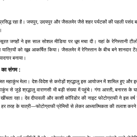
प्रसिद्ध रहा है। जयपुर, उदयपुर और जैसलमेर जैसे शहर पर्यटकों की पहली पसंद बने
े।
त जगहों ने इस साल सोशल मीडिया पर धूम मचा दी। यहां के रेगिस्तानी टीलों, 
त्रियों को खूब आकर्षित किया। जैसलमेर में रेगिस्तान के बीच बने शानदार टेंट 
को यादगार बनाया।
 का संगम :
महाकुंभ मेला। देश-विदेश से करोड़ों श्रद्धालु इस आयोजन में शामिल हुए और 
ुंभ से जुड़े श्रद्धालु वाराणसी भी बड़ी संख्या में पहुंचे। गंगा आरती, बनारस के 
ींचता रहा। देव दीपावली और काशी कॉरिडोर की नाइट फोटोग्राफी ने इस वर्ष इं
र तरह के यात्री—फोटोग्राफी प्रेमियों से लेकर आध्यात्मिकता की तलाश करने