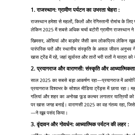
1. राजस्थान: ग्रामीण पर्यटन का उभरता चेहरा :
राजस्थान हमेशा से महलों, किलों और रेगिस्तानी रोमांच के लिए 
लेकिन 2025 में सबसे अधिक चर्चा बटोरी ग्रामीण राजस्थान न
खिमसर, ओसियां और बाड़मेर जैसी कम लोकप्रिय लेकिन खूबसूर
पारंपरिक घरों और स्थानीय संस्कृति के असल जीवन अनुभव ने या
खास ट्रेंड में रहे, जहां सूर्यास्त और तारों भरी रातों ने यात्रा 
2. प्रयागराज और वाराणसी: संस्कृति और आध्यात्मिकता
साल 2025 का सबसे बड़ा आकर्षण रहा—प्रयागराज में आयोजित 
प्रयागराज विश्वभर के सोशल मीडिया ट्रेंड्स में छाया रहा। महाक
गलियां और शहर का अनोखा फूड कल्चर लगातार यात्रियों को ख
पर खास जगह बनाई। वाराणसी 2025 का वह गंतव्य रहा, जिसे ह
—ने खूब पसंद किया।
3. वृंदावन और गोवर्धन: आध्यात्मिक पर्यटन की लहर :