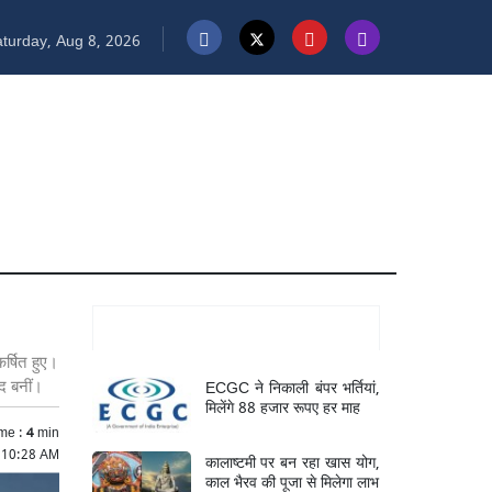
turday, Aug 8, 2026
Mukhya Samachar
र्षित हुए।
ECGC ने निकाली बंपर भर्तियां,
ंद बनीं।
मिलेंगे 88 हजार रूपए हर माह
me :
4
min
5 10:28 AM
कालाष्टमी पर बन रहा खास योग,
काल भैरव की पूजा से मिलेगा लाभ