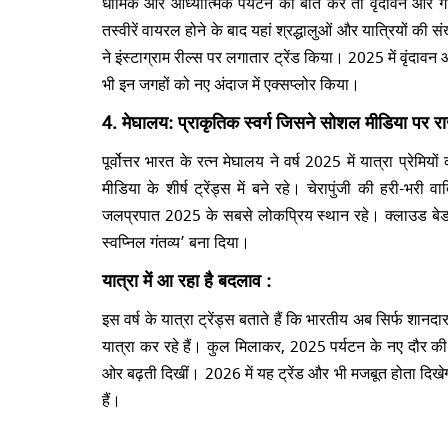
धार्मिक और आध्यात्मिक पर्यटन की बात करें तो वृंदावन और गोवर्
तस्वीरें वायरल होने के बाद यहां श्रद्धालुओं और यात्रियों की 
ने इंस्टाग्राम रील्स पर लगातार ट्रेंड किया। 2025 में वृंदावन औ
भी इन जगहों को नए अंदाज में एक्सप्लोर किया।
4. मेघालय: प्राकृतिक स्वर्ग जिसने सोशल मीडिया पर र
पूर्वोत्तर भारत के रत्न मेघालय ने वर्ष 2025 में यात्रा प्
मीडिया के शीर्ष ट्रेंड्स में बने रहे। चेरापुंजी की हरी-भरी
जलप्रपात 2025 के सबसे लोकप्रिय स्थान रहे। क्लाउड बेड कैंपि
स्वप्निल गंतव्य’ बना दिया।
यात्रा में आ रहा है बदलाव :
इस वर्ष के यात्रा ट्रेंड्स बताते हैं कि भारतीय अब सिर्फ शा
यात्रा कर रहे हैं। कुल मिलाकर, 2025 पर्यटन के नए दौर क
ओर बढ़ती दिखीं। 2026 में यह ट्रेंड और भी मजबूत होता दिखेगा, 
हैं।