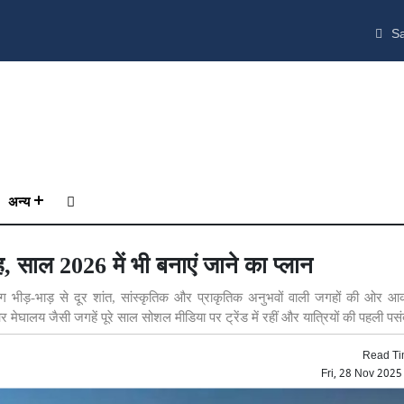
Sa
अन्य
 जगह, साल 2026 में भी बनाएं जाने का प्लान
 भीड़-भाड़ से दूर शांत, सांस्कृतिक और प्राकृतिक अनुभवों वाली जगहों की ओर आक
और मेघालय जैसी जगहें पूरे साल सोशल मीडिया पर ट्रेंड में रहीं और यात्रियों की पहली पस
Read Ti
Fri, 28 Nov 202