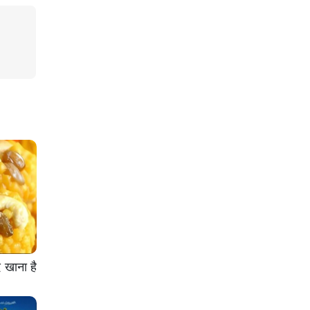
 खाना है