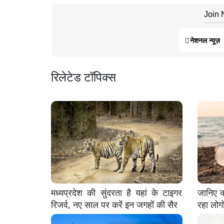
Join
नेशनल न्यूज़
रिलेटेड टॉपिक्स
मध्यप्रदेश की सुंदरता है यहां के टाइगर
जानिए क्
रिजर्व, नए साल पर करें इन जगहों की सैर
रहा लोग