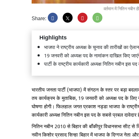
वर्तमान में नितिन नबीन ह
Share:
Highlights
केंद्रीय 
भाजपा ने राष्ट्रीय अध्यक्ष के चुनाव की तारीखों का ऐल
किया सार
19 जनवरी को अध्यक्ष पद के नामांकन दाखिल किए जाएंग
पार्टी के राष्ट्रीय कार्यकारी अध्यक्ष नितिन नबीन इस पद
भारतीय जनता पार्टी (भाजपा) में संगठन के स्तर पर बड़ा बदलाव 
तय कार्यक्रम के मुताबिक, 19 जनवरी को अध्यक्ष पद के लिए
CJP विरो
राहुल गा
घोषणा होगी। फिलहाल जगत प्रकाश नड्डा भाजपा के राष्ट्रीय अध्य
कार्यकारी अध्यक्ष नितिन नबीन इस पद के सबसे प्रबल दावेदार हैं
नितिन नबीन 2010 से बिहार की बाँकीपुर विधानसभा सीट से व
नवीन किशोर प्रसाद सिन्हा बिहार में भाजपा के दिग्गज नेता और