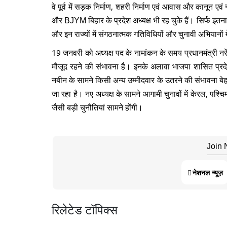
वे पूर्व में सड़क निर्माण, शहरी निर्माण एवं आवास और कानून एवं
और BJYM बिहार के प्रदेश अध्यक्ष भी रह चुके हैं। सिर्फ इतना ह
और इन राज्यों में संगठनात्मक गतिविधियों और चुनावी अभियानों म
19 जनवरी को अध्यक्ष पद के नामांकन के समय प्रधानमंत्री नरेंद
मौजूद रहने की संभावना है। इनके अलावा भाजपा शासित प्रदेशों
नबीन के सामने किसी अन्य उम्मीदवार के उतरने की संभावना बेह
जा रहा है। नए अध्यक्ष के सामने आगामी चुनावों में केरल, पश्
जैसी बड़ी चुनौतियां सामने होंगी।
Join
नेशनल न्यूज़
रिलेटेड टॉपिक्स