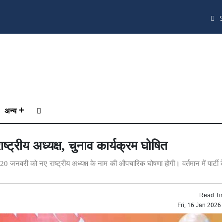
S
अन्य
ट्रीय अध्यक्ष, चुनाव कार्यक्रम घोषित
नवरी को नए राष्ट्रीय अध्यक्ष के नाम की औपचारिक घोषणा होगी। वर्तमान में पार्टी के
Read Ti
Fri, 16 Jan 202