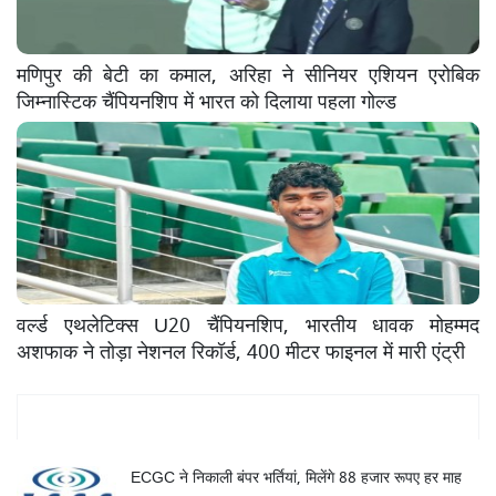
मणिपुर की बेटी का कमाल, अरिहा ने सीनियर एशियन एरोबिक
जिम्नास्टिक चैंपियनशिप में भारत को दिलाया पहला गोल्ड
वर्ल्ड एथलेटिक्स U20 चैंपियनशिप, भारतीय धावक मोहम्मद
अशफाक ने तोड़ा नेशनल रिकॉर्ड, 400 मीटर फाइनल में मारी एंट्री
Mukhya Samachar
ECGC ने निकाली बंपर भर्तियां, मिलेंगे 88 हजार रूपए हर माह