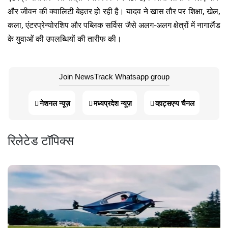
और जीवन की क्वालिटी बेहतर हो रही है। यादव ने खास तौर पर शिक्षा, खेल,
कला, एंटरप्रेन्योरशिप और पब्लिक सर्विस जैसे अलग-अलग क्षेत्रों में नागालैंड
के युवाओं की उपलब्धियों की तारीफ की।
Join NewsTrack Whatsapp group
नेशनल न्यूज़
मध्यप्रदेश न्यूज़
व्हाट्सएप्प चैनल
रिलेटेड टॉपिक्स