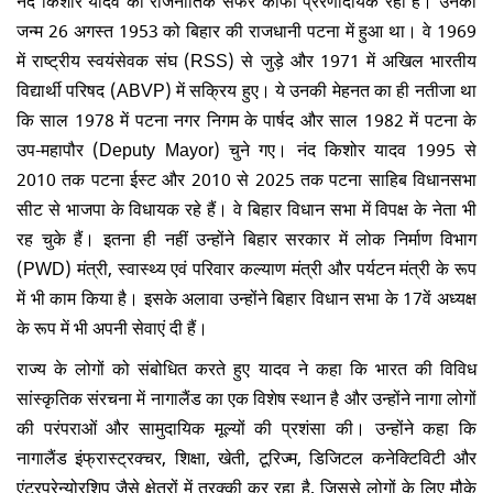
जन्म 26 अगस्त 1953 को बिहार की राजधानी पटना में हुआ था। वे 1969
में राष्ट्रीय स्वयंसेवक संघ (RSS) से जुड़े और 1971 में अखिल भारतीय
विद्यार्थी परिषद (ABVP) में सक्रिय हुए। ये उनकी मेहनत का ही नतीजा था
कि साल 1978 में पटना नगर निगम के पार्षद और साल 1982 में पटना के
उप-महापौर (Deputy Mayor) चुने गए। नंद किशोर यादव 1995 से
2010 तक पटना ईस्ट और 2010 से 2025 तक पटना साहिब विधानसभा
सीट से भाजपा के विधायक रहे हैं। वे बिहार विधान सभा में विपक्ष के नेता भी
रह चुके हैं। इतना ही नहीं उन्होंने बिहार सरकार में लोक निर्माण विभाग
(PWD) मंत्री, स्वास्थ्य एवं परिवार कल्याण मंत्री और पर्यटन मंत्री के रूप
में भी काम किया है। इसके अलावा उन्होंने बिहार विधान सभा के 17वें अध्यक्ष
के रूप में भी अपनी सेवाएं दी हैं।
राज्य के लोगों को संबोधित करते हुए यादव ने कहा कि भारत की विविध
सांस्कृतिक संरचना में नागालैंड का एक विशेष स्थान है और उन्होंने नागा लोगों
की परंपराओं और सामुदायिक मूल्यों की प्रशंसा की। उन्होंने कहा कि
नागालैंड इंफ्रास्ट्रक्चर, शिक्षा, खेती, टूरिज्म, डिजिटल कनेक्टिविटी और
एंटरप्रेन्योरशिप जैसे क्षेत्रों में तरक्की कर रहा है, जिससे लोगों के लिए मौके